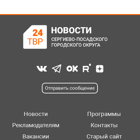
Отправить сообщение
Новости
Программы
Рекламодателям
Контакты
Вакансии
Старый сайт