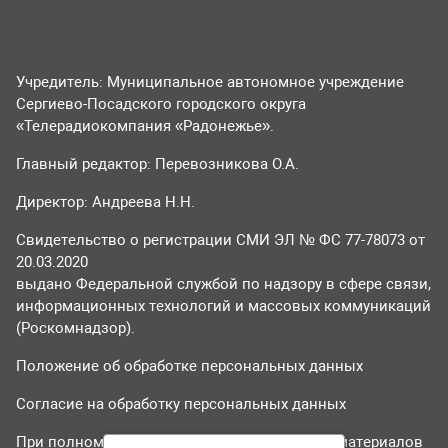
Учредитель: Муниципальное автономное учреждение
Сергиево-Посадского городского округа
«Телерадиокомпания «Радонежье».
Главный редактор: Перевозникова О.А.
Директор: Андреева Н.Н.
Свидетельство о регистрации СМИ ЭЛ № ФС 77-78073 от
20.03.2020
выдано Федеральной службой по надзору в сфере связи,
информационных технологий и массовых коммуникаций
(Роскомнадзор).
Положение об обработке персональных данных
Согласие на обработку персональных данных
При полном или частичном использовании материалов