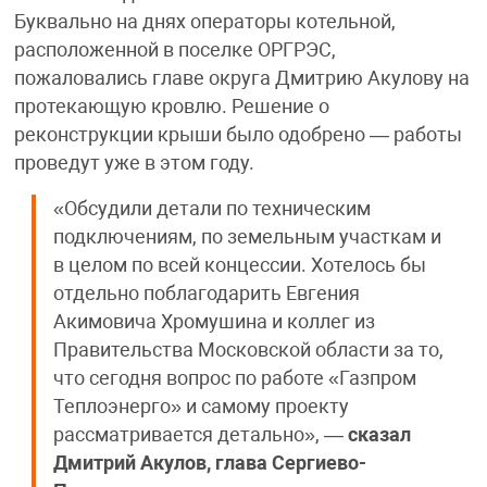
Буквально на днях операторы котельной,
расположенной в поселке ОРГРЭС,
пожаловались главе округа Дмитрию Акулову на
протекающую кровлю. Решение о
реконструкции крыши было одобрено — работы
проведут уже в этом году.
«Обсудили детали по техническим
подключениям, по земельным участкам и
в целом по всей концессии. Хотелось бы
отдельно поблагодарить Евгения
Акимовича Хромушина и коллег из
Правительства Московской области за то,
что сегодня вопрос по работе «Газпром
Теплоэнерго» и самому проекту
рассматривается детально», —
сказал
Дмитрий Акулов, глава Сергиево-