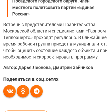
Посадского городского округа, член
местного политсовета партии «Единая
Россия»
Встречи с представителями Правительства
Московской области и специалистами «Газпром
Теплоэнерго» проходят регулярно. В ближайшее
время рабочая группа приедет в муниципалитет,
чтобы оценить состояние каждого объекта и при
необходимости скорректировать программу.
Автор: Дарья Леонова, Дмитрий Зайчиков
Поделиться в соц.сетях