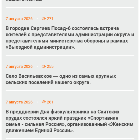
7 августа 2026
271
В городке Сергиев Посад-6 состоялась встреча
жителей с представителями администрации округа и
представителями министерства обороны в рамках
«Выездной администрации».
7 августа 2026
255
Село Васильевское — одно из самых крупных
сельских поселений нашего округа.
7 августа 2026
261
В преддверии Дня физкультурника на Скитских
прудах состоялся яркий праздник «Спортивная
семья - сильная Россия», организованный «Женским
движением Единой России».