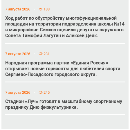
7 августа 2026
188
Ход работ по обустройству многофункциональной
площадки на территории подразделения школы №14
в микрорайоне Семхоз оценили депутаты окружного
Совета Тимофей Лагутин и Алексей Деяк.
7 августа 2026
231
Народная программа партии «Единая Россия»
открывает новые горизонты для любителей спорта
Сергиево-Посадского городского округа.
7 августа 2026
245
Стадион «Луч» готовят к масштабному спортивному
празднику Дню физкультурника.