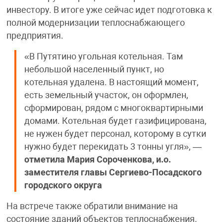
инвестору. В итоге уже сейчас идет подготовка к
полной модернизации теплоснабжающего
предприятия.
«В Путятино угольная котельная. Там
небольшой населенный пункт, но
котельная удалена. В настоящий момент,
есть земельный участок, он оформлен,
сформирован, рядом с многоквартирными
домами. Котельная будет газифицирована,
не нужен будет персонал, которому в сутки
нужно будет перекидать 3 тонны угля», —
отметила Мария Сороченкова, и.о.
заместителя главы Сергиево-Посадского
городского округа
На встрече также обратили внимание на
состояние зданий объектов теплоснабжения.