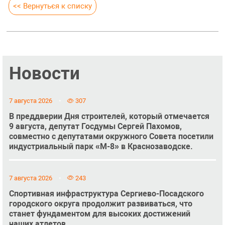
<< Вернуться к списку
Новости
7 августа 2026
307
В преддверии Дня строителей, который отмечается
9 августа, депутат Госдумы Сергей Пахомов,
совместно с депутатами окружного Совета посетили
индустриальный парк «М-8» в Краснозаводске.
7 августа 2026
243
Спортивная инфраструктура Сергиево-Посадского
городского округа продолжит развиваться, что
станет фундаментом для высоких достижений
наших атлетов.