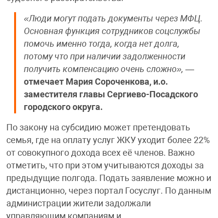
«Люди могут подать документы через МФЦ.
Основная функция сотрудников соцслужбы
помочь именно тогда, когда нет долга,
потому что при наличии задолженности
получить компенсацию очень сложно»,
—
отмечает Мария Сороченкова, и.о.
заместителя главы Сергиево-Посадского
городского округа.
По закону на субсидию может претендовать
семья, где на оплату услуг ЖКУ уходит более 22%
от совокупного дохода всех её членов. Важно
отметить, что при этом учитываются доходы за
предыдущие полгода. Подать заявление можно и
дистанционно, через портал Госуслуг. По данным
администрации жители задолжали
управляющим компаниям и