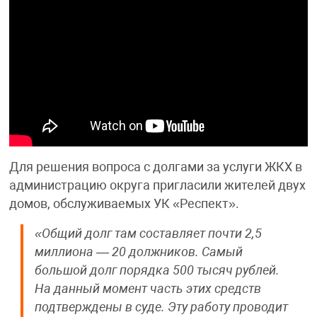
Для решения вопроса с долгами за услуги ЖКХ в
администрацию округа пригласили жителей двух
домов, обслуживаемых УК «Респект».
«Общий долг там составляет почти 2,5
миллиона — 20 должников. Самый
большой долг порядка 500 тысяч рублей.
На данный момент часть этих средств
подтверждены в суде. Эту работу проводит