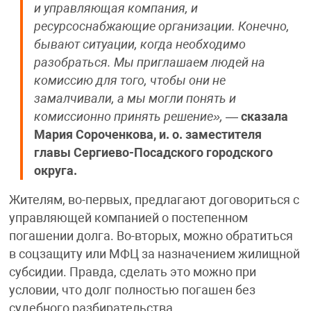
и управляющая компания, и
ресурсоснабжающие организации. Конечно,
бывают ситуации, когда необходимо
разобраться. Мы приглашаем людей на
комиссию для того, чтобы они не
замалчивали, а мы могли понять и
комиссионно принять решение»,
—
сказала
Мария Сороченкова, и. о. заместителя
главы Сергиево-Посадского городского
округа.
Жителям, во-первых, предлагают договориться с
управляющей компанией о постепенном
погашении долга. Во-вторых, можно обратиться
в соцзащиту или МФЦ за назначением жилищной
субсидии. Правда, сделать это можно при
условии, что долг полностью погашен без
судебного разбирательства.