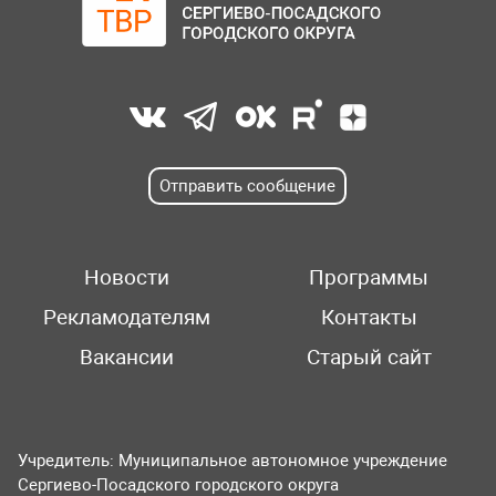
Отправить сообщение
Новости
Программы
Рекламодателям
Контакты
Вакансии
Старый сайт
Учредитель: Муниципальное автономное учреждение
Сергиево-Посадского городского округа