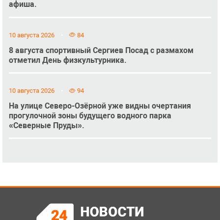
афиша.
10 августа 2026
84
8 августа спортивный Сергиев Посад с размахом
отметил День физкультурника.
10 августа 2026
94
На улице Северо-Озёрной уже видны очертания
прогулочной зоны будущего водного парка
«Северные Пруды».