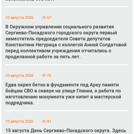
10 августа 2026
67
В Окружном управлении социального развития
Сергиево-Посадского городского округа первый
заместитель председателя Совета депутатов
Константина Негурица с коллегой Анной Солдатовой
перед коллективом учреждения отчитались о
проделанной работе за пять лет.
10 августа 2026
75
Едва окреп бетон в фундаменте под Арку памяти
бойцам СВО в сквере на улице Глинки, а работа по
изготовлению монумента уже кипит в мастерской
подрядчика.
10 августа 2026
81
15 августа День Сергиево-Посадского округа. Здесь