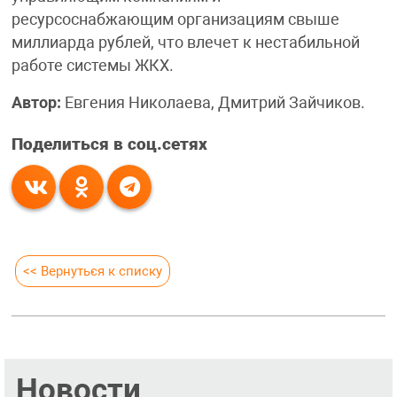
ресурсоснабжающим организациям свыше
миллиарда рублей, что влечет к нестабильной
работе системы ЖКХ.
Автор:
Евгения Николаева, Дмитрий Зайчиков.
Поделиться в соц.сетях
<< Вернуться к списку
Новости