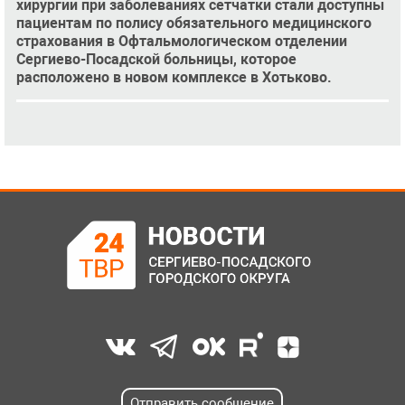
хирургии при заболеваниях сетчатки стали доступны
пациентам по полису обязательного медицинского
страхования в Офтальмологическом отделении
Сергиево-Посадской больницы, которое
расположено в новом комплексе в Хотьково.
Отправить сообщение