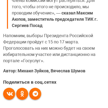
члены комиссий могут растеряться. Для
того, чтобы этого не происходило, мы
проводим обучение», —
сказал
Максим
Аюпов, заместитель председателя ТИК г.
Сергиев Посад
Напомним, выборы Президента Российской
Федерации пройдут с 15 по 17 марта.
Проголосовать на них можно будет на своем
избирательном участке или дистанционно на
портале «Госуслуг».
Автор: Михаил Зуйков, Вячеслав Шумов
Поделиться в соц.сетях