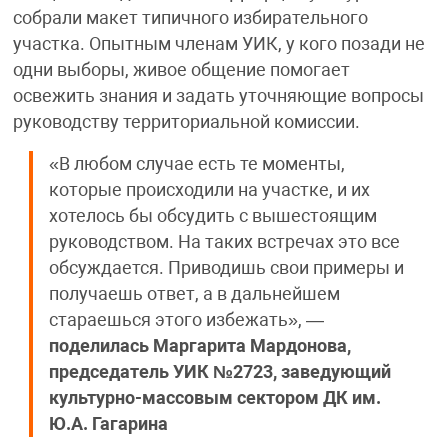
собрали макет типичного избирательного
участка. Опытным членам УИК, у кого позади не
одни выборы, живое общение помогает
освежить знания и задать уточняющие вопросы
руководству территориальной комиссии.
«В любом случае есть те моменты,
которые происходили на участке, и их
хотелось бы обсудить с вышестоящим
руководством. На таких встречах это все
обсуждается. Приводишь свои примеры и
получаешь ответ, а в дальнейшем
стараешься этого избежать», —
поделилась
Маргарита Мардонова,
председатель УИК №2723, заведующий
культурно-массовым сектором ДК им.
Ю.А. Гагарина