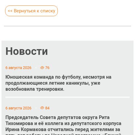
<< Вернуться к списку
Новости
6 августа 2026
76
Юношеская команда по футболу, несмотря на
продолжающиеся летние каникулы, уже
возобновила тренировки.
6 августа 2026
84
Председатель Совета депутатов округа Рита
Тихомирова и её коллега из депутатского корпуса
Ирина Кормакова отчитались перед жителями за