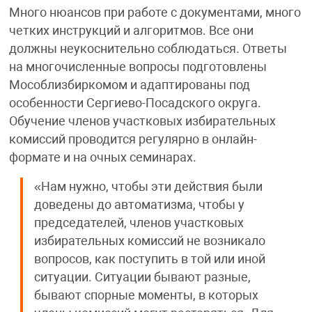
Много нюансов при работе с документами, много
четких инструкций и алгоритмов. Все они
должны неукоснительно соблюдаться. Ответы
на многочисленные вопросы подготовлены
Мособлизбиркомом и адаптированы под
особенности Сергиево-Посадского округа.
Обучение членов участковых избирательных
комиссий проводится регулярно в онлайн-
формате и на очных семинарах.
«Нам нужно, чтобы эти действия были
доведены до автоматизма, чтобы у
председателей, членов участковых
избирательных комиссий не возникало
вопросов, как поступить в той или иной
ситуации. Ситуации бывают разные,
бывают спорные моменты, в которых