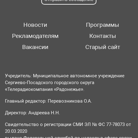
Новости
Программы
Рекламодателям
Контакты
Вакансии
Старый сайт
Учредитель: Муниципальное автономное учреждение
Сергиево-Посадского городского округа
«Телерадиокомпания «Радонежье».
Главный редактор: Перевозникова О.А.
Директор: Андреева Н.Н.
Свидетельство о регистрации СМИ ЭЛ № ФС 77-78073 от
20.03.2020