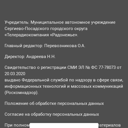
Учредитель: Муниципальное автономное учреждение
Сергиево-Посадского городского округа
«Телерадиокомпания «Радонежье».
Главный редактор: Перевозникова О.А.
Директор: Андреева Н.Н.
Свидетельство о регистрации СМИ ЭЛ № ФС 77-78073 от
20.03.2020
выдано Федеральной службой по надзору в сфере связи,
информационных технологий и массовых коммуникаций
(Роскомнадзор).
Положение об обработке персональных данных
Согласие на обработку персональных данных
При полном или частичном использовании материалов