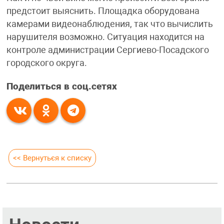
предстоит выяснить. Площадка оборудована
камерами видеонаблюдения, так что вычислить
нарушителя возможно. Ситуация находится на
контроле администрации Сергиево-Посадского
городского округа.
Поделиться в соц.сетях
<< Вернуться к списку