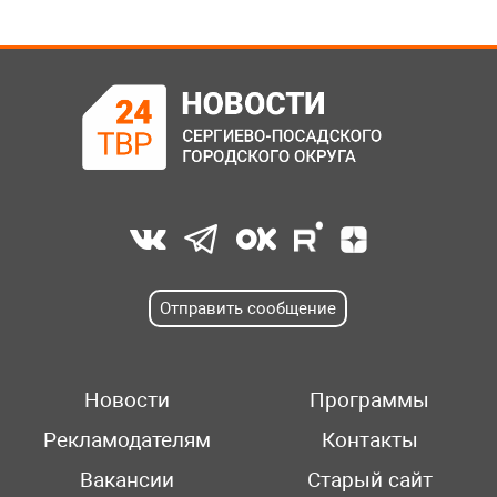
Отправить сообщение
Новости
Программы
Рекламодателям
Контакты
Вакансии
Старый сайт