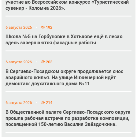
участие во Всероссийском конкурсе «Туристический
сувенир - Коломна 2026».
6 августа 2026
192
Школа №5 на Горбуновке в Хотькове ещё в лесах:
здесь завершаются фасадные работы.
6 августа 2026
203
В Сергиево-Посадском округе продолжается снос
аварийного жилья. На улице Инженерной идёт
демонтаж двухэтажного дома №11.
6 августа 2026
214
В Общественной палате Сергиево-Посадского округа
прошла рабочая встреча по разработке композиции,
посвященной 150-летию Василия Звёздочкина.