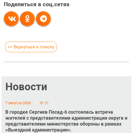
Поделиться в соц.сетях
<< Вернуться к списку
Новости
7 августа 2026
21
В городке Сергиев Посад-6 состоялась встреча
жителей с представителями администрации округа и
представителями министерства обороны в рамках
«Выездной администрации».