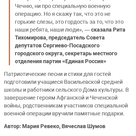
Чечню, ни про специальную военную
операцию. Но я скажу так, что это не
горькие слезы, это гордость за то, что это
наши ребята, наши люди», —
сказала
Рита
Тихомирова, председатель Совета
депутатов Сергиево-Посадского
городского округа, секретарь местного
отделения партии «Единая Россия»
Патриотические песни и стихи для гостей
подготовили учащиеся Васильевской средней
школы и работники сельского Дома культуры. В
завершение героям Афганской и Чеченской
войны, родственникам участников специальной
военной операции вручили памятные подарки.
Автор: Мария Ревеко, Вячеслав Шумов