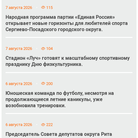
7 августа 2026
115
Народная программа партии «Единая Россия»
открывает новые горизонты для любителей спорта
Сергиево-Посадского городского округа.
7 августа 2026
104
Стадион «Луч» готовят к масштабному спортивному
празднику Дню физкультурника.
6 августа 2026
200
Юношеская команда по футболу, несмотря на
продолжающиеся летние каникулы, уже
возобновила тренировки.
6 августа 2026
222
Председатель Совета депутатов округа Рита