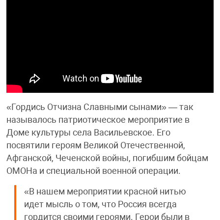
«Гордись Отчизна Славными сынами» — так
называлось патриотическое мероприятие в
Доме культуры села Васильевское. Его
посвятили героям Великой Отечественной,
Афганской, Чеченской войны, погибшим бойцам
ОМОНа и специальной военной операции.
«В нашем мероприятии красной нитью
идет мысль о том, что Россия всегда
гордится своими героями. Герои были в