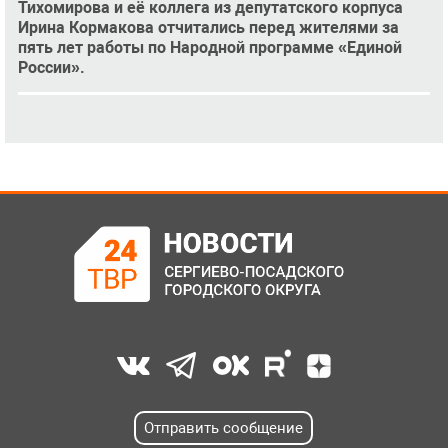
Тихомирова и её коллега из депутатского корпуса
Ирина Кормакова отчитались перед жителями за
пять лет работы по Народной программе «Единой
России».
Отправить сообщение