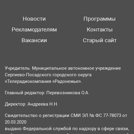
Новости
Программы
Рекламодателям
Контакты
Вакансии
Старый сайт
Учредитель: Муниципальное автономное учреждение
Сергиево-Посадского городского округа
«Телерадиокомпания «Радонежье».
Главный редактор: Перевозникова О.А.
Директор: Андреева Н.Н.
Свидетельство о регистрации СМИ ЭЛ № ФС 77-78073 от
20.03.2020
выдано Федеральной службой по надзору в сфере связи,