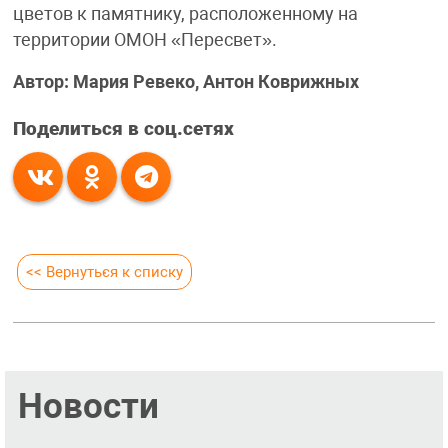
цветов к памятнику, расположенному на
территории ОМОН «Пересвет».
Автор: Мария Ревеко, Антон Коврижных
Поделиться в соц.сетях
<< Вернуться к списку
Новости