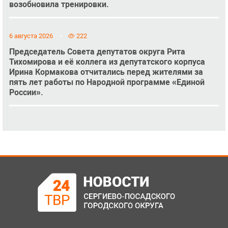
возобновила тренировки.
6 августа 2026
222
Председатель Совета депутатов округа Рита
Тихомирова и её коллега из депутатского корпуса
Ирина Кормакова отчитались перед жителями за
пять лет работы по Народной программе «Единой
России».