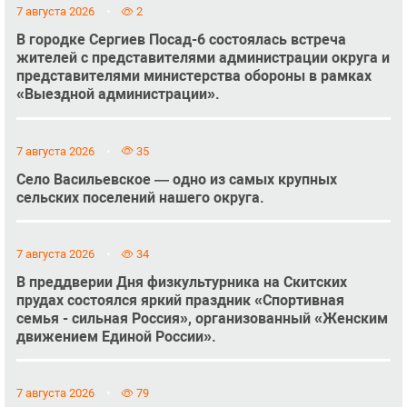
7 августа 2026
2
В городке Сергиев Посад-6 состоялась встреча
жителей с представителями администрации округа и
представителями министерства обороны в рамках
«Выездной администрации».
7 августа 2026
35
Село Васильевское — одно из самых крупных
сельских поселений нашего округа.
7 августа 2026
34
В преддверии Дня физкультурника на Скитских
прудах состоялся яркий праздник «Спортивная
семья - сильная Россия», организованный «Женским
движением Единой России».
7 августа 2026
79