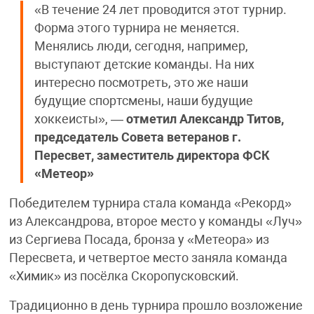
«В течение 24 лет проводится этот турнир.
Форма этого турнира не меняется.
Менялись люди, сегодня, например,
выступают детские команды. На них
интересно посмотреть, это же наши
будущие спортсмены, наши будущие
хоккеисты», —
отметил
Александр Титов,
председатель Совета ветеранов г.
Пересвет, заместитель директора ФСК
«Метеор»
Победителем турнира стала команда «Рекорд»
из Александрова, второе место у команды «Луч»
из Сергиева Посада, бронза у «Метеора» из
Пересвета, и четвертое место заняла команда
«Химик» из посёлка Скоропусковский.
Традиционно в день турнира прошло возложение