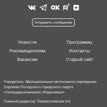
Отправить сообщение
Новости
Программы
Рекламодателям
Контакты
Вакансии
Старый сайт
Учредитель: Муниципальное автономное учреждение
Сергиево-Посадского городского округа
«Телерадиокомпания «Радонежье».
Главный редактор: Перевозникова О.А.