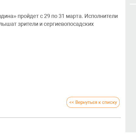
дина» пройдет с 29 по 31 марта. Исполнители
слышат зрители и сергиевопосадских
<< Вернуться к списку