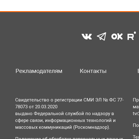
Рекламодателям
Контакты
Свидетельство о регистрации СМИ ЭЛ № ФС 77-
Пр
78073 от 20.03.2020
ма
выдано Федеральной службой по надзору в
tv
сфере связи, информационных технологий и
По
массовых коммуникаций (Роскомнадзор).
Те