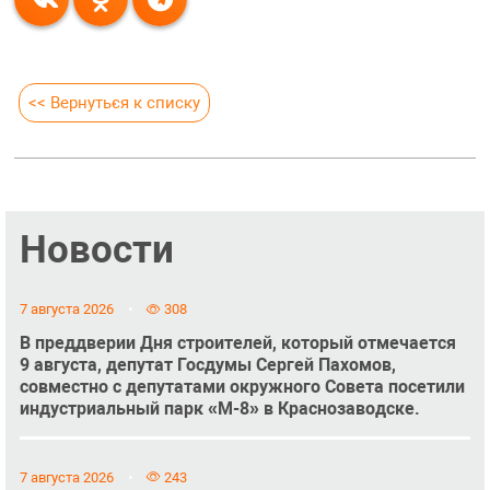
<< Вернуться к списку
Новости
7 августа 2026
308
В преддверии Дня строителей, который отмечается
9 августа, депутат Госдумы Сергей Пахомов,
совместно с депутатами окружного Совета посетили
индустриальный парк «М-8» в Краснозаводске.
7 августа 2026
243