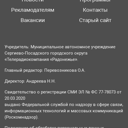
Рекламодателям
Контакты
Вакансии
Старый сайт
Учредитель: Муниципальное автономное учреждение
Сергиево-Посадского городского округа
«Телерадиокомпания «Радонежье».
Главный редактор: Перевозникова О.А.
Директор: Андреева Н.Н.
Свидетельство о регистрации СМИ ЭЛ № ФС 77-78073 от
20.03.2020
выдано Федеральной службой по надзору в сфере связи,
информационных технологий и массовых коммуникаций
(Роскомнадзор).