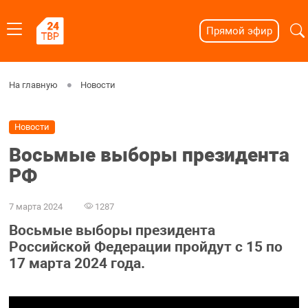
Прямой эфир
На главную
Новости
Новости
Восьмые выборы президента
РФ
7 марта 2024
1287
Восьмые выборы президента
Российской Федерации пройдут с 15 по
17 марта 2024 года.