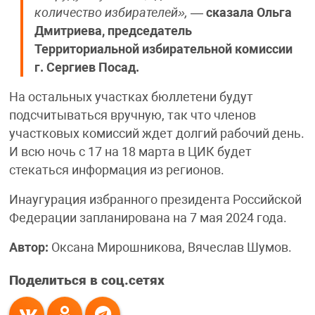
количество избирателей»,
—
сказала Ольга
Дмитриева, председатель
Территориальной избирательной комиссии
г. Сергиев Посад.
На остальных участках бюллетени будут
подсчитываться вручную, так что членов
участковых комиссий ждет долгий рабочий день.
И всю ночь с 17 на 18 марта в ЦИК будет
стекаться информация из регионов.
Инаугурация избранного президента Российской
Федерации запланирована на 7 мая 2024 года.
Автор:
Оксана Мирошникова, Вячеслав Шумов.
Поделиться в соц.сетях