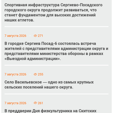
Спортивная инфраструктура Сергиево-Посадского
городского округа продолжит развиваться, что
станет фундаментом для высоких достижений
наших атлетов.
7 августа 2026
271
В городке Сергиев Посад-6 состоялась встреча
жителей с представителями администрации округа и
представителями министерства обороны в рамках
«Выездной администрации».
7 августа 2026
255
Село Васильевское — одно из самых крупных
сельских поселений нашего округа.
7 августа 2026
261
В преддверии Дня физкультурника на Скитских