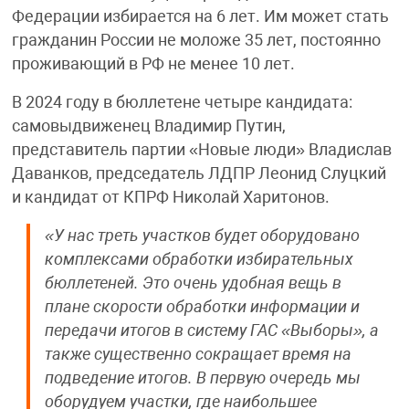
Федерации избирается на 6 лет. Им может стать
гражданин России не моложе 35 лет, постоянно
проживающий в РФ не менее 10 лет.
В 2024 году в бюллетене четыре кандидата:
самовыдвиженец Владимир Путин,
представитель партии «Новые люди» Владислав
Даванков, председатель ЛДПР Леонид Слуцкий
и кандидат от КПРФ Николай Харитонов.
«У нас треть участков будет оборудовано
комплексами обработки избирательных
бюллетеней. Это очень удобная вещь в
плане скорости обработки информации и
передачи итогов в систему ГАС «Выборы», а
также существенно сокращает время на
подведение итогов. В первую очередь мы
оборудуем участки, где наибольшее