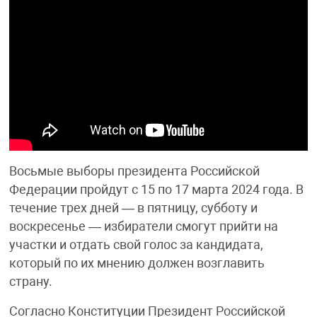
Восьмые выборы президента Российской
Федерации пройдут с 15 по 17 марта 2024 года. В
течение трех дней — в пятницу, субботу и
воскресенье — избиратели смогут прийти на
участки и отдать свой голос за кандидата,
который по их мнению должен возглавить
страну.
Согласно Конституции Президент Российской