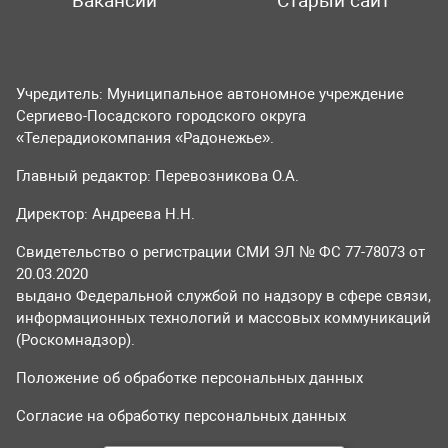
Вакансии
Старый сайт
Учредитель: Муниципальное автономное учреждение
Сергиево-Посадского городского округа
«Телерадиокомпания «Радонежье».
Главный редактор: Перевозникова О.А.
Директор: Андреева Н.Н.
Свидетельство о регистрации СМИ ЭЛ № ФС 77-78073 от
20.03.2020
выдано Федеральной службой по надзору в сфере связи,
информационных технологий и массовых коммуникаций
(Роскомнадзор).
Положение об обработке персональных данных
Согласие на обработку персональных данных