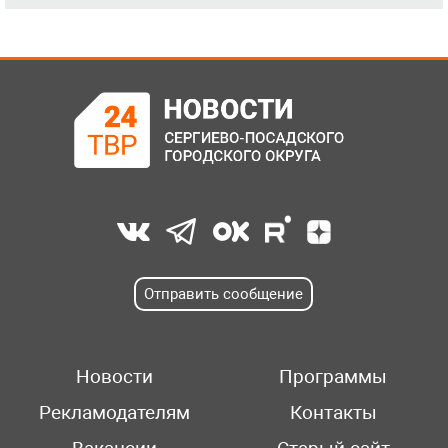
Отправить сообщение
Новости
Программы
Рекламодателям
Контакты