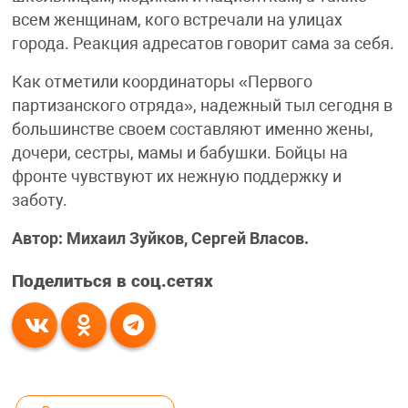
всем женщинам, кого встречали на улицах
города. Реакция адресатов говорит сама за себя.
Как отметили координаторы «Первого
партизанского отряда», надежный тыл сегодня в
большинстве своем составляют именно жены,
дочери, сестры, мамы и бабушки. Бойцы на
фронте чувствуют их нежную поддержку и
заботу.
Автор: Михаил Зуйков, Сергей Власов.
Поделиться в соц.сетях