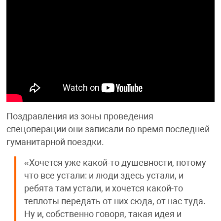
Поздравления из зоны проведения
спецоперации они записали во время последней
гуманитарной поездки.
«Хочется уже какой-то душевности, потому
что все устали: и люди здесь устали, и
ребята там устали, и хочется какой-то
теплоты передать от них сюда, от нас туда.
Ну и, собственно говоря, такая идея и