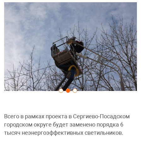
Всего в рамках проекта в Сергиево-Посадском
городском округе будет заменено порядка 6
тысяч неэнергоэффективных светильников.