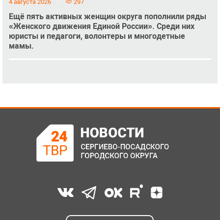
4 августа 2026
297
Ещё пять активных женщин округа пополнили ряды
«Женского движения Единой России». Среди них
юристы и педагоги, волонтеры и многодетные
мамы.