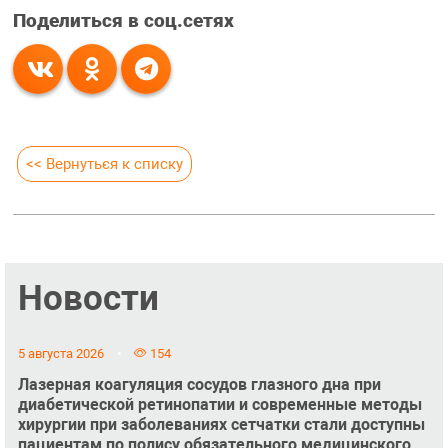
Поделиться в соц.сетях
<< Вернуться к списку
Новости
5 августа 2026
154
Лазерная коагуляция сосудов глазного дна при
диабетической ретинопатии и современные методы
хирургии при заболеваниях сетчатки стали доступны
пациентам по полису обязательного медицинского