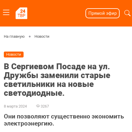
Прямой эфир
На главную
Новости
Новости
В Сергиевом Посаде на ул.
Дружбы заменили старые
светильники на новые
светодиодные.
8 марта 2024
3267
Они позволяют существенно экономить
электроэнергию.