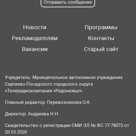
Отправить сообщение
Новости
Программы
Рекламодателям
Контакты
Вакансии
Старый сайт
Учредитель: Муниципальное автономное учреждение
Сергиево-Посадского городского округа
«Телерадиокомпания «Радонежье».
Главный редактор: Перевозникова О.А.
Директор: Андреева Н.Н.
Свидетельство о регистрации СМИ ЭЛ № ФС 77-78073 от
20.03.2020