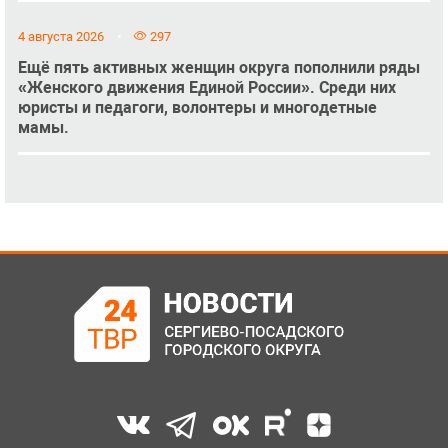
4 августа 2026
297
Ещё пять активных женщин округа пополнили ряды
«Женского движения Единой России». Среди них
юристы и педагоги, волонтеры и многодетные
мамы.