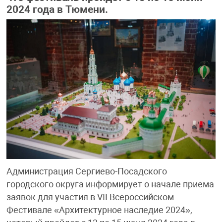
2024 года в Тюмени.
Администрация Сергиево-Посадского
городского округа информирует о начале приема
заявок для участия в VII Всероссийском
Фестивале «Архитектурное наследие 2024»,