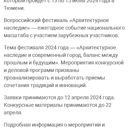
который пройдет с 13 по 15 июня 2024 года в
Тюмени.
Всероссийский фестиваль «Архитектурное
наследие» — ежегодное событие национального
масштаба с участием зарубежных участников.
Тема фестиваля 2024 года — «Архитектурное
наследие и современный город, баланс между
прошлым и будущим». Мероприятия конкурсной
и деловой программ призваны
проанализировать и выработать приемы
сочетания традиций и инноваций.
Заявки принимаются до 12 апреля 2024 года.
Конкурсные материалы принимаются до 22
апреля.
Подробная информация о мероприятии и