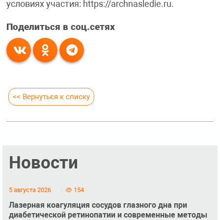
условиях участия: https://archnasledie.ru.
Поделиться в соц.сетях
<< Вернуться к списку
Новости
5 августа 2026
154
Лазерная коагуляция сосудов глазного дна при
диабетической ретинопатии и современные методы