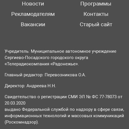
Новости
Программы
Рекламодателям
Контакты
Вакансии
Старый сайт
Учредитель: Муниципальное автономное учреждение
Сергиево-Посадского городского округа
«Телерадиокомпания «Радонежье».
Главный редактор: Перевозникова О.А.
Директор: Андреева Н.Н.
Свидетельство о регистрации СМИ ЭЛ № ФС 77-78073 от
20.03.2020
выдано Федеральной службой по надзору в сфере связи,
информационных технологий и массовых коммуникаций
(Роскомнадзор).