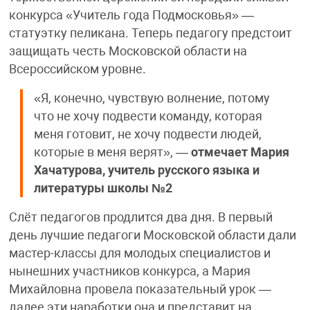
конкурса «Учитель года Подмосковья» —
статуэтку пеликана. Теперь педагогу предстоит
защищать честь Московской области на
Всероссийском уровне.
«Я, конечно, чувствую волнение, потому
что не хочу подвести команду, которая
меня готовит, не хочу подвести людей,
которые в меня верят», —
отмечает Мария
Хачатурова, учитель русского языка и
литературы школы №2
Слёт педагогов продлится два дня. В первый
день лучшие педагоги Московской области дали
мастер-классы для молодых специалистов и
нынешних участников конкурса, а Мария
Михайловна провела показательный урок —
далее эти наработки она и представит на