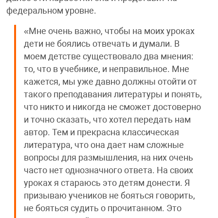
федеральном уровне.
«Мне очень важно, чтобы на моих уроках
дети не боялись отвечать и думали. В
моем детстве существовало два мнения:
то, что в учебнике, и неправильное. Мне
кажется, мы уже давно должны отойти от
такого преподавания литературы и понять,
что никто и никогда не сможет достоверно
и точно сказать, что хотел передать нам
автор. Тем и прекрасна классическая
литература, что она дает нам сложные
вопросы для размышления, на них очень
часто нет однозначного ответа. На своих
уроках я стараюсь это детям донести. Я
призываю учеников не бояться говорить,
не бояться судить о прочитанном. Это