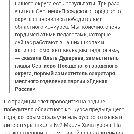
нашего округа есть результаты. Три раза
учителя Сергиево-Посадского городского
округа становились победителями
областного конкурса. Мы, конечно, очень
гордимся этими педагогами, которые
сейчас работают в наших школах и
активно помогают молодым педагогам»,
—
сказала
Ольга Дударева, заместитель
главы Сергиево-Посадского городского
округа, первый заместитель секретаря
местного отделения партии «Единая
Россия»
По традиции слёт проводится на родине
победителя областного конкурса предыдущего
года, которым стала учитель русского языка и
литературы школы №2 Мария Хачатурова. На
торжественной церемонии ей передали символ