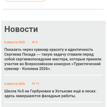
Новости
6 августа 2026
9
Показать через сувенир красоту и идентичность
Сергиева Посада — такую задачу ставили перед
собой сергиевопосадские мастера, которые приняли
участие во Всероссийском конкурсе «Туристический
сувенир - Коломна 2026».
6 августа 2026
71
Школа №5 на Горбуновке в Хотькове ещё в лесах:
здесь завершаются фасадные работы.