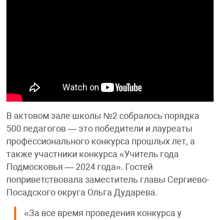
В актовом зале школы №2 собралось порядка
500 педагогов — это победители и лауреаты
профессионального конкурса прошлых лет, а
также участники конкурса «Учитель года
Подмосковья — 2024 года». Гостей
поприветствовала заместитель главы Сергиево-
Посадского округа Ольга Дударева.
«За все время проведения конкурса у