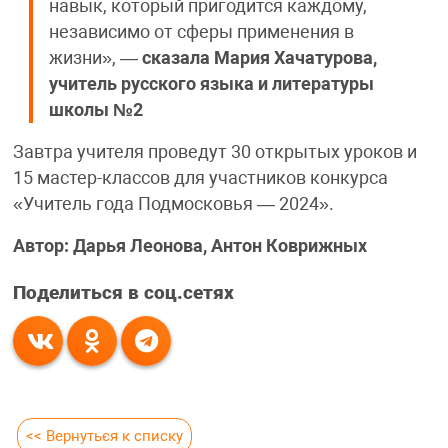
навык, который пригодится каждому,
независимо от сферы применения в
жизни», —
сказала Мария Хачатурова,
учитель русского языка и литературы
школы №2
Завтра учителя проведут 30 открытых уроков и
15 мастер-классов для участников конкурса
«Учитель года Подмосковья — 2024».
Автор: Дарья Леонова, Антон Коврижных
Поделиться в соц.сетях
<< Вернуться к списку