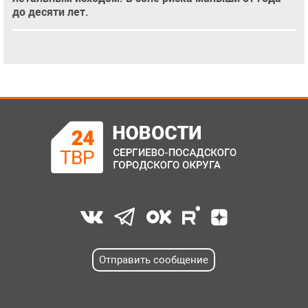
до десяти лет.
Отправить сообщение