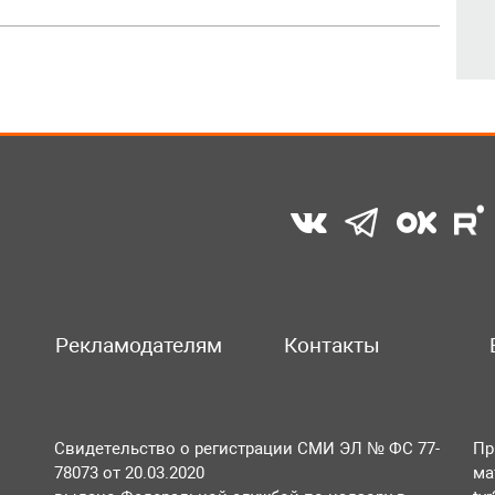
Рекламодателям
Контакты
Свидетельство о регистрации СМИ ЭЛ № ФС 77-
Пр
78073 от 20.03.2020
ма