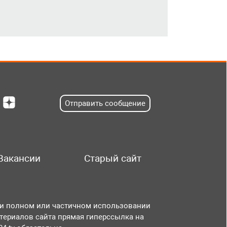
Отправить сообщение
Вакансии
Старый сайт
и полном или частичном использовании
териалов сайта прямая гиперссылка на