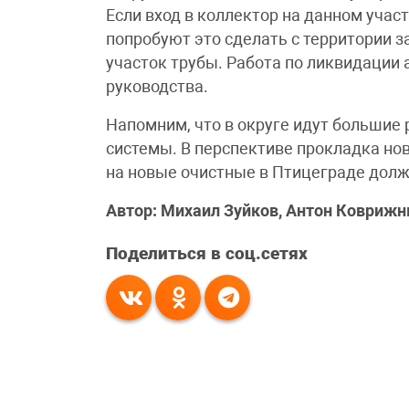
Если вход в коллектор на данном учас
попробуют это сделать с территории 
участок трубы. Работа по ликвидации 
руководства.
Напомним, что в округе идут большие
системы. В перспективе прокладка но
на новые очистные в Птицеграде долж
Автор: Михаил Зуйков, Антон Ковриж
Поделиться в соц.сетях