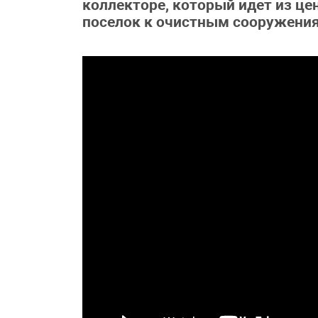
коллекторе, который идет из це
поселок к очистным сооружени