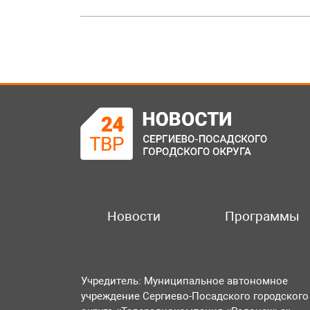
Новости
Программы
Учредитель: Муниципальное автономное
учреждение Сергиево-Посадского городского