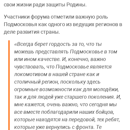
свои жизни ради защиты Родины.
Участники форума отметили важную роль
Подмосковья как одного из ведущих регионов в
деле развития страны.
«Всегда берет гордость за то, что ты
можешь представлять Подмосковье в том
или ином качестве. И, конечно, важно
чувствовать, что Подмосковье является
локомотивом в нашей стране как и
столичный регион, поскольку здесь
огромные возможности как для молодёжи,
так и для людей уже старшего поколения. И,
мне кажется, очень важно, что сегодня мы
все вместе поблагодарили наших бойцов,
которые находятся на передовой, тех ребят,
которые уже вернулись с фронта. Те