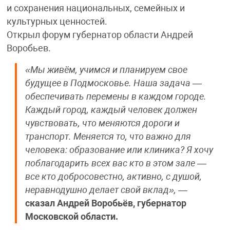
и сохранения национальных, семейных и
культурных ценностей.
Открыл форум губернатор области Андрей
Воробьев.
«Мы живём, учимся и планируем свое
будущее в Подмосковье. Наша задача —
обеспечивать перемены в каждом городе.
Каждый город, каждый человек должен
чувствовать, что меняются дороги и
транспорт. Меняется то, что важно для
человека: образование или клиника? Я хочу
поблагодарить всех вас кто в этом зале —
все кто добросовестно, активно, с душой,
неравнодушно делает свой вклад»,
—
сказал Андрей Воробьёв, губернатор
Московской области.