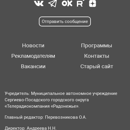
Отправить сообщение
Новости
Программы
Рекламодателям
Контакты
Вакансии
Старый сайт
Учредитель: Муниципальное автономное учреждение
Сергиево-Посадского городского округа
«Телерадиокомпания «Радонежье».
Главный редактор: Перевозникова О.А.
Директор: Андреева Н.Н.