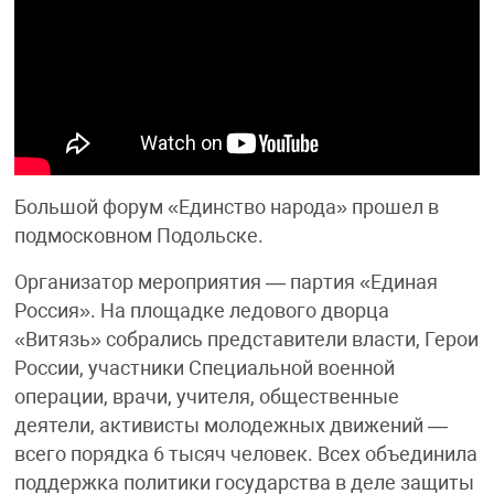
Большой форум «Единство народа» прошел в
подмосковном Подольске.
Организатор мероприятия — партия «Единая
Россия». На площадке ледового дворца
«Витязь» собрались представители власти, Герои
России, участники Специальной военной
операции, врачи, учителя, общественные
деятели, активисты молодежных движений —
всего порядка 6 тысяч человек. Всех объединила
поддержка политики государства в деле защиты