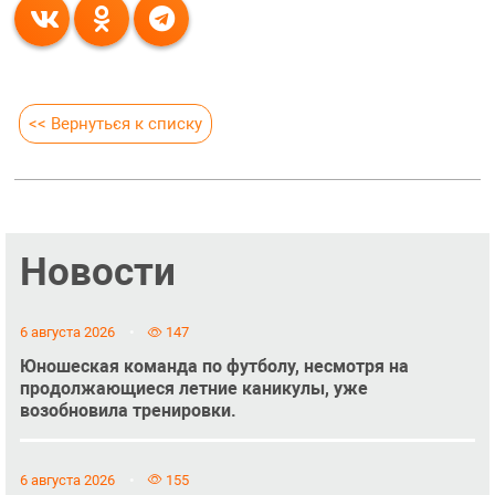
<< Вернуться к списку
Новости
6 августа 2026
147
Юношеская команда по футболу, несмотря на
продолжающиеся летние каникулы, уже
возобновила тренировки.
6 августа 2026
155