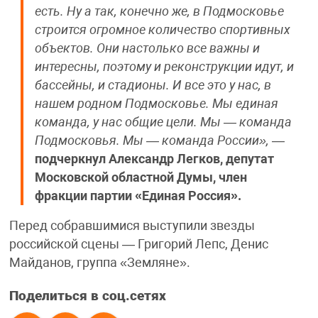
есть. Ну а так, конечно же, в Подмосковье
строится огромное количество спортивных
объектов. Они настолько все важны и
интересны, поэтому и реконструкции идут, и
бассейны, и стадионы. И все это у нас, в
нашем родном Подмосковье. Мы единая
команда, у нас общие цели. Мы — команда
Подмосковья. Мы — команда России»,
—
подчеркнул Александр Легков, депутат
Московской областной Думы, член
фракции партии «Единая Россия».
Перед собравшимися выступили звезды
российской сцены — Григорий Лепс, Денис
Майданов, группа «Земляне».
Поделиться в соц.сетях