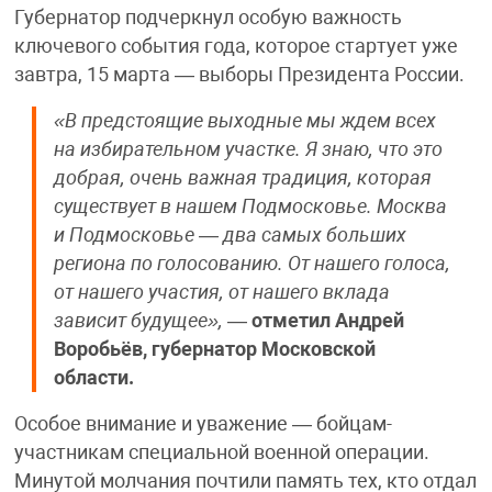
Губернатор подчеркнул особую важность
ключевого события года, которое стартует уже
завтра, 15 марта — выборы Президента России.
«В предстоящие выходные мы ждем всех
на избирательном участке. Я знаю, что это
добрая, очень важная традиция, которая
существует в нашем Подмосковье. Москва
и Подмосковье — два самых больших
региона по голосованию. От нашего голоса,
от нашего участия, от нашего вклада
зависит будущее»,
—
отметил Андрей
Воробьёв, губернатор Московской
области.
Особое внимание и уважение — бойцам-
участникам специальной военной операции.
Минутой молчания почтили память тех, кто отдал