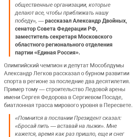
общественные организации, которые
делают все, чтобы приближать нашу
победу»,
—
рассказал Александр Двойных,
сенатор Совета Федерации РФ,
заместитель секретаря Московского
областного регионального отделения
партии «Единая Россия».
Олимпийский чемпион и депутат Мособлдумы
Александр Легков рассказал о бурном развитии
спорта в регионе за последние два десятилетия.
Пример тому — строительство Ледовой арены
имени Сергея Федорова в Сергиевом Посаде,
биатлонная трасса мирового уровня в Пересвете.
«Помнится в послании Президент сказал:
«Бросай пить — вставай на лыжи». Мне
кажется, время как раз пришло, еще и снег