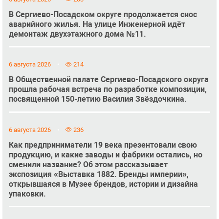
В Сергиево-Посадском округе продолжается снос
аварийного жилья. На улице Инженерной идёт
демонтаж двухэтажного дома №11.
6 августа 2026
214
В Общественной палате Сергиево-Посадского округа
прошла рабочая встреча по разработке композиции,
посвященной 150-летию Василия Звёздочкина.
6 августа 2026
236
Как предприниматели 19 века презентовали свою
продукцию, и какие заводы и фабрики остались, но
сменили название? Об этом рассказывает
экспозиция «Выставка 1882. Бренды империи»,
открывшаяся в Музее брендов, истории и дизайна
упаковки.