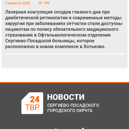
5 августа 2026
199
Лазерная коагуляция сосудов глазного дна при
диабетической ретинопатии и современные методы
хирургии при заболеваниях сетчатки стали доступны
пациентам по полису обязательного медицинского
страхования в Офтальмологическом отделении
Сергиево-Посадской больницы, которое
расположено в новом комплексе в Хотьково.