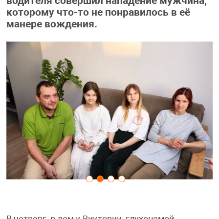
водителя совершил нападение мужчина,
которому что-то не понравилось в её
манере вождения.