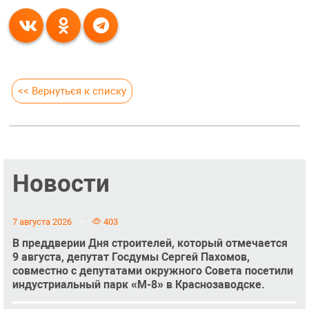
<< Вернуться к списку
Новости
7 августа 2026
403
В преддверии Дня строителей, который отмечается
9 августа, депутат Госдумы Сергей Пахомов,
совместно с депутатами окружного Совета посетили
индустриальный парк «М-8» в Краснозаводске.