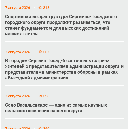
7 августа 2026
318
Спортивная инфраструктура Сергиево-Посадского
городского округа продолжит развиваться, что
станет фундаментом для высоких достижений
наших атлетов.
7 августа 2026
357
В городке Сергиев Посад-6 состоялась встреча
жителей с представителями администрации округа и
представителями министерства обороны в рамках
«Выездной администрации».
7 августа 2026
328
Село Васильевское — одно из самых крупных
сельских поселений нашего округа.
7 августа 2026
340