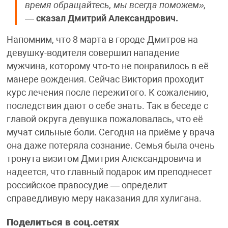
время обращайтесь, мы всегда поможем»,
—
сказал Дмитрий Александрович.
Напомним, что 8 марта в городе Дмитров на
девушку-водителя совершил нападение
мужчина, которому что-то не понравилось в её
манере вождения. Сейчас Виктория проходит
курс лечения после пережитого. К сожалению,
последствия дают о себе знать. Так в беседе с
главой округа девушка пожаловалась, что её
мучат сильные боли. Сегодня на приёме у врача
она даже потеряла сознание. Семья была очень
тронута визитом Дмитрия Александровича и
надеется, что главный подарок им преподнесет
российское правосудие — определит
справедливую меру наказания для хулигана.
Поделиться в соц.сетях