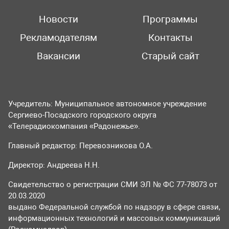
Новости
Программы
Рекламодателям
Контакты
Вакансии
Старый сайт
Учредитель: Муниципальное автономное учреждение
Сергиево-Посадского городского округа
«Телерадиокомпания «Радонежье».
Главный редактор: Перевозникова О.А.
Директор: Андреева Н.Н.
Свидетельство о регистрации СМИ ЭЛ № ФС 77-78073 от
20.03.2020
выдано Федеральной службой по надзору в сфере связи,
информационных технологий и массовых коммуникаций