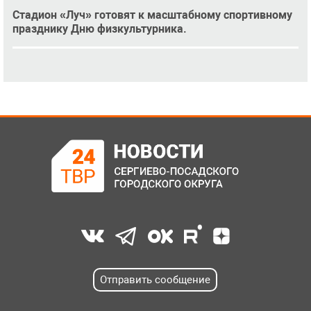
Стадион «Луч» готовят к масштабному спортивному
празднику Дню физкультурника.
Отправить сообщение