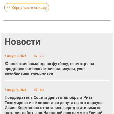
<< Вернуться к списку
Новости
6 августа 2026
172
Юношеская команда по футболу, несмотря на
продолжающиеся летние каникулы, уже
возобновила тренировки.
6 августа 2026
180
Председатель Совета депутатов округа Рита
Тихомирова и её коллега из депутатского корпуса
Ирина Кормакова отчитались перед жителями за
пять лет работы по Народной программе «Единой