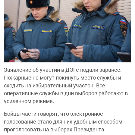
Заявление об участии в ДЭГе подали заранее.
Пожарные не могут покинуть место службы и
сходить на избирательный участок. Все
оперативные службы в дни выборов работают в
усиленном режиме.
Бойцы части говорят, что электронное
голосование стало для них удобным способом
проголосовать на выборах Президента