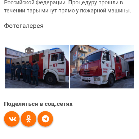
Российской Федерации. Процедуру прошли в
течении пары минут прямо у пожарной машины.
Фотогалерея
Поделиться в соц.сетях