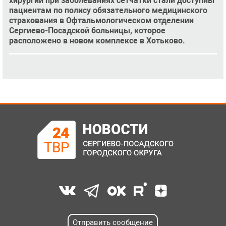
хирургии при заболеваниях сетчатки стали доступны
пациентам по полису обязательного медицинского
страхования в Офтальмологическом отделении
Сергиево-Посадской больницы, которое
расположено в новом комплексе в Хотьково.
Отправить сообщение