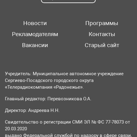
Новости
Программы
Рекламодателям
Контакты
Вакансии
Старый сайт
Учредитель: Муниципальное автономное учреждение
Сергиево-Посадского городского округа
«Телерадиокомпания «Радонежье».
Главный редактор: Перевозникова О.А.
Директор: Андреева Н.Н.
Свидетельство о регистрации СМИ ЭЛ № ФС 77-78073 от
20.03.2020
выдано Федеральной службой по надзору в сфере связи,