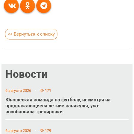
<< Вернуться к списку
Новости
6 августа 2026
171
Юношеская команда по футболу, несмотря на
продолжающиеся летние каникулы, уже
возобновила тренировки.
6 августа 2026
179