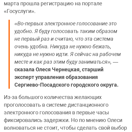
марта прошла регистрацию на портале
«Госуслуги».
«Во-первых электронное голосование это
удобно. Я буду голосовать таким образом
не первый раз и считаю, что эта система
очень удобна. Никуда не нужно бежать,
никуда не нужно идти. Я сейчас на рабочем
месте и как раз этим буду заниматься»,
—
сказала Олеся Чернецкая, старший
эксперт управления образования
Сергиево-Посадского городского округа.
Из-за большого количества желающих
проголосовать в системе дистанционного
электронного голосования в первые часы
фиксировались задержки. Но по мнению Олеси
волноваться не стоит, чтобы сделать свой выбор