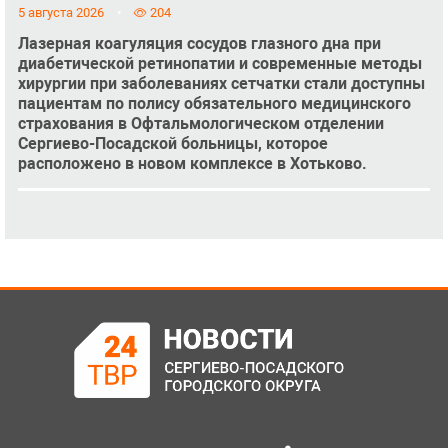
5 августа 2026
204
Лазерная коагуляция сосудов глазного дна при
диабетической ретинопатии и современные методы
хирургии при заболеваниях сетчатки стали доступны
пациентам по полису обязательного медицинского
страхования в Офтальмологическом отделении
Сергиево-Посадской больницы, которое
расположено в новом комплексе в Хотьково.