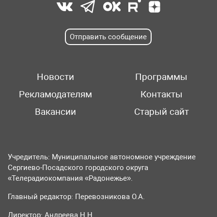
Отправить сообщение
Новости
Программы
Рекламодателям
Контакты
Вакансии
Старый сайт
Учредитель: Муниципальное автономное учреждение
Сергиево-Посадского городского округа
«Телерадиокомпания «Радонежье».
Главный редактор: Перевозникова О.А.
Директор: Андреева Н.Н.