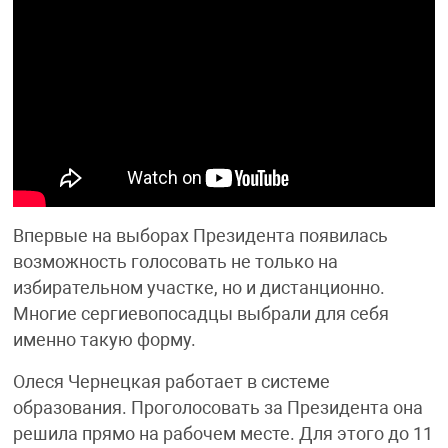
Впервые на выборах Президента появилась
возможность голосовать не только на
избирательном участке, но и дистанционно.
Многие сергиевопосадцы выбрали для себя
именно такую форму.
Олеся Чернецкая работает в системе
образования. Проголосовать за Президента она
решила прямо на рабочем месте. Для этого до 11