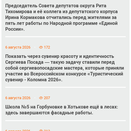
Председатель Совета депутатов округа Рита
Тихомирова и её коллега из депутатского корпуса
Ирина Кормакова отчитались перед жителями за
пять лет работы по Народной программе «Единой
России».
6 августа 2026
172
Показать через сувенир красоту и идентичность
Сергиева Посада — такую задачу ставили перед
собой сергиевопосадские мастера, которые приняли
участие во Всероссийском конкурсе «Туристический
сувенир - Коломна 2026».
6 августа 2026
207
Школа №5 на Горбуновке в Хотькове ещё в лесах:
здесь завершаются фасадные работы.