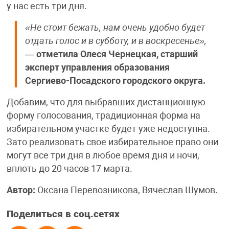
у нас есть три дня.
«Не стоит бежать, нам очень удобно будет
отдать голос и в субботу, и в воскресенье»,
—
отметила Олеся Чернецкая, старший
эксперт управления образования
Сергиево-Посадского городского округа.
Добавим, что для выбравших дистанционную
форму голосования, традиционная форма на
избирательном участке будет уже недоступна.
Зато реализовать свое избирательное право они
могут все три дня в любое время дня и ночи,
вплоть до 20 часов 17 марта.
Автор:
Оксана Перевозникова, Вячеслав Шумов.
Поделиться в соц.сетях