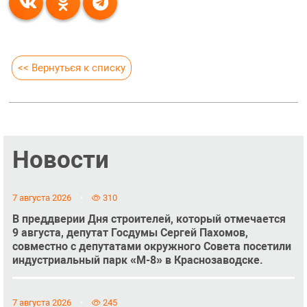
<< Вернуться к списку
Новости
7 августа 2026
310
В преддверии Дня строителей, который отмечается
9 августа, депутат Госдумы Сергей Пахомов,
совместно с депутатами окружного Совета посетили
индустриальный парк «М-8» в Краснозаводске.
7 августа 2026
245