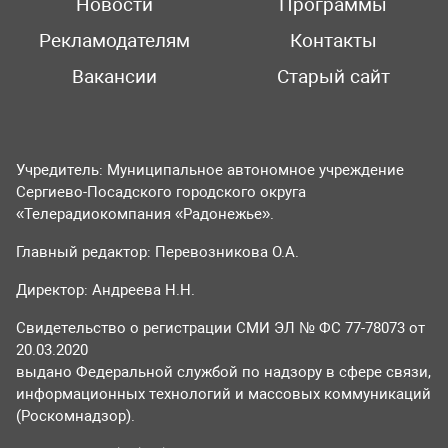
Новости
Программы
Рекламодателям
Контакты
Вакансии
Старый сайт
Учредитель: Муниципальное автономное учреждение
Сергиево-Посадского городского округа
«Телерадиокомпания «Радонежье».
Главный редактор: Перевозникова О.А.
Директор: Андреева Н.Н.
Свидетельство о регистрации СМИ ЭЛ № ФС 77-78073 от
20.03.2020
выдано Федеральной службой по надзору в сфере связи,
информационных технологий и массовых коммуникаций
(Роскомнадзор).