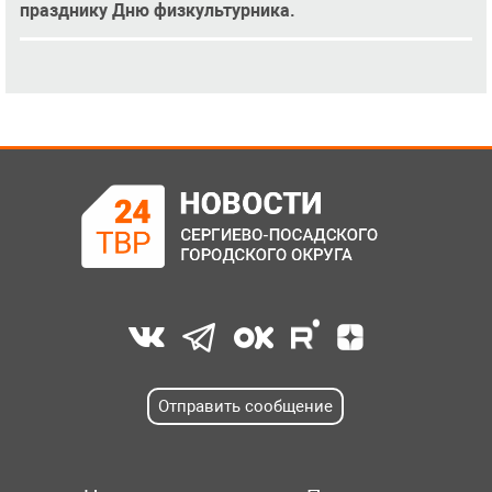
празднику Дню физкультурника.
Отправить сообщение