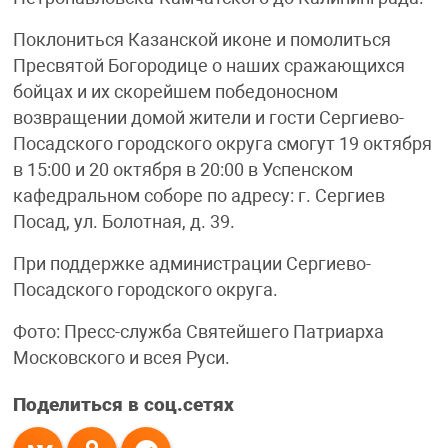
Поклониться Казанской иконе и помолиться
Пресвятой Богородице о наших сражающихся
бойцах и их скорейшем победоносном
возвращении домой жители и гости Сергиево-
Посадского городского округа смогут 19 октября
в 15:00 и 20 октября в 20:00 в Успенском
кафедральном соборе по адресу: г. Сергиев
Посад, ул. Болотная, д. 39.
При поддержке администрации Сергиево-
Посадского городского округа.
Фото: Пресс-служба Святейшего Патриарха
Московского и всея Руси.
Поделиться в соц.сетях