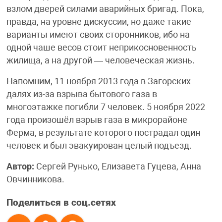
взлом дверей силами аварийных бригад. Пока,
правда, на уровне дискуссии, но даже такие
варианты имеют своих сторонников, ибо на
одной чаше весов стоит неприкосновенность
жилища, а на другой — человеческая жизнь.
Напомним, 11 ноября 2013 года в Загорских
далях из-за взрыва бытового газа в
многоэтажке погибли 7 человек. 5 ноября 2022
года произошёл взрыв газа в микрорайоне
Ферма, в результате которого пострадал один
человек и был эвакуирован целый подъезд.
Автор:
Сергей Рунько, Елизавета Гуцева, Анна
Овчинникова.
Поделиться в соц.сетях