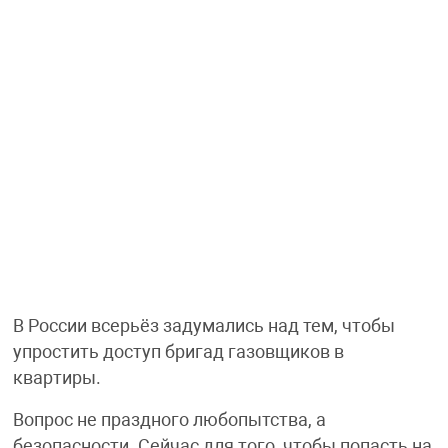
В России всерьёз задумались над тем, чтобы
упростить доступ бригад газовщиков в
квартиры.
Вопрос не праздного любопытства, а
безопасности. Сейчас для того, чтобы попасть на