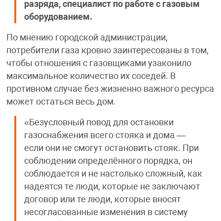
разряда, специалист по работе с газовым
оборудованием.
По мнению городской администрации,
потребители газа кровно заинтересованы в том,
чтобы отношения с газовщиками узаконило
максимальное количество их соседей. В
противном случае без жизненно важного ресурса
может остаться весь дом.
«Безусловный повод для остановки
газоснабжения всего стояка и дома —
если они не смогут остановить стояк. При
соблюдении определённого порядка, он
соблюдается и не настолько сложный, как
надеятся те люди, которые не заключают
договор или те люди, которые вносят
несогласованные изменения в систему