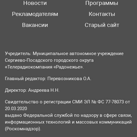
Новости
Программы
Рекламодателям
Контакты
Вакансии
Старый сайт
Учредитель: Муниципальное автономное учреждение
Сергиево-Посадского городского округа
«Телерадиокомпания «Радонежье».
Главный редактор: Перевозникова О.А.
Директор: Андреева Н.Н.
Свидетельство о регистрации СМИ ЭЛ № ФС 77-78073 от
20.03.2020
выдано Федеральной службой по надзору в сфере связи,
информационных технологий и массовых коммуникаций
(Роскомнадзор).