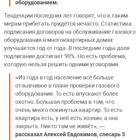
оборудованием.
Тенденции последних лет говорят, что к таким
мерам прибегать придётся нечасто. Статистика
подписания договоров на обслуживание газового
оборудования в многоквартирных домах
улучшается год от года. В последние годы доля
подписания достигает 90%. Но есть проблема,
которую нельзя решить одними уговорами.
«Из года в год население всё больше
отзывчивое в плане проверки газового
оборудования. То есть впускают более
охотно. Большая проблема в том, что
очень много покинутых квартир. То есть
квартира есть, у неё есть хозяин, а она
закрыта. Никто там не живёт», —
рассказал Алексей Евдокимов, слесарь 5