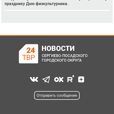
празднику Дню физкультурника.
Отправить сообщение