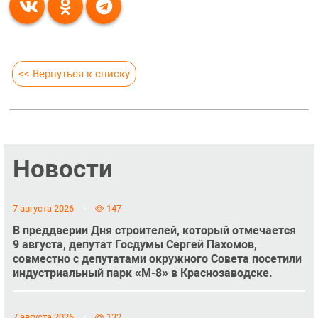
<< Вернуться к списку
Новости
7 августа 2026
147
В преддверии Дня строителей, который отмечается
9 августа, депутат Госдумы Сергей Пахомов,
совместно с депутатами окружного Совета посетили
индустриальный парк «М-8» в Краснозаводске.
7 августа 2026
132