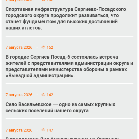
Спортивная инфраструктура Сергиево-Посадского
городского округа продолжит развиваться, что
станет фундаментом для высоких достижений
наших атлетов.
7 августа 2026
152
В городке Сергиев Посад-6 состоялась встреча
жителей с представителями администрации округа и
представителями министерства обороны в рамках
«Выездной администрации».
7 августа 2026
142
Село Васильевское — одно из самых крупных
сельских поселений нашего округа.
7 августа 2026
147