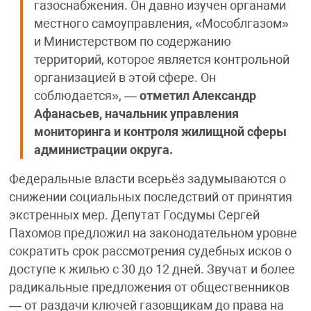
газоснабжения. Он давно изучен органами
местного самоуправления, «Мособлгазом»
и Министерством по содержанию
территорий, которое является контрольной
организацией в этой сфере. Он
соблюдается», —
отметил Александр
Афанасьев, начальник управления
мониторинга и контроля жилищной сферы
администрации округа.
Федеральные власти всерьёз задумываются о
снижении социальных последствий от принятия
экстренных мер. Депутат Госдумы Сергей
Пахомов предложил на законодательном уровне
сократить срок рассмотрения судебных исков о
доступе к жилью с 30 до 12 дней. Звучат и более
радикальные предложения от общественников
— от раздачи ключей газовщикам до права на