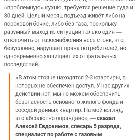
«проблемную» кухню, требуется решение суда и
30 дней. Целый месяц подъезд живёт либо на
пороховой бочке, либо без газа, поскольку
разумный выход из ситуации только один —
отключить от газоснабжения весь стояк, что,
безусловно, нарушает права потребителей, но
одновременно защищает их от фатальных
последствий.
«В этом стояке находятся 2-3 квартиры, в
которых не обеспечен доступ. У нас других
действий нет, мы не можем обеспечить
безопасность основного жилого фонда и
соседей данных квартир. На мой взгляд,
это абсолютно оправдано», —
сказал
Алексей Евдокимов, слесарь 5 разряда,
специалист по работе с газовым