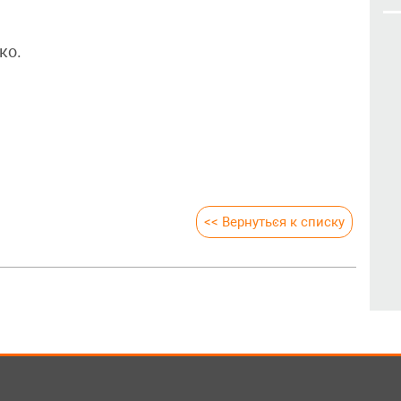
ко.
<< Вернуться к списку