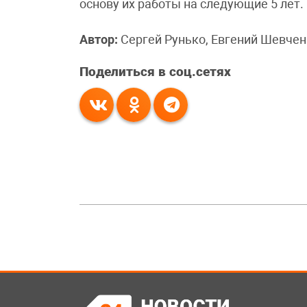
основу их работы на следующие 5 лет.
Автор:
Сергей Рунько, Евгений Шевчен
Поделиться в соц.сетях