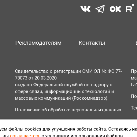
Рекламодателям
Контакты
Свидетельство о регистрации СМИ ЭЛ № ФС 77-
Пр
78073 от 20.03.2020
ма
выдано Федеральной службой по надзору в
tv
сфере связи, информационных технологий и
По
массовых коммуникаций (Роскомнадзор).
Те
Положение об обработке персональных данных
Согласие на обработку персональных данных
ем файлы cookies для улучшения работы сайта. Оставаясь н
, вы
соглашаетесь
с условиями использования файлов