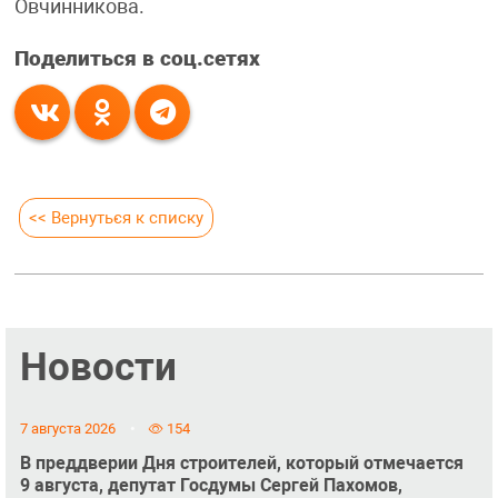
Овчинникова.
Поделиться в соц.сетях
<< Вернуться к списку
Новости
7 августа 2026
154
В преддверии Дня строителей, который отмечается
9 августа, депутат Госдумы Сергей Пахомов,