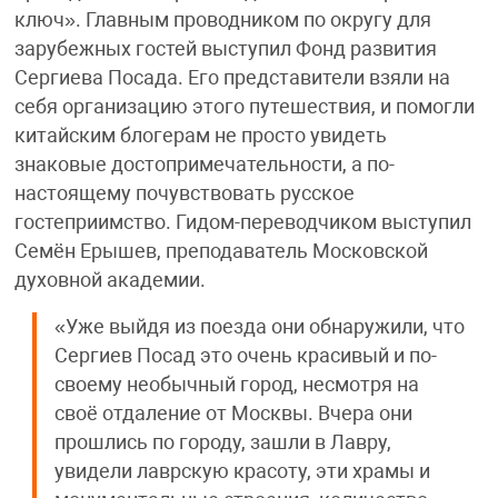
ключ». Главным проводником по округу для
зарубежных гостей выступил Фонд развития
Сергиева Посада. Его представители взяли на
себя организацию этого путешествия, и помогли
китайским блогерам не просто увидеть
знаковые достопримечательности, а по-
настоящему почувствовать русское
гостеприимство. Гидом-переводчиком выступил
Семён Ерышев, преподаватель Московской
духовной академии.
«Уже выйдя из поезда они обнаружили, что
Сергиев Посад это очень красивый и по-
своему необычный город, несмотря на
своё отдаление от Москвы. Вчера они
прошлись по городу, зашли в Лавру,
увидели лаврскую красоту, эти храмы и