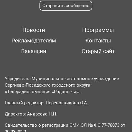
Отправить сообщение
Новости
Программы
Рекламодателям
Контакты
Вакансии
Старый сайт
Учредитель: Муниципальное автономное учреждение
Сергиево-Посадского городского округа
«Телерадиокомпания «Радонежье».
Главный редактор: Перевозникова О.А.
Директор: Андреева Н.Н.
Свидетельство о регистрации СМИ ЭЛ № ФС 77-78073 от
20.03.2020