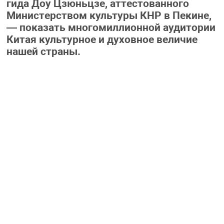
гида Доу Цзюньцзе, аттестованного
Министерством культуры КНР в Пекине,
— показать многомиллионной аудитории
Китая культурное и духовное величие
нашей страны.