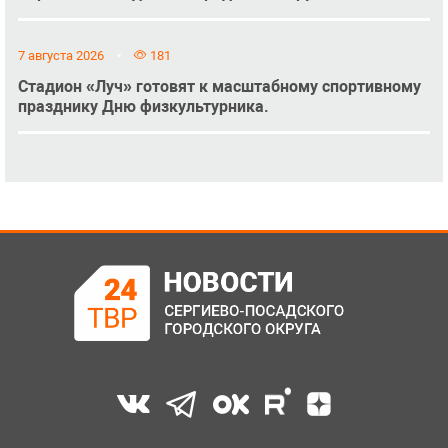
7 августа 2026
181
Стадион «Луч» готовят к масштабному спортивному
празднику Дню физкультурника.