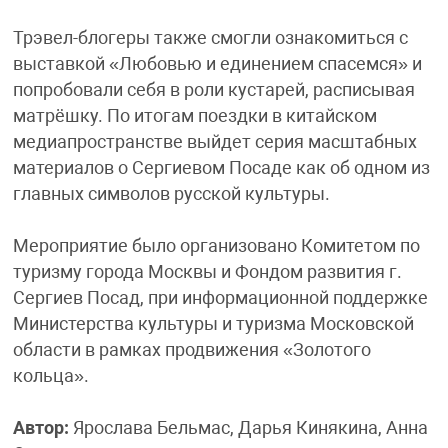
Трэвел-блогеры также смогли ознакомиться с
выставкой «Любовью и единением спасемся» и
попробовали себя в роли кустарей, расписывая
матрёшку. По итогам поездки в китайском
медиапространстве выйдет серия масштабных
материалов о Сергиевом Посаде как об одном из
главных символов русской культуры.
Мероприятие было организовано Комитетом по
туризму города Москвы и Фондом развития г.
Сергиев Посад, при информационной поддержке
Министерства культуры и туризма Московской
области в рамках продвижения «Золотого
кольца».
Автор:
Ярослава Бельмас, Дарья Кинякина, Анна