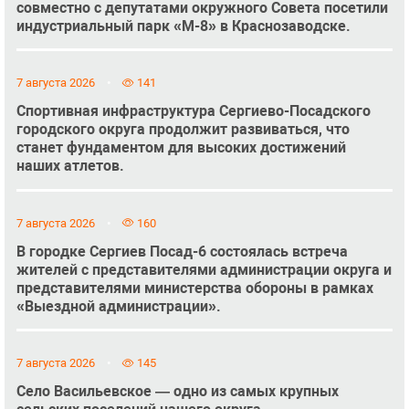
совместно с депутатами окружного Совета посетили
индустриальный парк «М-8» в Краснозаводске.
7 августа 2026
141
Спортивная инфраструктура Сергиево-Посадского
городского округа продолжит развиваться, что
станет фундаментом для высоких достижений
наших атлетов.
7 августа 2026
160
В городке Сергиев Посад-6 состоялась встреча
жителей с представителями администрации округа и
представителями министерства обороны в рамках
«Выездной администрации».
7 августа 2026
145
Село Васильевское — одно из самых крупных