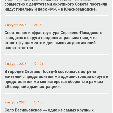
совместно с депутатами окружного Совета посетили
индустриальный парк «М-8» в Краснозаводске.
7 августа 2026
152
Спортивная инфраструктура Сергиево-Посадского
городского округа продолжит развиваться, что
станет фундаментом для высоких достижений
наших атлетов.
7 августа 2026
171
В городке Сергиев Посад-6 состоялась встреча
жителей с представителями администрации округа и
представителями министерства обороны в рамках
«Выездной администрации».
7 августа 2026
155
Село Васильевское — одно из самых крупных