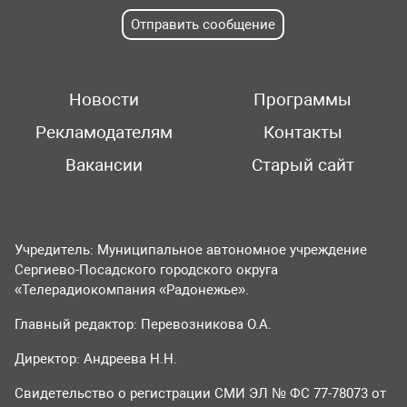
Отправить сообщение
Новости
Программы
Рекламодателям
Контакты
Вакансии
Старый сайт
Учредитель: Муниципальное автономное учреждение
Сергиево-Посадского городского округа
«Телерадиокомпания «Радонежье».
Главный редактор: Перевозникова О.А.
Директор: Андреева Н.Н.
Свидетельство о регистрации СМИ ЭЛ № ФС 77-78073 от