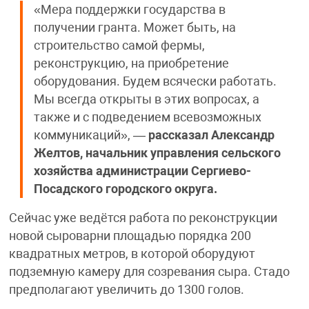
«Мера поддержки государства в
получении гранта. Может быть, на
строительство самой фермы,
реконструкцию, на приобретение
оборудования. Будем всячески работать.
Мы всегда открыты в этих вопросах, а
также и с подведением всевозможных
коммуникаций», —
рассказал Александр
Желтов, начальник управления сельского
хозяйства администрации Сергиево-
Посадского городского округа.
Сейчас уже ведётся работа по реконструкции
новой сыроварни площадью порядка 200
квадратных метров, в которой оборудуют
подземную камеру для созревания сыра. Стадо
предполагают увеличить до 1300 голов.