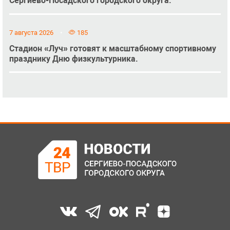
Сергиево-Посадского городского округа.
7 августа 2026
185
Стадион «Луч» готовят к масштабному спортивному
празднику Дню физкультурника.