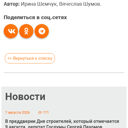
Автор:
Ирина Шемчук, Вячеслав Шумов.
Поделиться в соц.сетях
<< Вернуться к списку
Новости
7 августа 2026
171
В преддверии Дня строителей, который отмечается
9 августа, депутат Госдумы Сергей Пахомов,