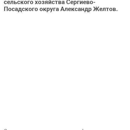
сельского хозяйства Сергиево-
Посадского округа Александр Желтов.