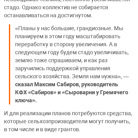
стадо. Однако коллектив не собирается
останавливаться на достигнутом.
«Планы у нас большие, грандиозные. Мы
планируем в этом году масштабировать
переработку в сторону увеличения. А в
следующем году будем стадо увеличивать,
землю тоже спрашиваем, и как раз
заручились поддержкой управления
сельского хозяйства. Земля нам нужна», —
сказал Максим Сабиров, руководитель
КФХ «Сабиров» и «Сыроварни у Гремячего
ключа».
И для реализации планов потребуются средства,
которые сельхозпроизводители могут получить,
в том числе и в виде грантов.