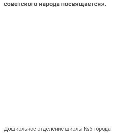
советского народа посвящается».
Дошкольное отделение школы №5 города