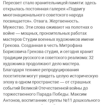
Пересвет стало хранительницей памяти: здесь
открылась постоянная галерея «Подвигу
многонационального советского народа
посвящается». Отвага. Жертвенность.
Мужество. Эти слова оживают на полотнах о
войне — мощных, пронзительных работах
мастеров Студии военных художников имени
Грекова. Созданная в честь Митрофана
Борисовича Грекова студия, и сегодня хранит
традиции русского и советского реализма: 32
художника продолжают дело мастера.
Благодаря технике репродуцирования
посетители могут увидеть целую историческую
эпоху в одном пространстве — от страшных
событий Великой Отечественной войны до
торжественного Парада Победы. Максим
Антонов, воспитанник группы №11 дошкольного