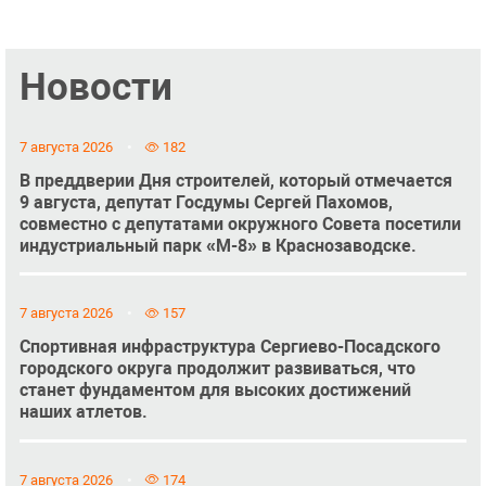
Новости
7 августа 2026
182
В преддверии Дня строителей, который отмечается
9 августа, депутат Госдумы Сергей Пахомов,
совместно с депутатами окружного Совета посетили
индустриальный парк «М-8» в Краснозаводске.
7 августа 2026
157
Спортивная инфраструктура Сергиево-Посадского
городского округа продолжит развиваться, что
станет фундаментом для высоких достижений
наших атлетов.
7 августа 2026
174