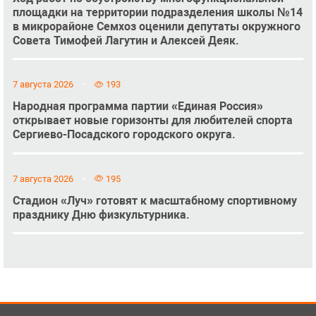
площадки на территории подразделения школы №14
в микрорайоне Семхоз оценили депутаты окружного
Совета Тимофей Лагутин и Алексей Деяк.
7 августа 2026
193
Народная программа партии «Единая Россия»
открывает новые горизонты для любителей спорта
Сергиево-Посадского городского округа.
7 августа 2026
195
Стадион «Луч» готовят к масштабному спортивному
празднику Дню физкультурника.