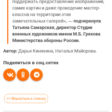
поддержать предоставление изображений,
самих картин и даже проведение мастер-
классов на территории этих
замечательных галерей», —
подчеркнула
Татьяна Самарская, директор Студии
военных художников имени М.Б. Грекова
Министерства обороны России.
Автор:
Дарья Кинякина, Наталья Майорова.
Поделиться в соц.сетях
<< Вернуться к списку