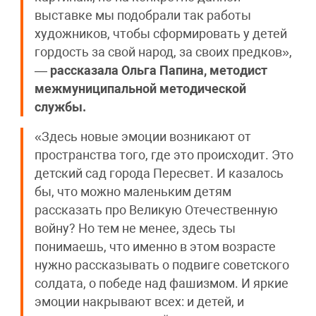
выставке мы подобрали так работы
художников, чтобы сформировать у детей
гордость за свой народ, за своих предков»,
—
рассказала Ольга Папина, методист
межмуниципальной методической
службы.
«Здесь новые эмоции возникают от
пространства того, где это происходит. Это
детский сад города Пересвет. И казалось
бы, что можно маленьким детям
рассказать про Великую Отечественную
войну? Но тем не менее, здесь ты
понимаешь, что именно в этом возрасте
нужно рассказывать о подвиге советского
солдата, о победе над фашизмом. И яркие
эмоции накрывают всех: и детей, и