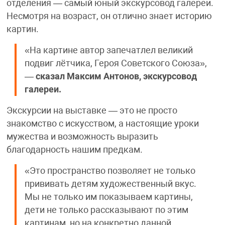
отделения — самый юный экскурсовод галереи.
Несмотря на возраст, он отлично знает историю
картин.
«На картине автор запечатлел великий
подвиг лётчика, Героя Советского Союза»,
—
сказал Максим Антонов, экскурсовод
галереи.
Экскурсии на выставке — это не просто
знакомство с искусством, а настоящие уроки
мужества и возможность выразить
благодарность нашим предкам.
«Это пространство позволяет не только
прививать детям художественный вкус.
Мы не только им показываем картины,
дети не только рассказывают по этим
картинам, но на конкретно данной