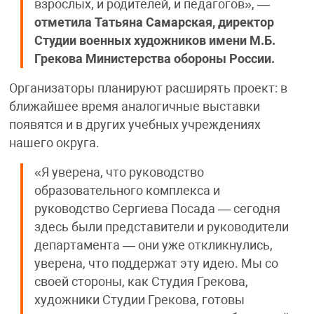
взрослых, и родителей, и педагогов», —
отметила Татьяна Самарская, директор
Студии военных художников имени М.Б.
Грекова Министерства обороны России.
Организаторы планируют расширять проект: в
ближайшее время аналогичные выставки
появятся и в других учебных учреждениях
нашего округа.
«Я уверена, что руководство
образовательного комплекса и
руководство Сергиева Посада — сегодня
здесь были представители и руководители
департамента — они уже откликнулись,
уверена, что поддержат эту идею. Мы со
своей стороны, как Студия Грекова,
художники Студии Грекова, готовы