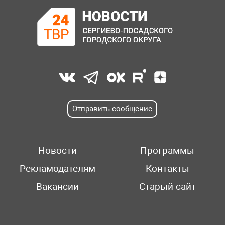
Отправить сообщение
Новости
Программы
Рекламодателям
Контакты
Вакансии
Старый сайт