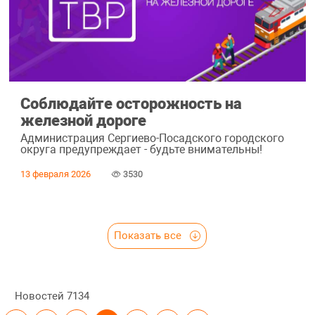
Соблюдайте осторожность на
железной дороге
Администрация Сергиево-Посадского городского
округа предупреждает - будьте внимательны!
13 февраля 2026
3530
Показать все
Новостей
7134