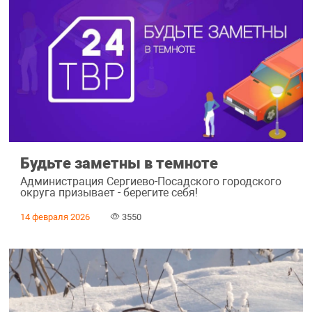
Будьте заметны в темноте
Администрация Сергиево-Посадского городского
округа призывает - берегите себя!
14 февраля 2026
3550