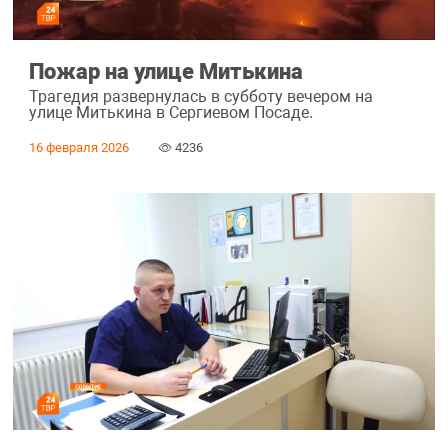
Пожар на улице Митькина
Трагедия развернулась в субботу вечером на
улице Митькина в Сергиевом Посаде.
16 февраля 2026
4236