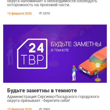
округа напоминает о необходимости соблюдать
осторожность на проезжей части.
15 февраля 2026
3570
Будьте заметны в темноте
Администрация Сергиево-Посадского городского
округа призывает - берегите себя!
15 февраля 2026
3563