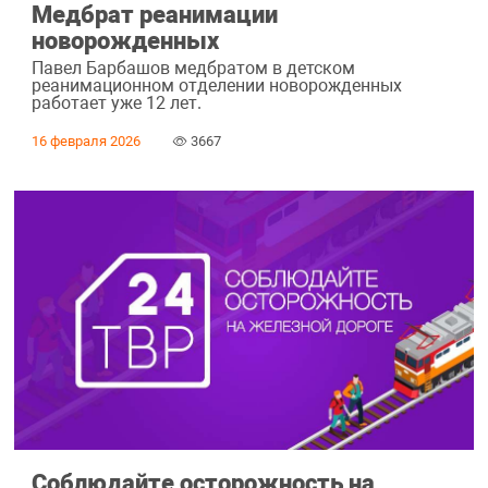
Медбрат реанимации
новорожденных
Павел Барбашов медбратом в детском
реанимационном отделении новорожденных
работает уже 12 лет.
16 февраля 2026
3667
Соблюдайте осторожность на