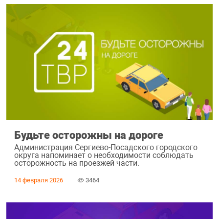
Будьте осторожны на дороге
Администрация Сергиево-Посадского городского
округа напоминает о необходимости соблюдать
осторожность на проезжей части.
14 февраля 2026
3464