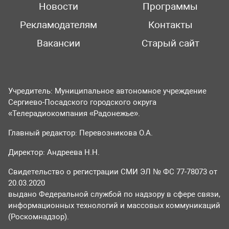
Новости
Программы
Рекламодателям
Контакты
Вакансии
Старый сайт
Учредитель: Муниципальное автономное учреждение
Сергиево-Посадского городского округа
«Телерадиокомпания «Радонежье».
Главный редактор: Перевозникова О.А.
Директор: Андреева Н.Н.
Свидетельство о регистрации СМИ ЭЛ № ФС 77-78073 от
20.03.2020
выдано Федеральной службой по надзору в сфере связи,
информационных технологий и массовых коммуникаций
(Роскомнадзор).