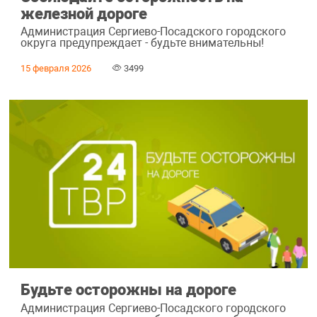
железной дороге
Администрация Сергиево-Посадского городского
округа предупреждает - будьте внимательны!
15 февраля 2026
3499
Будьте осторожны на дороге
Администрация Сергиево-Посадского городского