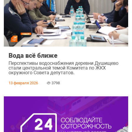
Вода всё ближе
Перспективы водоснабжения деревни Душищево
стали центральной темой Комитета по ЖКХ
окружного Совета депутатов.
13 февраля 2026
3798