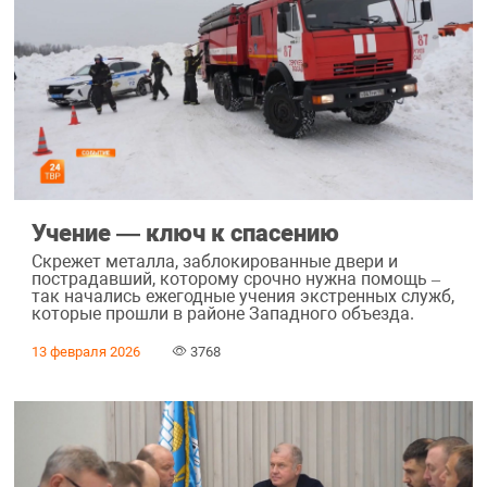
Учение ― ключ к спасению
Скрежет металла, заблокированные двери и
пострадавший, которому срочно нужна помощь –
так начались ежегодные учения экстренных служб,
которые прошли в районе Западного объезда.
13 февраля 2026
3768