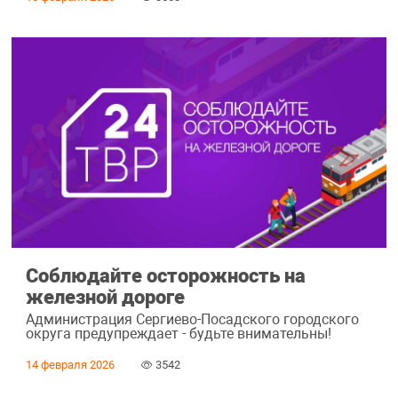
Соблюдайте осторожность на
железной дороге
Администрация Сергиево-Посадского городского
округа предупреждает - будьте внимательны!
14 февраля 2026
3542