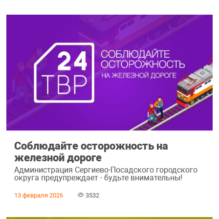
Соблюдайте осторожность на
железной дороге
Администрация Сергиево-Посадского городского
округа предупреждает - будьте внимательны!
13 февраля 2026
3532