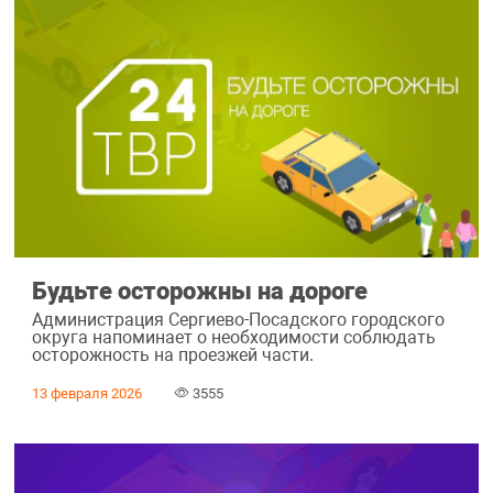
Будьте осторожны на дороге
Администрация Сергиево-Посадского городского
округа напоминает о необходимости соблюдать
осторожность на проезжей части.
13 февраля 2026
3555