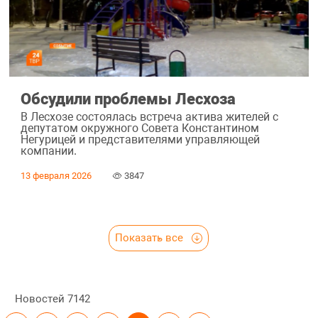
Обсудили проблемы Лесхоза
В Лесхозе состоялась встреча актива жителей с
депутатом окружного Совета Константином
Негурицей и представителями управляющей
компании.
13 февраля 2026
3847
Показать все
Новостей
7142