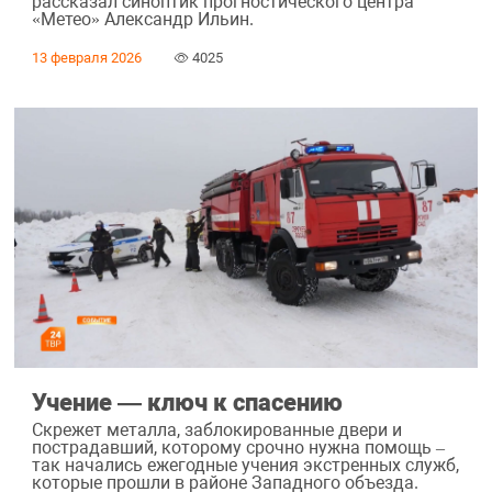
рассказал синоптик прогностического центра
«Метео» Александр Ильин.
13 февраля 2026
4025
Учение ― ключ к спасению
Скрежет металла, заблокированные двери и
пострадавший, которому срочно нужна помощь –
так начались ежегодные учения экстренных служб,
которые прошли в районе Западного объезда.