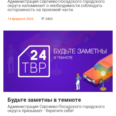
Администрация Сергиево-Посадского городского
округа напоминает о необходимости соблюдать
осторожность на проезжей части.
14 февраля 2026
3465
Будьте заметны в темноте
Администрация Сергиево-Посадского городского
округа призывает - берегите себя!