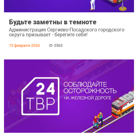
Будьте заметны в темноте
Администрация Сергиево-Посадского городского
округа призывает - берегите себя!
15 февраля 2026
3563