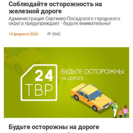
Соблюдайте осторожность на
железной дороге
Администрация Сергиево-Посадского городского
округа предупреждает - будьте внимательны!
14 февраля 2026
3542
Будьте осторожны на дороге