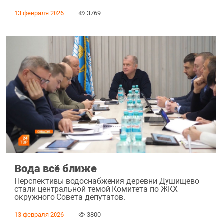
13 февраля 2026
3769
Вода всё ближе
Перспективы водоснабжения деревни Душищево
стали центральной темой Комитета по ЖКХ
окружного Совета депутатов.
13 февраля 2026
3800