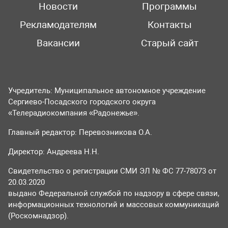
Новости
Программы
Рекламодателям
Контакты
Вакансии
Старый сайт
Учредитель: Муниципальное автономное учреждение
Сергиево-Посадского городского округа
«Телерадиокомпания «Радонежье».
Главный редактор: Перевозникова О.А.
Директор: Андреева Н.Н.
Свидетельство о регистрации СМИ ЭЛ № ФС 77-78073 от
20.03.2020
выдано Федеральной службой по надзору в сфере связи,
информационных технологий и массовых коммуникаций
(Роскомнадзор).