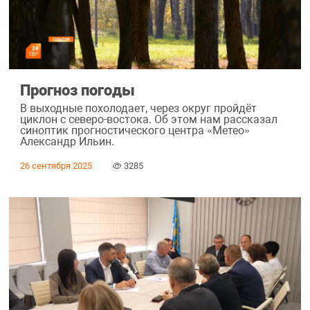
Прогноз погоды
В выходные похолодает, через округ пройдёт
циклон с северо-востока. Об этом нам рассказал
синоптик прогностического центра «Метео»
Александр Ильин.
26 сентября 2025
3285