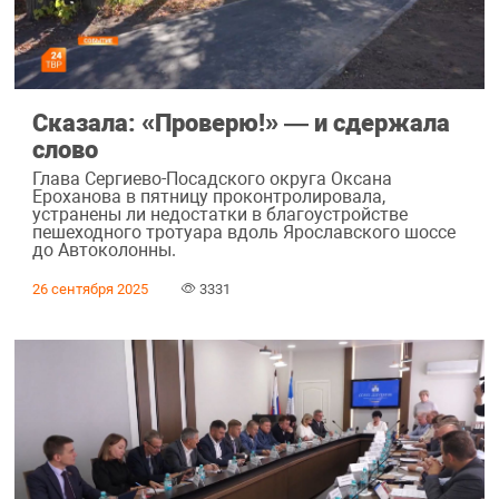
Сказала: «Проверю!» ― и сдержала
слово
Глава Сергиево-Посадского округа Оксана
Ероханова в пятницу проконтролировала,
устранены ли недостатки в благоустройстве
пешеходного тротуара вдоль Ярославского шоссе
до Автоколонны.
26 сентября 2025
3331