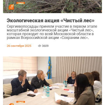
Экологическая акция «Чистый лес»
Сергиевопосадцы приняли участие в первом этапе
масштабной экологической акции «Чистый лес»,
которая проходит по всей Московской области в
рамках Всероссийской акции «Сохраним лес».
26 сентября 2025
3609