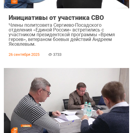
Инициативы от участника СВО
Члены политсовета Сергиево-Посадского
отделения «Единой России» встретились с
участником президентской программы «Время
героев», ветераном боевых действий Андреем
Яковлевым.
26 сентября 2025
3733