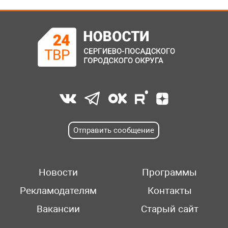
Отправить сообщение
Новости
Программы
Рекламодателям
Контакты
Вакансии
Старый сайт