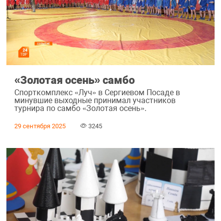
«Золотая осень» самбо
Спорткомплекс «Луч» в Сергиевом Посаде в
минувшие выходные принимал участников
турнира по самбо «Золотая осень».
29 сентября 2025
3245