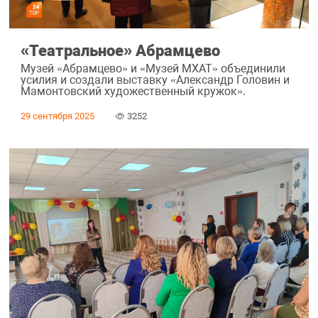
«Театральное» Абрамцево
Музей «Абрамцево» и «Музей МХАТ» объединили
усилия и создали выставку «Александр Головин и
Мамонтовский художественный кружок».
29 сентября 2025
3252