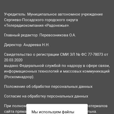
Учредитель: Муниципальное автономное учреждение
Сергиево-Посадского городского округа
«Телерадиокомпания «Радонежье».
Главный редактор: Перевозникова О.А.
Директор: Андреева Н.Н.
Свидетельство о регистрации СМИ ЭЛ № ФС 77-78073 от
20.03.2020
выдано Федеральной службой по надзору в сфере связи,
информационных технологий и массовых коммуникаций
(Роскомнадзор).
Положение об обработке персональных данных
Согласие на обработку персональных данных
При полном или частичном использовании материалов
сайта прямая гиперссылка на tvr24.tv обязательна.
Мы используем файлы