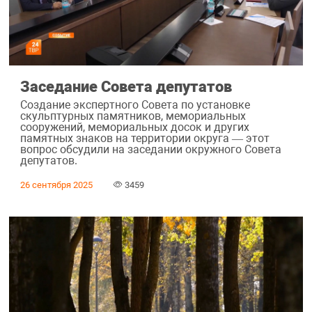
Заседание Совета депутатов
Создание экспертного Совета по установке
скульптурных памятников, мемориальных
сооружений, мемориальных досок и других
памятных знаков на территории округа — этот
вопрос обсудили на заседании окружного Совета
депутатов.
26 сентября 2025
3459