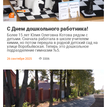
С Днем дошкольного работника!
Более 15 лет Юлия Олеговна Котова рядом с
детьми. Сначала работала в школе учителем
химии, но потом перешла в родной детский сад на
улице Воробьёвская. Теперь это дошкольное
подразделение гимназии №5.
26 сентября 2025
3306