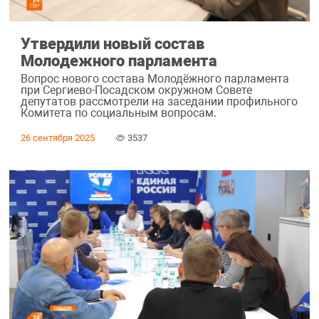
Утвердили новый состав
Молодежного парламента
Вопрос нового состава Молодёжного парламента
при Сергиево-Посадском окружном Совете
депутатов рассмотрели на заседании профильного
Комитета по социальным вопросам.
26 сентября 2025
3537