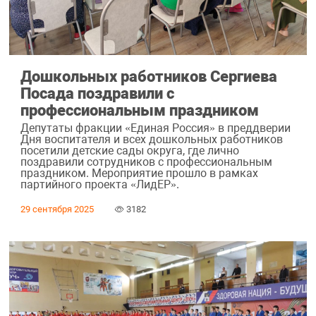
Дошкольных работников Сергиева
Посада поздравили с
профессиональным праздником
Депутаты фракции «Единая Россия» в преддверии
Дня воспитателя и всех дошкольных работников
посетили детские сады округа, где лично
поздравили сотрудников с профессиональным
праздником. Мероприятие прошло в рамках
партийного проекта «ЛидЕР».
29 сентября 2025
3182