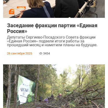
Заседание фракции партии «Единая
Россия»
Депутаты Сергиево-Посадского Совета фракции
«Единая Россия» подвели итоги работы за
прошедший месяц и наметили планы на будущее.
26 сентября 2025
3454