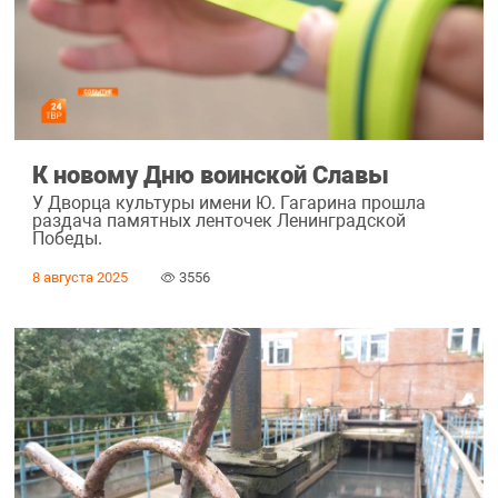
К новому Дню воинской Славы
У Дворца культуры имени Ю. Гагарина прошла
раздача памятных ленточек Ленинградской
Победы.
8 августа 2025
3556