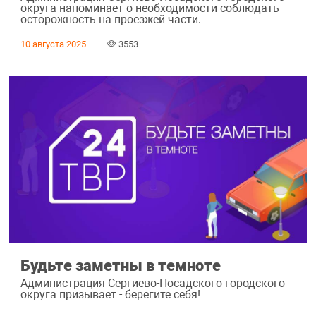
округа напоминает о необходимости соблюдать
осторожность на проезжей части.
10 августа 2025
3553
Будьте заметны в темноте
Администрация Сергиево-Посадского городского
округа призывает - берегите себя!