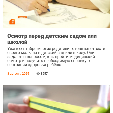
Осмотр перед детским садом или
школой
Уже в сентябре многие родители готовятся отвести
своего малыша в детский сад или школу. Они
задаются вопросом, как пройти медицинский
осмотр и получить необходимую справку о
состоянии здоровья ребёнка.
8 августа 2025
3557