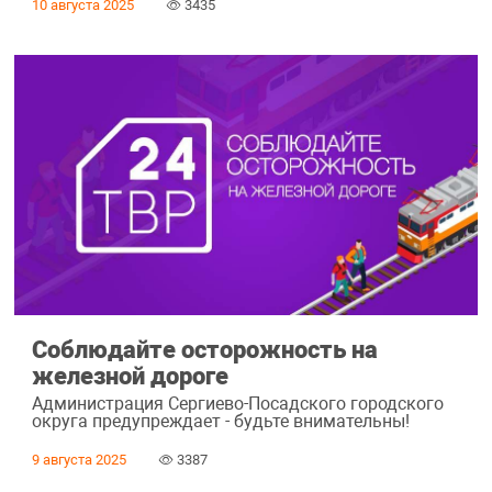
10 августа 2025
3435
Соблюдайте осторожность на
железной дороге
Администрация Сергиево-Посадского городского
округа предупреждает - будьте внимательны!
9 августа 2025
3387