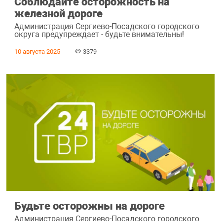
Соблюдайте осторожность на
железной дороге
Администрация Сергиево-Посадского городского
округа предупреждает - будьте внимательны!
10 августа 2025
3379
Будьте осторожны на дороге
Администрация Сергиево-Посадского городского