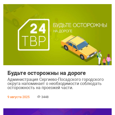
Будьте осторожны на дороге
Администрация Сергиево-Посадского городского
округа напоминает о необходимости соблюдать
осторожность на проезжей части.
9 августа 2025
3448