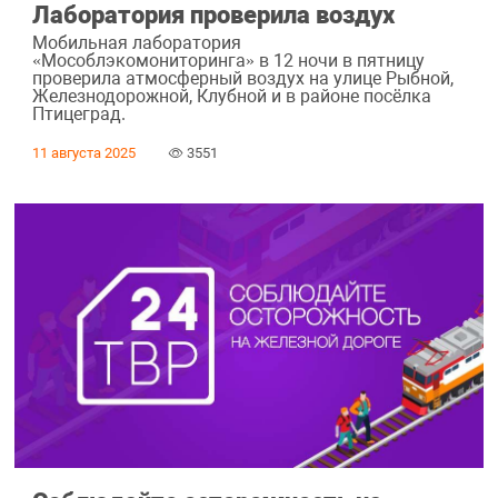
Лаборатория проверила воздух
Мобильная лаборатория
«Мособлэкомониторинга» в 12 ночи в пятницу
проверила атмосферный воздух на улице Рыбной,
Железнодорожной, Клубной и в районе посёлка
Птицеград.
11 августа 2025
3551