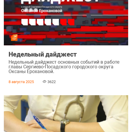
Недельный дайджест
Недельный дайджест основных событий в работе
главы Сергиево-Посадского городского округа
Оксаны Ерохановой.
8 августа 2025
3622