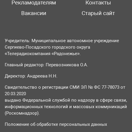
Рекламодателям
Контакты
Вакансии
Старый сайт
Учредитель: Муниципальное автономное учреждение
Сергиево-Посадского городского округа
«Телерадиокомпания «Радонежье».
Главный редактор: Перевозникова О.А.
Директор: Андреева Н.Н.
Свидетельство о регистрации СМИ ЭЛ № ФС 77-78073 от
20.03.2020
выдано Федеральной службой по надзору в сфере связи,
информационных технологий и массовых коммуникаций
(Роскомнадзор).
Положение об обработке персональных данных