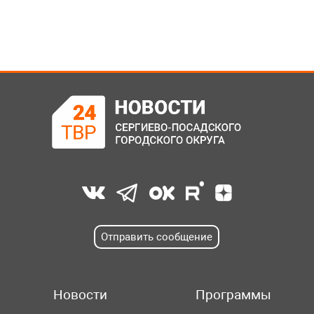
Отправить сообщение
Новости
Программы