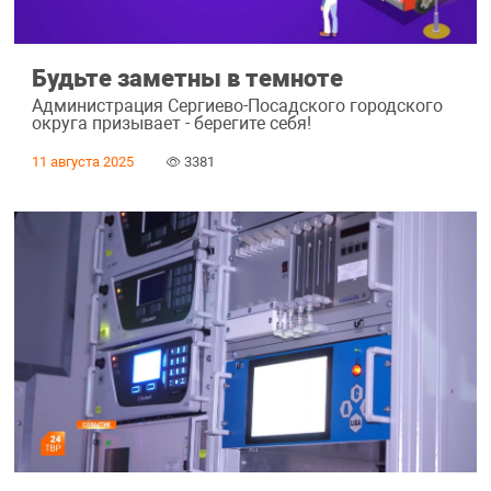
Будьте заметны в темноте
Администрация Сергиево-Посадского городского
округа призывает - берегите себя!
11 августа 2025
3381