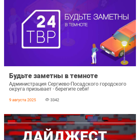
Будьте заметны в темноте
Администрация Сергиево-Посадского городского
округа призывает - берегите себя!
9 августа 2025
3342