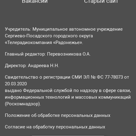
Вакансии
Старый сайт
Учредитель: Муниципальное автономное учреждение
Сергиево-Посадского городского округа
«Телерадиокомпания «Радонежье».
Главный редактор: Перевозникова О.А.
Директор: Андреева Н.Н.
Свидетельство о регистрации СМИ ЭЛ № ФС 77-78073 от
20.03.2020
выдано Федеральной службой по надзору в сфере связи,
информационных технологий и массовых коммуникаций
(Роскомнадзор).
Положение об обработке персональных данных
Согласие на обработку персональных данных