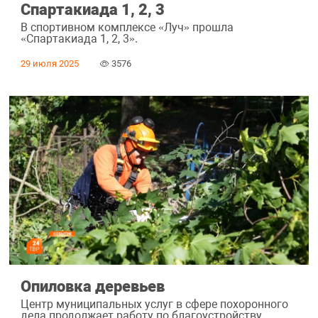
Спартакиада 1, 2, 3
В спортивном комплексе «Луч» прошла
«Спартакиада 1, 2, 3».
29 июля 2025
3576
Опиловка деревьев
Центр муниципальных услуг в сфере похоронного
дела продолжает работу по благоустройству