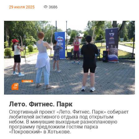
29 июля 2025
3686
Лето. Фитнес. Парк
Спортивный проект «Лето. Фитнес. Парк» собирает
любителей активного отдыха под открытым
небом. В минувшие выходные разноплановую
программу предложили гостям парка
«Покровский» в Хотькове.