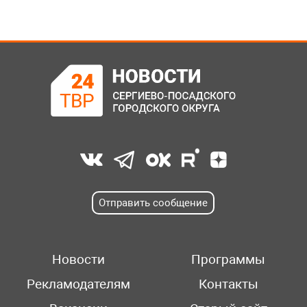
Отправить сообщение
Новости
Программы
Рекламодателям
Контакты