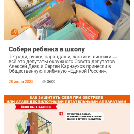
Собери ребенка в школу
Тетради, ручки, карандаши, ластики, линейки —
всё это депутаты окружного Совета депутатов
Алексей Деяк и Сергей Карнаухов принесли в
Общественную приёмную «Единой России».
28 июля 2025
3600