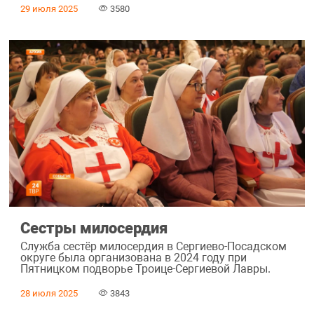
29 июля 2025
3580
Сестры милосердия
Служба сестёр милосердия в Сергиево-Посадском
округе была организована в 2024 году при
Пятницком подворье Троице-Сергиевой Лавры.
28 июля 2025
3843