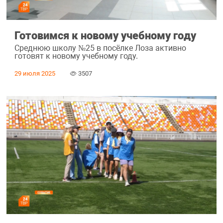
Готовимся к новому учебному году
Среднюю школу №25 в посёлке Лоза активно
готовят к новому учебному году.
29 июля 2025
3507