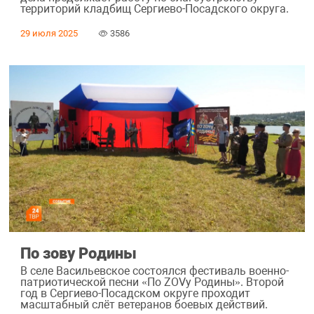
территорий кладбищ Сергиево-Посадского округа.
29 июля 2025
3586
По зову Родины
В селе Васильевское состоялся фестиваль военно-
патриотической песни «По ZOVy Родины». Второй
год в Сергиево-Посадском округе проходит
масштабный слёт ветеранов боевых действий.