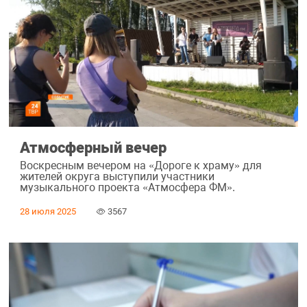
Атмосферный вечер
Воскресным вечером на «Дороге к храму» для
жителей округа выступили участники
музыкального проекта «Атмосфера ФМ».
28 июля 2025
3567