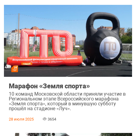
Марафон «Земля спорта»
10 команд Московской области приняли участие в
Региональном этапе Всероссийского марафона
«Земля спорта», который в минувшую субботу
прошёл на стадионе «Луч».
28 июля 2025
3654