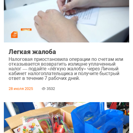
Легкая жалоба
Налоговая приостановила операции по счетам или
отказывается возвратить излишне уплаченный
налог — подайте «лёгкую жалобу» через Личный
кабинет налогоплательщика и получите быстрый
ответ в течение 7 рабочих дней.
28 июля 2025
3532