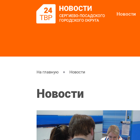
Новости
На главную
Новости
Новости