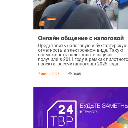
Онлайн общение с налоговой
Представить налоговую и бухгалтерскую
отчетность в электронном виде. Такую
возможность налогоплательщики
получили в 2011 году в рамках пилотног
проекта, рассчитанного до 2025 года.
7 июля 2025
3645