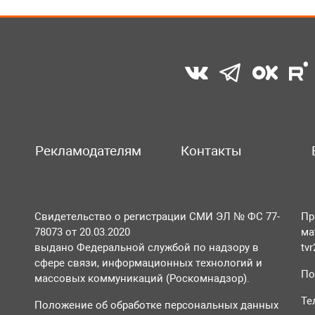
Рекламодателям
Контакты
Свидетельство о регистрации СМИ ЭЛ № ФС 77-
Пр
78073 от 20.03.2020
ма
выдано Федеральной службой по надзору в
tv
сфере связи, информационных технологий и
По
массовых коммуникаций (Роскомнадзор).
Те
Положение об обработке персональных данных