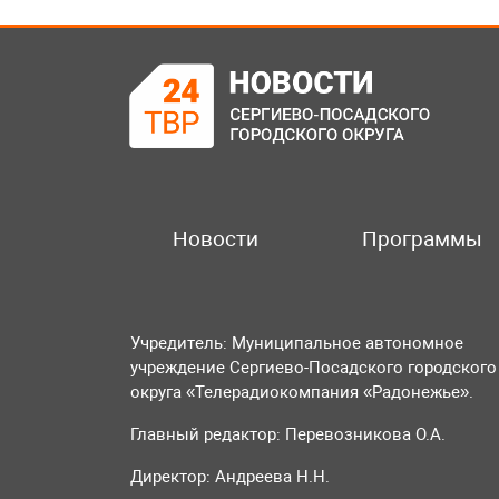
Новости
Программы
Учредитель: Муниципальное автономное
учреждение Сергиево-Посадского городского
округа «Телерадиокомпания «Радонежье».
Главный редактор: Перевозникова О.А.
Директор: Андреева Н.Н.