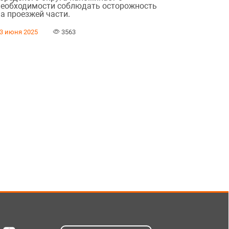
необходимости соблюдать осторожность
на проезжей части.
3 июня 2025
3563