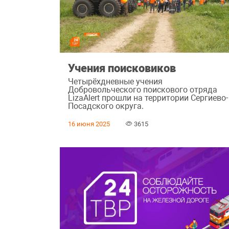
Учения поисковиков
Четырёхдневные учения
Добровольческого поискового отряда
LizaAlert прошли на территории Сергиево-
Посадского округа.
16 июня 2025
3615