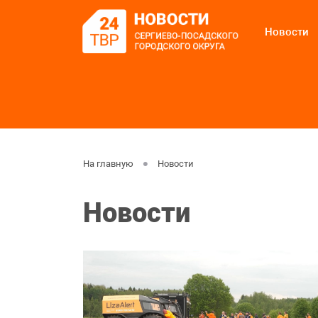
Новости
На главную
Новости
Новости