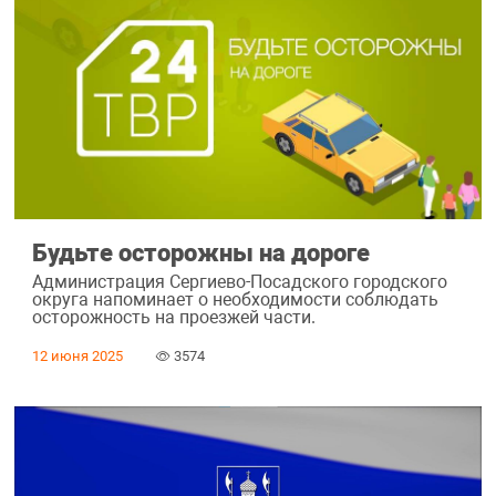
Будьте осторожны на дороге
Администрация Сергиево-Посадского городского
округа напоминает о необходимости соблюдать
осторожность на проезжей части.
12 июня 2025
3574