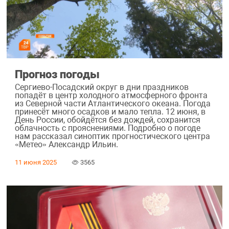
Прогноз погоды
Сергиево-Посадский округ в дни праздников
попадёт в центр холодного атмосферного фронта
из Северной части Атлантического океана. Погода
принесёт много осадков и мало тепла. 12 июня, в
День России, обойдётся без дождей, сохранится
облачность с прояснениями. Подробно о погоде
нам рассказал синоптик прогностического центра
«Метео» Александр Ильин.
11 июня 2025
3565