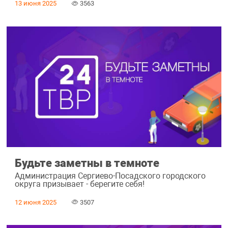
13 июня 2025
3563
Будьте заметны в темноте
Администрация Сергиево-Посадского городского
округа призывает - берегите себя!
12 июня 2025
3507