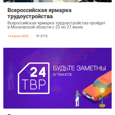
Всероссийская ярмарка
трудоустройства
Всероссийская ярмарка трудоустройства пройдет
в Московской области с 25 по 27 июня.
13 июня 2025
3775