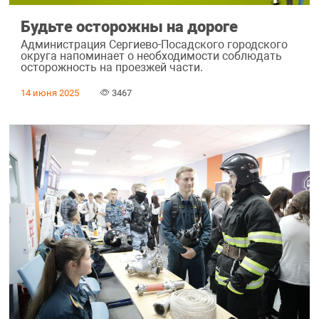
Будьте осторожны на дороге
Администрация Сергиево-Посадского городского
округа напоминает о необходимости соблюдать
осторожность на проезжей части.
14 июня 2025
3467