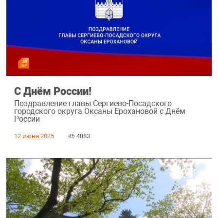
С Днём России!
Поздравление главы Сергиево-Посадского
городского округа Оксаны Ерохановой с Днём
России
12 июня 2025
4883