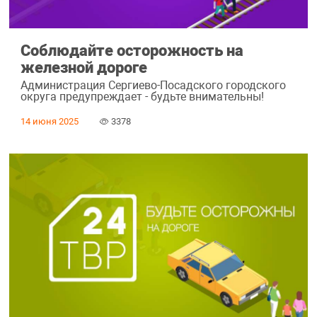
Соблюдайте осторожность на
железной дороге
Администрация Сергиево-Посадского городского
округа предупреждает - будьте внимательны!
14 июня 2025
3378