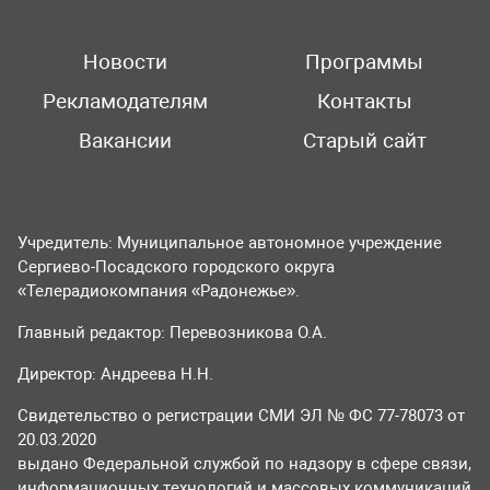
Новости
Программы
Рекламодателям
Контакты
Вакансии
Старый сайт
Учредитель: Муниципальное автономное учреждение
Сергиево-Посадского городского округа
«Телерадиокомпания «Радонежье».
Главный редактор: Перевозникова О.А.
Директор: Андреева Н.Н.
Свидетельство о регистрации СМИ ЭЛ № ФС 77-78073 от
20.03.2020
выдано Федеральной службой по надзору в сфере связи,
информационных технологий и массовых коммуникаций