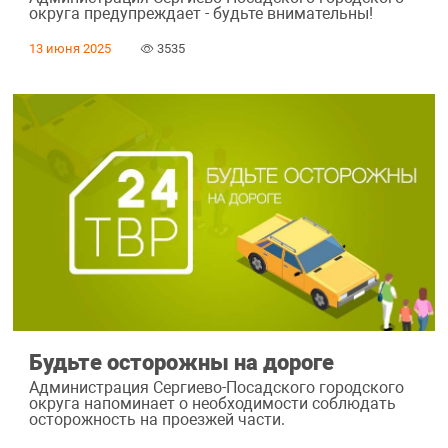
округа предупреждает - будьте внимательны!
13 июня 2025
3535
Будьте осторожны на дороге
Администрация Сергиево-Посадского городского
округа напоминает о необходимости соблюдать
осторожность на проезжей части.