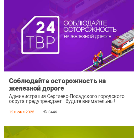
Соблюдайте осторожность на
железной дороге
Администрация Сергиево-Посадского городского
округа предупреждает - будьте внимательны!
12 июня 2025
3446