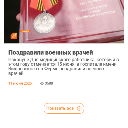
Поздравили военных врачей
Накануне Дня медицинского работника, который в
этом году отмечается 15 июня, в госпитале имени
Вишневского на Ферме поздравили военных
врачей.
11 июня 2025
3588
Показать все