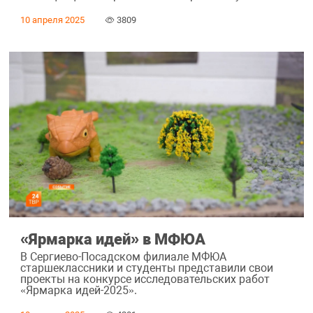
10 апреля 2025
3809
«Ярмарка идей» в МФЮА
В Сергиево-Посадском филиале МФЮА
старшеклассники и студенты представили свои
проекты на конкурсе исследовательских работ
«Ярмарка идей-2025».