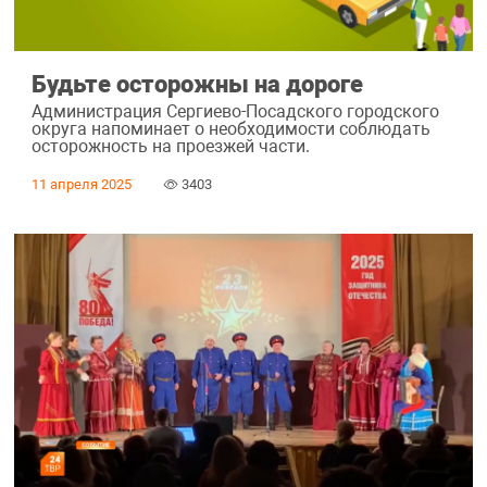
Будьте осторожны на дороге
Администрация Сергиево-Посадского городского
округа напоминает о необходимости соблюдать
осторожность на проезжей части.
11 апреля 2025
3403