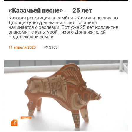
«Казачьей песне» ― 25 лет
Каждая репетиция ансамбля «Казачья песня» во
Дворце культуры имени Юрия Гагарина
начинается с распевки. Вот уже 25 лет коллектив
знакомит с культурой Тихого Дона жителей
Радонежской земли.
11 апреля 2025
3963