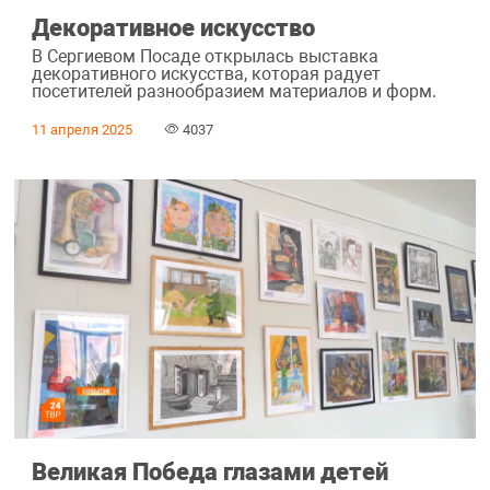
Декоративное искусство
В Сергиевом Посаде открылась выставка
декоративного искусства, которая радует
посетителей разнообразием материалов и форм.
11 апреля 2025
4037
Великая Победа глазами детей