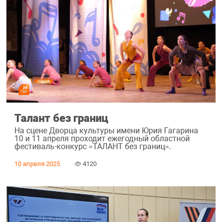
Талант без границ
На сцене Дворца культуры имени Юрия Гагарина
10 и 11 апреля проходит ежегодный областной
фестиваль-конкурс «ТАЛАНТ без границ».
10 апреля 2025
4120