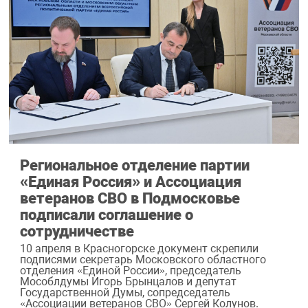
Региональное отделение партии
«Единая Россия» и Ассоциация
ветеранов СВО в Подмосковье
подписали соглашение о
сотрудничестве
10 апреля в Красногорске документ скрепили
подписями секретарь Московского областного
отделения «Единой России», председатель
Мособлдумы Игорь Брынцалов и депутат
Государственной Думы, сопредседатель
«Ассоциации ветеранов СВО» Сергей Колунов.