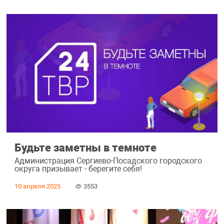
Будьте заметны в темноте
Администрация Сергиево-Посадского городского
округа призывает - берегите себя!
10 апреля 2025
3553