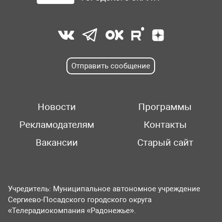
Отправить сообщение
Новости
Программы
Рекламодателям
Контакты
Вакансии
Старый сайт
Учредитель: Муниципальное автономное учреждение
Сергиево-Посадского городского округа
«Телерадиокомпания «Радонежье».