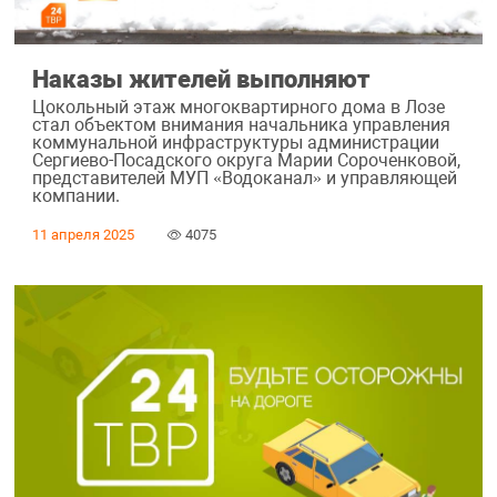
Наказы жителей выполняют
Цокольный этаж многоквартирного дома в Лозе
стал объектом внимания начальника управления
коммунальной инфраструктуры администрации
Сергиево-Посадского округа Марии Сороченковой,
представителей МУП «Водоканал» и управляющей
компании.
11 апреля 2025
4075