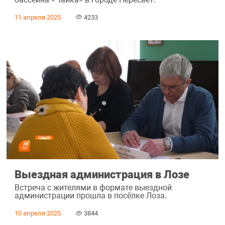
11 апреля 2025
4233
Выездная администрация в Лозе
Встреча с жителями в формате выездной
администрации прошла в посёлке Лоза.
10 апреля 2025
3844