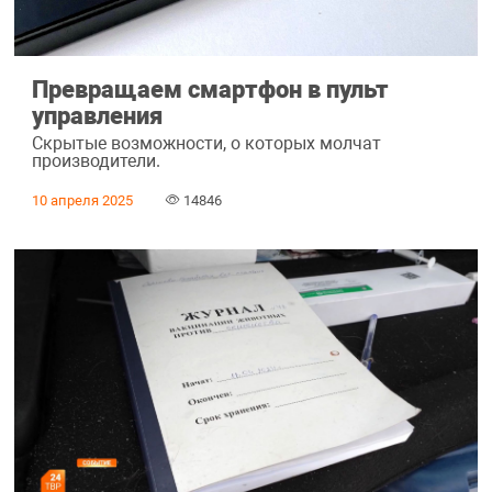
Превращаем смартфон в пульт
управления
Скрытые возможности, о которых молчат
производители.
10 апреля 2025
14846