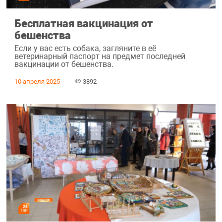
Бесплатная вакцинация от
бешенства
Если у вас есть собака, загляните в её
ветеринарный паспорт на предмет последней
вакцинации от бешенства.
10 апреля 2025
3892