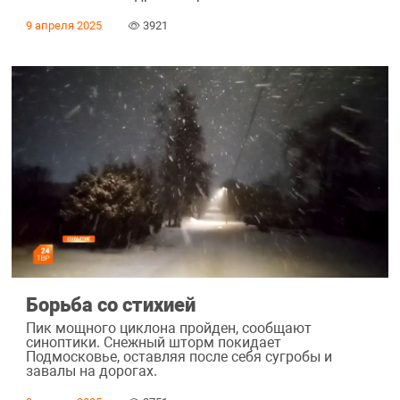
9 апреля 2025
3921
Борьба со стихией
Пик мощного циклона пройден, сообщают
синоптики. Снежный шторм покидает
Подмосковье, оставляя после себя сугробы и
завалы на дорогах.