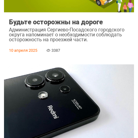
Будьте осторожны на дороге
Администрация Сергиево-Посадского городского
округа напоминает о необходимости соблюдать
осторожность на проезжей части.
10 апреля 2025
3387