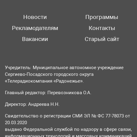
Новости
Программы
Рекламодателям
Контакты
Вакансии
Старый сайт
Учредитель: Муниципальное автономное учреждение
Сергиево-Посадского городского округа
«Телерадиокомпания «Радонежье».
Главный редактор: Перевозникова О.А.
Директор: Андреева Н.Н.
Свидетельство о регистрации СМИ ЭЛ № ФС 77-78073 от
20.03.2020
выдано Федеральной службой по надзору в сфере связи,
информационных технологий и массовых коммуникаций