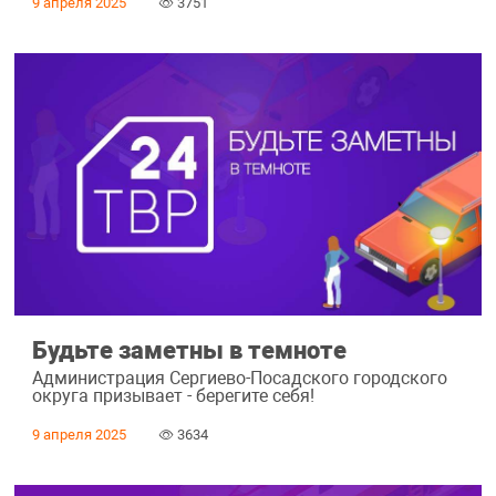
9 апреля 2025
3751
Будьте заметны в темноте
Администрация Сергиево-Посадского городского
округа призывает - берегите себя!
9 апреля 2025
3634