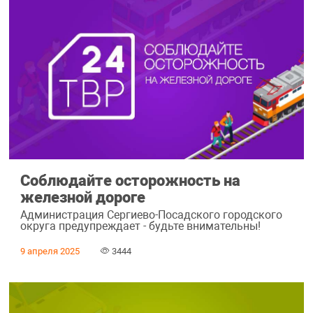
Соблюдайте осторожность на
железной дороге
Администрация Сергиево-Посадского городского
округа предупреждает - будьте внимательны!
9 апреля 2025
3444