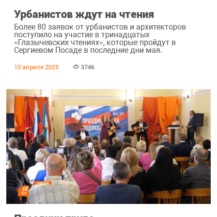
Урбанистов ждут на чтения
Более 80 заявок от урбанистов и архитекторов
поступило на участие в тринадцатых
«Глазычевских чтениях», которые пройдут в
Сергиевом Посаде в последние дни мая.
10 апреля 2025
3746