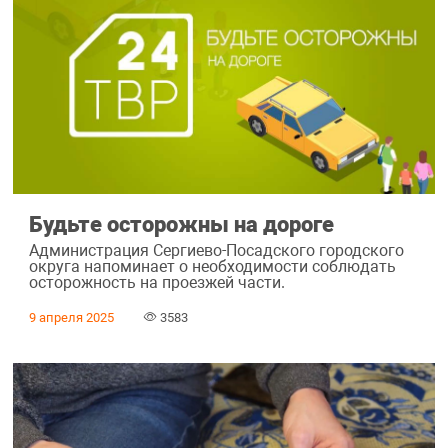
Будьте осторожны на дороге
Администрация Сергиево-Посадского городского
округа напоминает о необходимости соблюдать
осторожность на проезжей части.
9 апреля 2025
3583