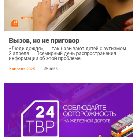
Вызов, но не приговор
«Люди дождя», — так называют детей с аутизмом.
2 апреля — Всемирный день распространения
информации об этой проблеме.
2 апреля 2025
3855