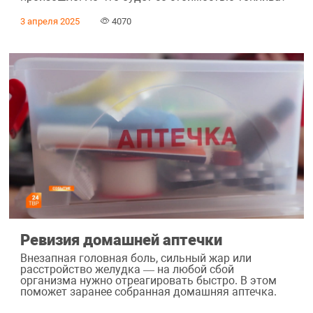
3 апреля 2025
4070
Ревизия домашней аптечки
Внезапная головная боль, сильный жар или
расстройство желудка — на любой сбой
организма нужно отреагировать быстро. В этом
поможет заранее собранная домашняя аптечка.