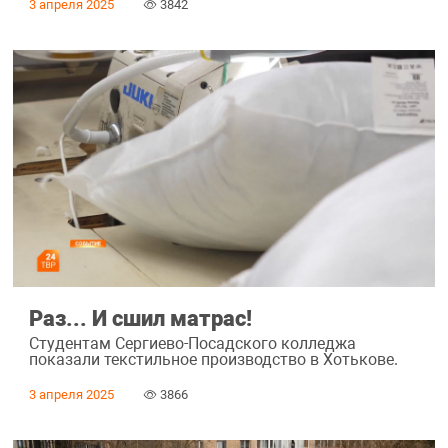
3 апреля 2025
3842
Раз... И сшил матрас!
Студентам Сергиево-Посадского колледжа
показали текстильное производство в Хотькове.
3 апреля 2025
3866