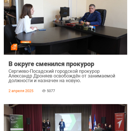
В округе сменился прокурор
Сергиево-Посадский городской прокурор
Александр Дроняев освобождён от занимаемой
должности и назначен на новую.
2 апреля 2025
5077