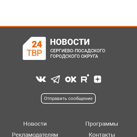
Отправить сообщение
Новости
Программы
Рекламодателям
Контакты