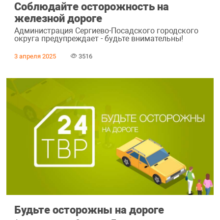
Соблюдайте осторожность на
железной дороге
Администрация Сергиево-Посадского городского
округа предупреждает - будьте внимательны!
3 апреля 2025
3516
Будьте осторожны на дороге