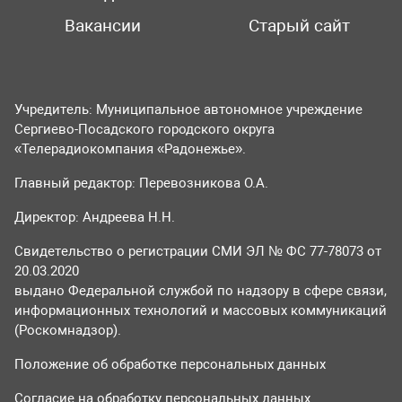
Вакансии
Старый сайт
Учредитель: Муниципальное автономное учреждение
Сергиево-Посадского городского округа
«Телерадиокомпания «Радонежье».
Главный редактор: Перевозникова О.А.
Директор: Андреева Н.Н.
Свидетельство о регистрации СМИ ЭЛ № ФС 77-78073 от
20.03.2020
выдано Федеральной службой по надзору в сфере связи,
информационных технологий и массовых коммуникаций
(Роскомнадзор).
Положение об обработке персональных данных
Согласие на обработку персональных данных