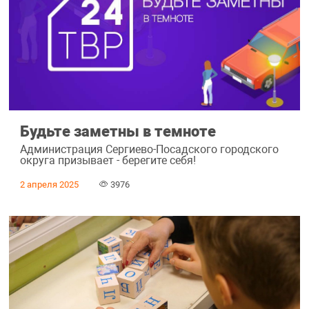
Будьте заметны в темноте
Администрация Сергиево-Посадского городского
округа призывает - берегите себя!
2 апреля 2025
3976