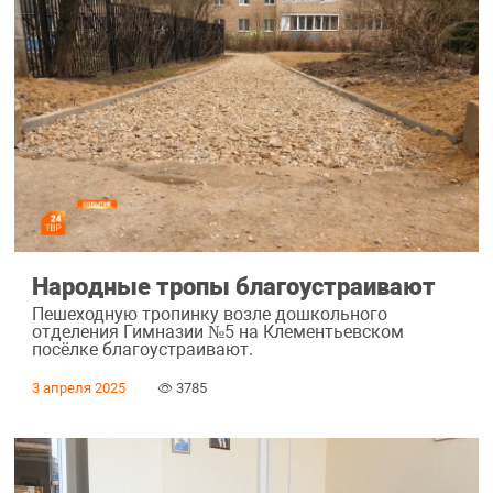
Народные тропы благоустраивают
Пешеходную тропинку возле дошкольного
отделения Гимназии №5 на Клементьевском
посёлке благоустраивают.
3 апреля 2025
3785