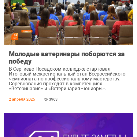
Молодые ветеринары поборются за
победу
В Сергиево-Посадском колледже стартовал
Итоговый межрегиональный этап Всероссийского
чемпионата по профессиональному мастерству.
Соревнования проходят в компетенциях
«Ветеринария» и «Ветеринария - юниоры».
2 апреля 2025
3963