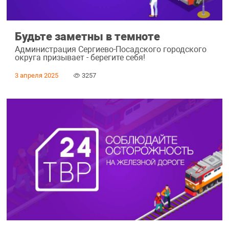
Будьте заметны в темноте
Администрация Сергиево-Посадского городского
округа призывает - берегите себя!
3 апреля 2025
3257