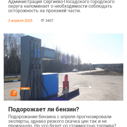
Администрация Сергиево-Посадского городского
округа напоминает о необходимости соблюдать
осторожность на проезжей части.
3 апреля 2025
3457
Подорожает ли бензин?
Подорожание бензина с апреля прогнозировали
эксперты, однако резкого скачка цен так и не
произошло. Но что будет со стоимостью топлива?