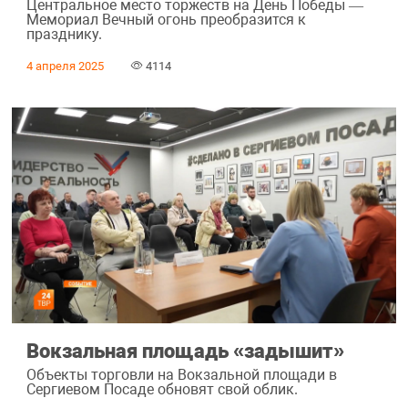
Центральное место торжеств на День Победы —
Мемориал Вечный огонь преобразится к
празднику.
4 апреля 2025
4114
Вокзальная площадь «задышит»
Объекты торговли на Вокзальной площади в
Сергиевом Посаде обновят свой облик.