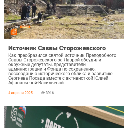
Источник Саввы Сторожевского
Как преобразился святой источник Преподобного
Саввы Сторожевского за Лаврой обсудили
окружные депутаты, представители
администрации и Фонда по сохранению,
воссозданию исторического облика и развитию
Сергиева Посада вместе с активисткой Юлией
Афанасьевой-Васильевой.
4 апреля 2025
3916