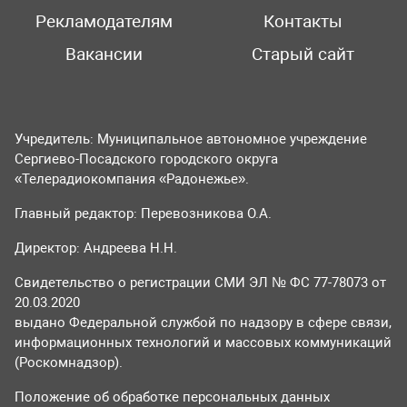
Рекламодателям
Контакты
Вакансии
Старый сайт
Учредитель: Муниципальное автономное учреждение
Сергиево-Посадского городского округа
«Телерадиокомпания «Радонежье».
Главный редактор: Перевозникова О.А.
Директор: Андреева Н.Н.
Свидетельство о регистрации СМИ ЭЛ № ФС 77-78073 от
20.03.2020
выдано Федеральной службой по надзору в сфере связи,
информационных технологий и массовых коммуникаций
(Роскомнадзор).
Положение об обработке персональных данных