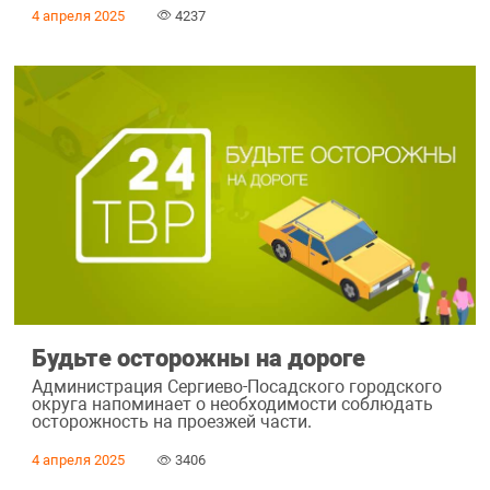
4 апреля 2025
4237
Будьте осторожны на дороге
Администрация Сергиево-Посадского городского
округа напоминает о необходимости соблюдать
осторожность на проезжей части.
4 апреля 2025
3406