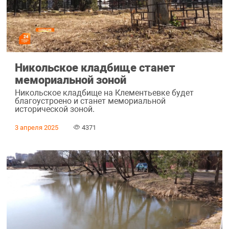
Никольское кладбище станет
мемориальной зоной
Никольское кладбище на Клементьевке будет
благоустроено и станет мемориальной
исторической зоной.
3 апреля 2025
4371