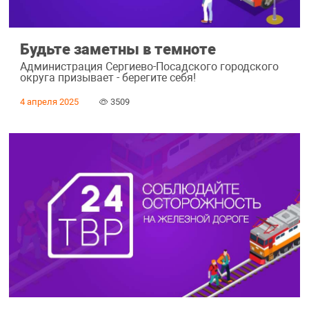
Будьте заметны в темноте
Администрация Сергиево-Посадского городского
округа призывает - берегите себя!
4 апреля 2025
3509