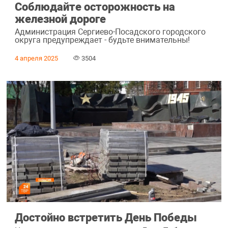
Соблюдайте осторожность на
железной дороге
Администрация Сергиево-Посадского городского
округа предупреждает - будьте внимательны!
4 апреля 2025
3504
Достойно встретить День Победы