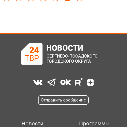
Отправить сообщение
Новости
Программы