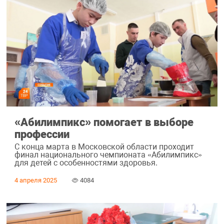
«Абилимпикс» помогает в выборе
профессии
С конца марта в Московской области проходит
финал национального чемпионата «Абилимпикс»
для детей с особенностями здоровья.
4 апреля 2025
4084