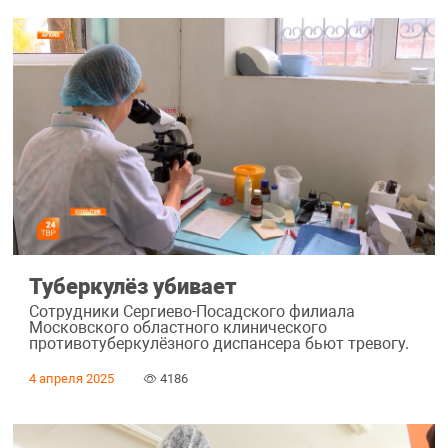
Туберкулёз убивает
Сотрудники Сергиево-Посадского филиала
Московского областного клинического
противотуберкулёзного диспансера бьют тревогу.
4 апреля 2025
4186