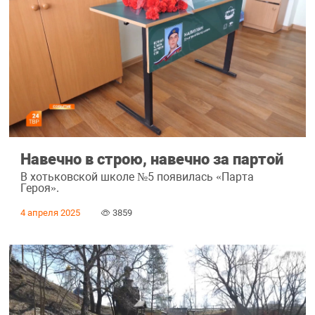
Навечно в строю, навечно за партой
В хотьковской школе №5 появилась «Парта
Героя».
4 апреля 2025
3859