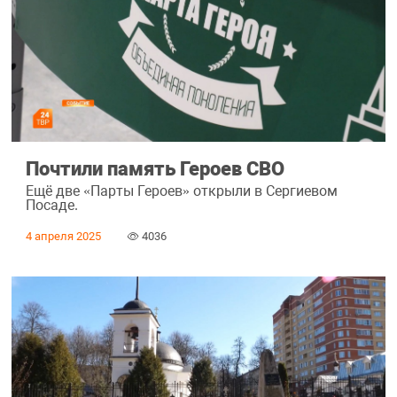
Почтили память Героев СВО
Ещё две «Парты Героев» открыли в Сергиевом
Посаде.
4 апреля 2025
4036