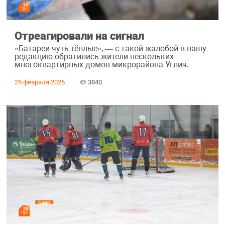
Отреагировали на сигнал
«Батареи чуть тёплые», — с такой жалобой в нашу
редакцию обратились жители нескольких
многоквартирных домов микрорайона Углич.
25 февраля 2025
3840