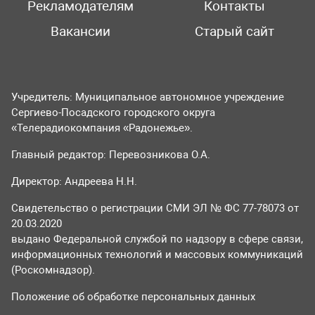
Рекламодателям
Контакты
Вакансии
Старый сайт
Учредитель: Муниципальное автономное учреждение
Сергиево-Посадского городского округа
«Телерадиокомпания «Радонежье».
Главный редактор: Перевозникова О.А.
Директор: Андреева Н.Н.
Свидетельство о регистрации СМИ ЭЛ № ФС 77-78073 от
20.03.2020
выдано Федеральной службой по надзору в сфере связи,
информационных технологий и массовых коммуникаций
(Роскомнадзор).
Положение об обработке персональных данных