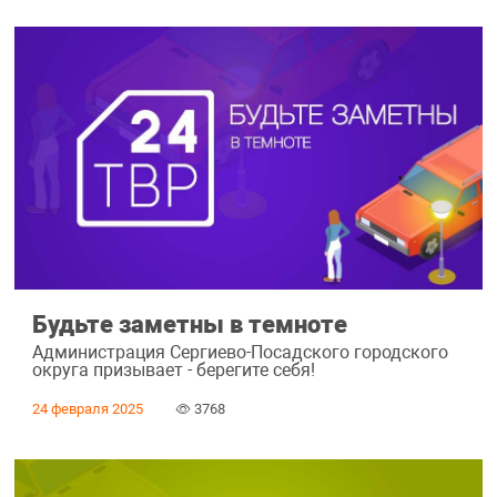
Будьте заметны в темноте
Администрация Сергиево-Посадского городского
округа призывает - берегите себя!
24 февраля 2025
3768