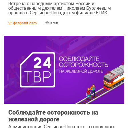
Встреча с народным артистом России и
общественным деятелем Николаем Бурляевым
прошла в Сергиево-Посадском филиале ВГИК.
25 февраля 2025
3758
Соблюдайте осторожность на
железной дороге
Администрация Сергиево-Посадского городского