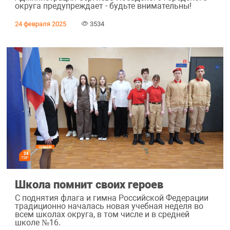
округа предупреждает - будьте внимательны!
24 февраля 2025
3534
Школа помнит своих героев
С поднятия флага и гимна Российской Федерации
традиционно началась новая учебная неделя во
всем школах округа, в том числе и в средней
школе №16.