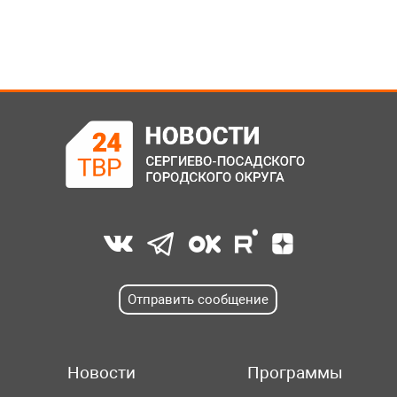
Отправить сообщение
Новости
Программы