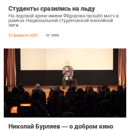
Студенты сразились на льду
На ледовой арене имени Фёдорова прошёл матч в
рамках Национальной студенческой хоккейной
лиги.
25 февраля 2025
3499
Николай Бурляев — о добром кино