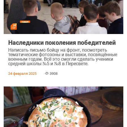
Наследники поколения победителей
Написать письмо бойцу на фронт, посмотреть
тематические фотозоны и выставки, посвящённые
военным годам. Всё это смогли сделать ученики
средней школы №5 и №8 в Пересвете.
24 февраля 2025
3908