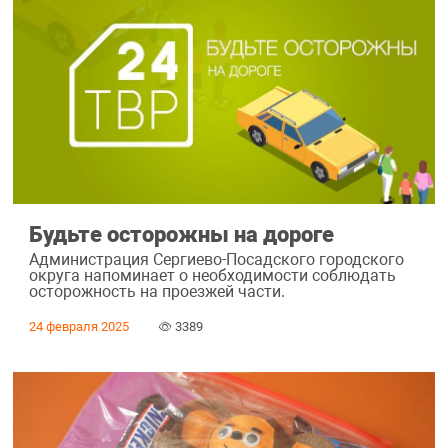
Будьте осторожны на дороге
Администрация Сергиево-Посадского городского
округа напоминает о необходимости соблюдать
осторожность на проезжей части.
24 февраля 2025
3389