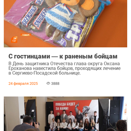
С гостинцами — к раненым бойцам
В День защитника Отечества глава округа Оксана
Ероханова навестила бойцов, проходящих лечение
в Сергиево-Посадской больнице.
24 февраля 2025
3888