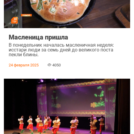
Масленица пришла
В понедельник началась масленичная неделя:
исстари люди за семь дней до великого поста
пекли блины.
24 февраля 2025
4050