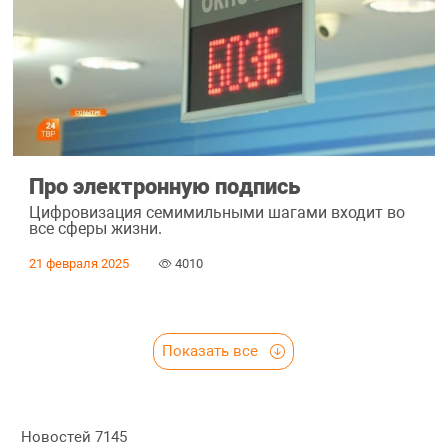
Про электронную подпись
Цифровизация семимильными шагами входит во
все сферы жизни.
21 февраля 2025
4010
Показать все
Новостей
7145