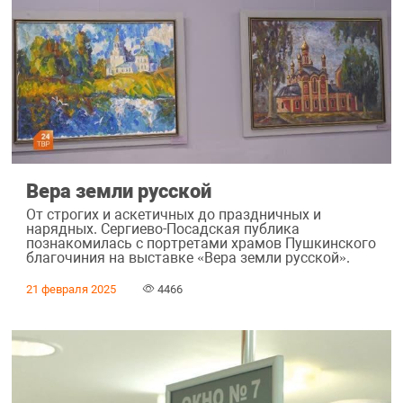
Вера земли русской
От строгих и аскетичных до праздничных и
нарядных. Сергиево-Посадская публика
познакомилась с портретами храмов Пушкинского
благочиния на выставке «Вера земли русской».
21 февраля 2025
4466