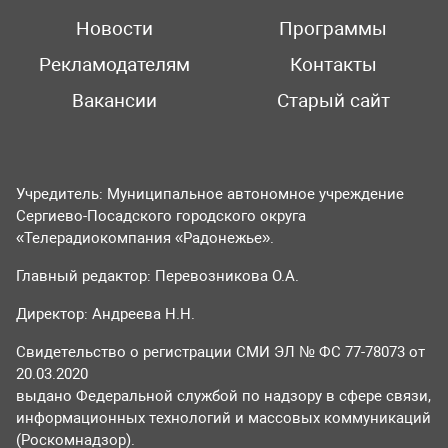
Новости
Программы
Рекламодателям
Контакты
Вакансии
Старый сайт
Учредитель: Муниципальное автономное учреждение
Сергиево-Посадского городского округа
«Телерадиокомпания «Радонежье».
Главный редактор: Перевозникова О.А.
Директор: Андреева Н.Н.
Свидетельство о регистрации СМИ ЭЛ № ФС 77-78073 от
20.03.2020
выдано Федеральной службой по надзору в сфере связи,
информационных технологий и массовых коммуникаций
(Роскомнадзор).