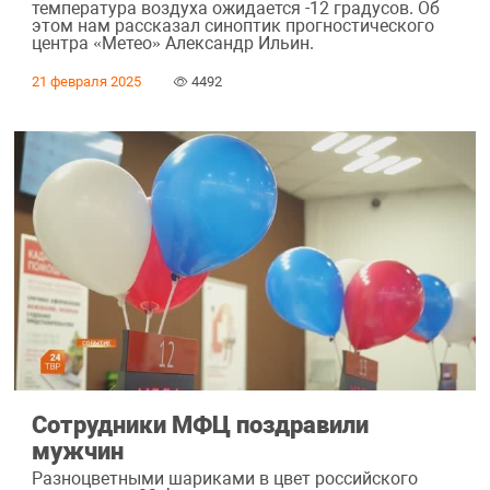
температура воздуха ожидается -12 градусов. Об
этом нам рассказал синоптик прогностического
центра «Метео» Александр Ильин.
21 февраля 2025
4492
Сотрудники МФЦ поздравили
мужчин
Разноцветными шариками в цвет российского