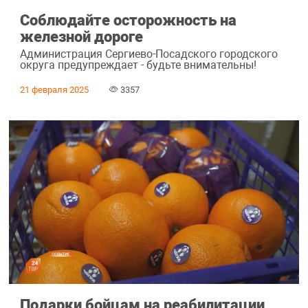
Соблюдайте осторожность на
железной дороге
Администрация Сергиево-Посадского городского
округа предупреждает - будьте внимательны!
21 февраля 2025
3357
Подарки бойцам на реабилитации