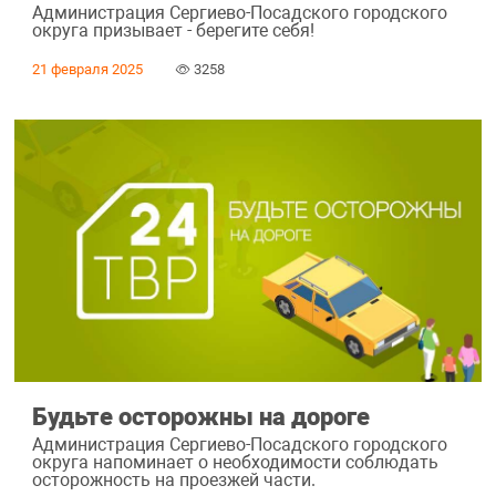
Администрация Сергиево-Посадского городского
округа призывает - берегите себя!
21 февраля 2025
3258
Будьте осторожны на дороге
Администрация Сергиево-Посадского городского
округа напоминает о необходимости соблюдать
осторожность на проезжей части.