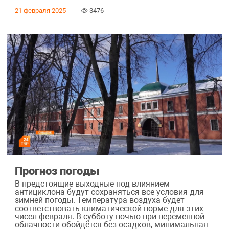
21 февраля 2025
3476
Прогноз погоды
В предстоящие выходные под влиянием
антициклона будут сохраняться все условия для
зимней погоды. Температура воздуха будет
соответствовать климатической норме для этих
чисел февраля. В субботу ночью при переменной
облачности обойдётся без осадков, минимальная