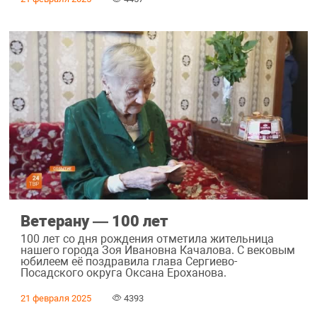
Ветерану — 100 лет
100 лет со дня рождения отметила жительница
нашего города Зоя Ивановна Качалова. С вековым
юбилеем её поздравила глава Сергиево-
Посадского округа Оксана Ероханова.
21 февраля 2025
4393