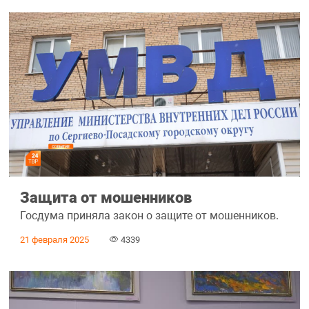
Защита от мошенников
Госдума приняла закон о защите от мошенников.
21 февраля 2025
4339