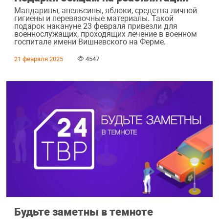
Мандарины, апельсины, яблоки, средства личной
гигиены и перевязочные материалы. Такой
подарок накануне 23 февраля привезли для
военнослужащих, проходящих лечение в военном
госпитале имени Вишневского на Ферме.
21 февраля 2025
4547
Будьте заметны в темноте