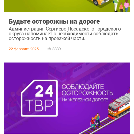
Будьте осторожны на дороге
Администрация Сергиево-Посадского городского
округа напоминает о необходимости соблюдать
осторожность на проезжей части.
22 февраля 2025
3339