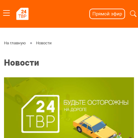
Прямой эфир
На главную
Новости
Новости