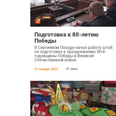
Подготовка к 80-летию
Победы
В Сергиевом Посаде начал работу штаб
по подготовке к празднованию 80-й
годовщины Победы в Великой
Отечественной войне.
31 января 2025
3844