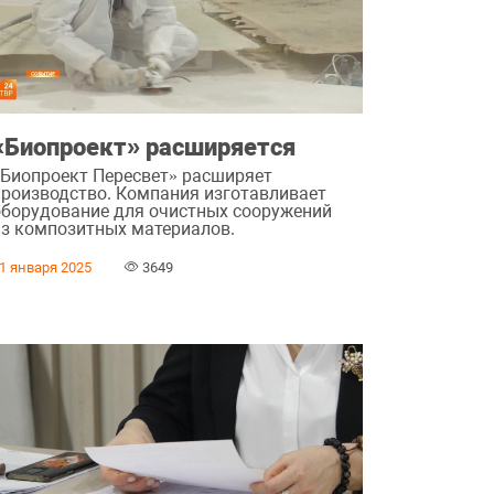
«Биопроект» расширяется
«Биопроект Пересвет» расширяет
производство. Компания изготавливает
оборудование для очистных сооружений
из композитных материалов.
1 января 2025
3649