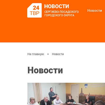
Новости
На главную
Новости
Новости