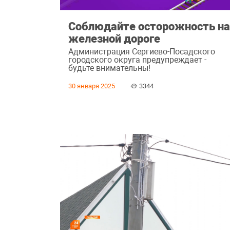
Соблюдайте осторожность н
железной дороге
Администрация Сергиево-Посадского
городского округа предупреждает -
будьте внимательны!
30 января 2025
3344