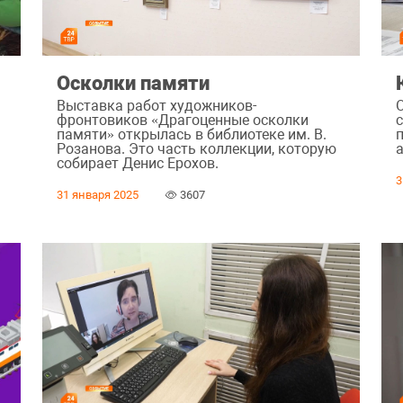
Осколки памяти
Выставка работ художников-
фронтовиков «Драгоценные осколки
памяти» открылась в библиотеке им. В.
Розанова. Это часть коллекции, которую
собирает Денис Ерохов.
3
31 января 2025
3607