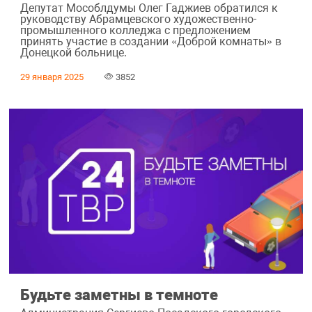
Депутат Мособлдумы Олег Гаджиев обратился к
руководству Абрамцевского художественно-
промышленного колледжа с предложением
принять участие в создании «Доброй комнаты» в
Донецкой больнице.
29 января 2025
3852
Будьте заметны в темноте