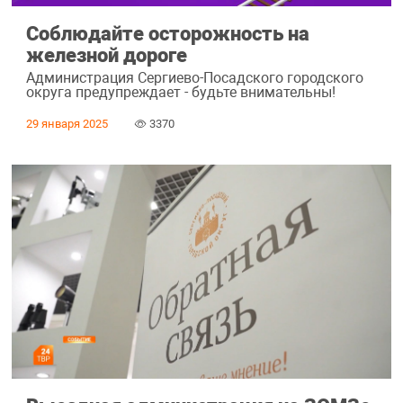
Соблюдайте осторожность на
железной дороге
Администрация Сергиево-Посадского городского
округа предупреждает - будьте внимательны!
29 января 2025
3370