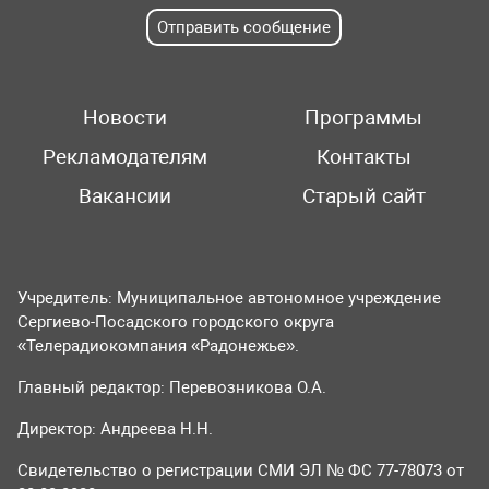
Отправить сообщение
Новости
Программы
Рекламодателям
Контакты
Вакансии
Старый сайт
Учредитель: Муниципальное автономное учреждение
Сергиево-Посадского городского округа
«Телерадиокомпания «Радонежье».
Главный редактор: Перевозникова О.А.
Директор: Андреева Н.Н.
Свидетельство о регистрации СМИ ЭЛ № ФС 77-78073 от