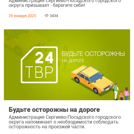
Администрация Сергиево-Посадского городского
округа призывает - берегите себя!
29 января 2025
3434
Будьте осторожны на дороге
Администрация Сергиево-Посадского городского
округа напоминает о необходимости соблюдать
осторожность на проезжей части.