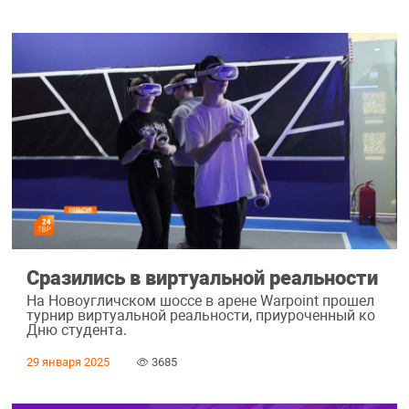
Сразились в виртуальной реальности
На Новоугличском шоссе в арене Warpoint прошел
турнир виртуальной реальности, приуроченный ко
Дню студента.
29 января 2025
3685