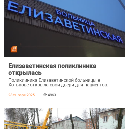
Елизаветинская поликлиника
открылась
Поликлиника Елизаветинской больницы в
Хотькове открыла свои двери для пациентов.
28 января 2025
4863