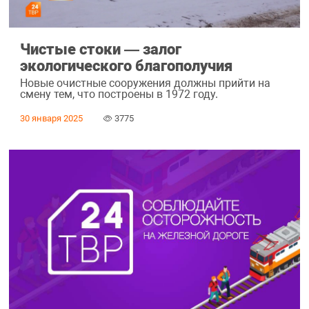
Чистые стоки ― залог
экологического благополучия
Новые очистные сооружения должны прийти на
смену тем, что построены в 1972 году.
30 января 2025
3775