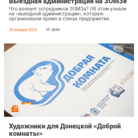
Выездная администрация на ЗОМЗе
Что волнует сотрудников ЗОМЗа? Об этом узнали
на «выездной администрации», которую
организовали прямо в стенах предприятия.
29 января 2025
3849
Художники для Донецкой «Доброй
комнаты»