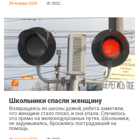
29 января 2025
3522
Школьники спасли женщину
Возвращаясь из школы домой, ребята заметили,
что женщине стало плохо, и она упала. Случилось
это прямо на железнодорожных путях. Школьники,
не задумываясь, бросились пострадавшей на
помощь.