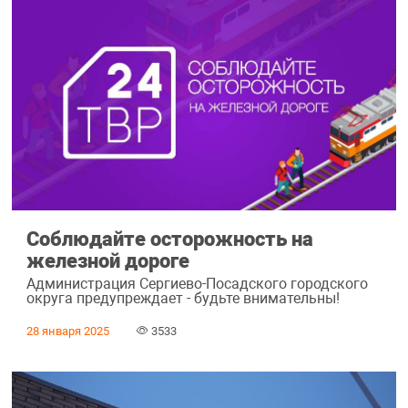
Соблюдайте осторожность на
железной дороге
Администрация Сергиево-Посадского городского
округа предупреждает - будьте внимательны!
28 января 2025
3533