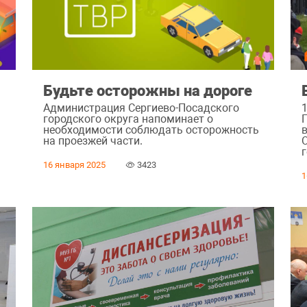
Будьте осторожны на дороге
Администрация Сергиево-Посадского
городского округа напоминает о
необходимости соблюдать осторожность
на проезжей части.
О
16 января 2025
3423
1