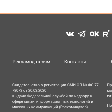
Рекламодателям
Контакты
Свидетельство о регистрации СМИ ЭЛ № ФС 77-
Пр
78073 от 20.03.2020
ма
выдано Федеральной службой по надзору в
tv
сфере связи, информационных технологий и
По
массовых коммуникаций (Роскомнадзор).