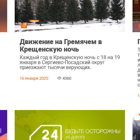
Движение на Гремячем в
Крещенскую ночь
Каждый год в Крещенскую ночь с 18 на 19
и
января в Сергиево-Посадский округ
приезжают тысячи верующих.
16 января 2025
4360
1