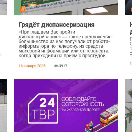
Грядёт диспансеризация
«Приглашаем Вас пройти
диспансеризацию» — такое предложение
большинство из нас получали от робота-
информатора по телефону, из средств
массовой информации или от терапевта,
.
когда приходили на прием с простудой.
1
16 января 2025
3917