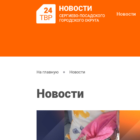
Новости
На главную
Новости
Новости