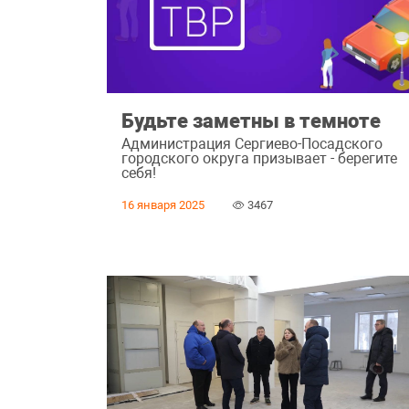
Будьте заметны в темноте
Администрация Сергиево-Посадского
городского округа призывает - берегите
себя!
16 января 2025
3467