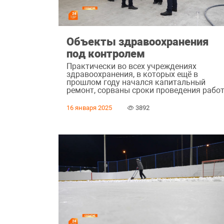
Объекты здравоохранения
под контролем
Практически во всех учреждениях
здравоохранения, в которых ещё в
прошлом году начался капитальный
ремонт, сорваны сроки проведения работ
16 января 2025
3892