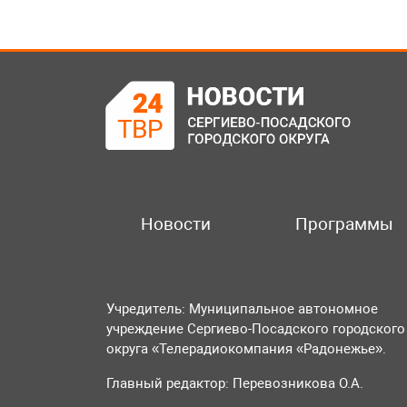
Новости
Программы
Учредитель: Муниципальное автономное
учреждение Сергиево-Посадского городского
округа «Телерадиокомпания «Радонежье».
Главный редактор: Перевозникова О.А.