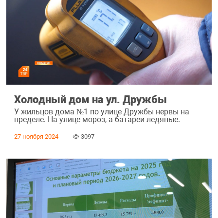
Холодный дом на ул. Дружбы
У жильцов дома №1 по улице Дружбы нервы на
пределе. На улице мороз, а батареи ледяные.
27 ноября 2024
3097