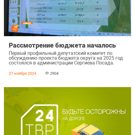
Рассмотрение бюджета началось
Первый профильный депутатский комитет по
обсуждению проекта бюджета округа на 2025 год
состоялся в администрации Сергиева Посада.
27 ноября 2024
2904