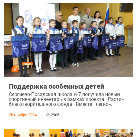
Поддержка особенных детей
Сергиево-Посадская школа №7 получила новый
спортивный инвентарь в рамках проекта «Расти»
благотворительного фонда «Вместе - легко».
28 ноября 2024
2906