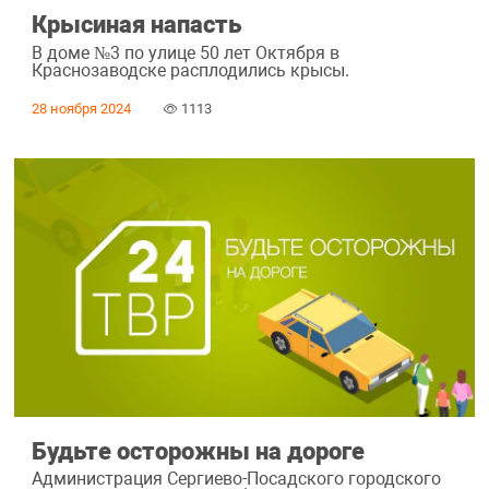
Крысиная напасть
В доме №3 по улице 50 лет Октября в
Краснозаводске расплодились крысы.
28 ноября 2024
1113
Будьте осторожны на дороге
Администрация Сергиево-Посадского городского