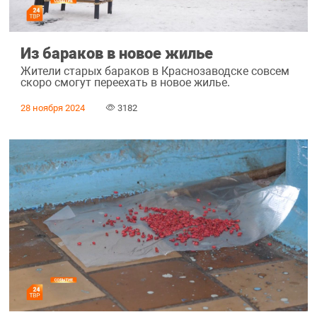
Из бараков в новое жилье
Жители старых бараков в Краснозаводске совсем
скоро смогут переехать в новое жилье.
28 ноября 2024
3182