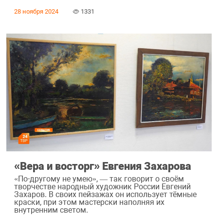
28 ноября 2024
1331
«Вера и восторг» Евгения Захарова
«По-другому не умею», — так говорит о своём
творчестве народный художник России Евгений
Захаров. В своих пейзажах он использует тёмные
краски, при этом мастерски наполняя их
внутренним светом.