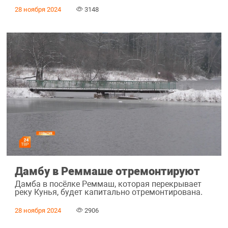
28 ноября 2024
3148
Дамбу в Реммаше отремонтируют
Дамба в посёлке Реммаш, которая перекрывает
реку Кунья, будет капитально отремонтирована.
28 ноября 2024
2906