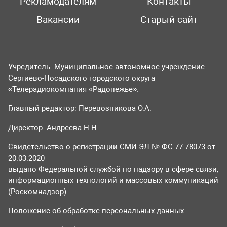
Рекламодателям
Контакты
Вакансии
Старый сайт
Учредитель: Муниципальное автономное учреждение
Сергиево-Посадского городского округа
«Телерадиокомпания «Радонежье».
Главный редактор: Перевозникова О.А.
Директор: Андреева Н.Н.
Свидетельство о регистрации СМИ ЭЛ № ФС 77-78073 от
20.03.2020
выдано Федеральной службой по надзору в сфере связи,
информационных технологий и массовых коммуникаций
(Роскомнадзор).
Положение об обработке персональных данных