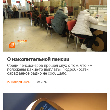
О накопительной пенсии
Среди пенсионеров прошел слух о том, что им
положены какие-то выплаты. Подробностей
сарафанное радио не сообщало.
27 ноября 2024
2897