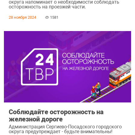
округа напоминает о необходимости соблюдать
осторожность на проезжей части.
28 ноября 2024
1581
Соблюдайте осторожность на
железной дороге
Администрация Сергиево-Посадского городского
округа предупреждает - будьте внимательны!