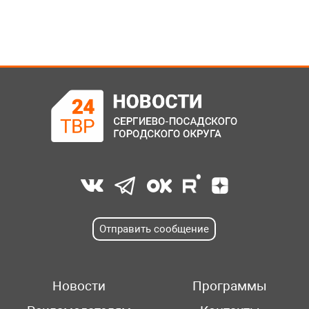
Отправить сообщение
Новости
Программы