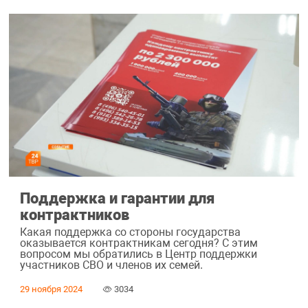
Поддержка и гарантии для
контрактников
Какая поддержка со стороны государства
оказывается контрактникам сегодня? С этим
вопросом мы обратились в Центр поддержки
участников СВО и членов их семей.
29 ноября 2024
3034