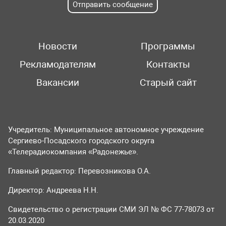
Отправить сообщение
Новости
Программы
Рекламодателям
Контакты
Вакансии
Старый сайт
Учредитель: Муниципальное автономное учреждение
Сергиево-Посадского городского округа
«Телерадиокомпания «Радонежье».
Главный редактор: Перевозникова О.А.
Директор: Андреева Н.Н.
Свидетельство о регистрации СМИ ЭЛ № ФС 77-78073 от
20.03.2020