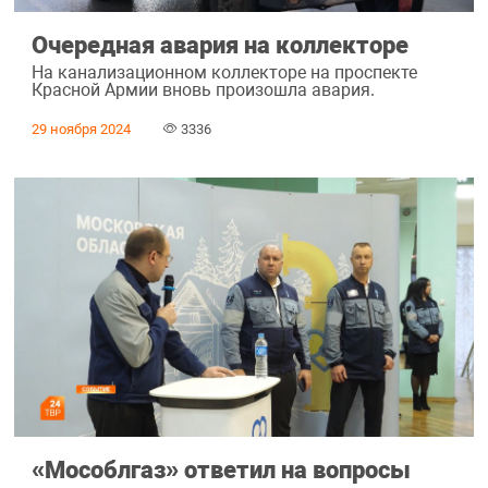
Очередная авария на коллекторе
На канализационном коллекторе на проспекте
Красной Армии вновь произошла авария.
29 ноября 2024
3336
«Мособлгаз» ответил на вопросы