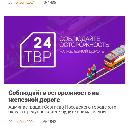
29 ноября 2024
1435
Соблюдайте осторожность на
железной дороге
Администрация Сергиево-Посадского городского
округа предупреждает - будьте внимательны!
29 ноября 2024
1542