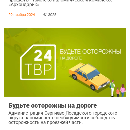
«Архондарик».
29 ноября 2024
3028
Будьте осторожны на дороге
Администрация Сергиево-Посадского городского
округа напоминает о необходимости соблюдать
осторожность на проезжей части.