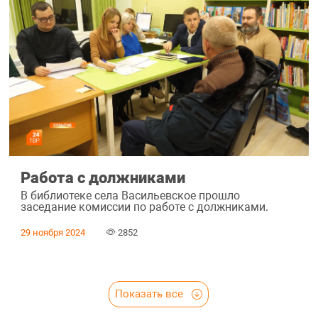
Работа с должниками
В библиотеке села Васильевское прошло
заседание комиссии по работе с должниками.
29 ноября 2024
2852
Показать все