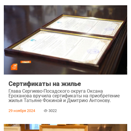
Сертификаты на жилье
Глава Сергиево-Посадского округа Оксана
Ероханова вручила сертификаты на приобретение
жилья Татьяне Фокиной и Дмитрию Антонову.
29 ноября 2024
3022