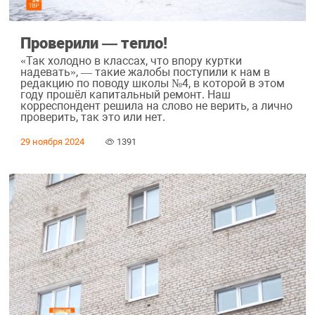
Проверили — тепло!
«Так холодно в классах, что впору куртки
надевать», — такие жалобы поступили к нам в
редакцию по поводу школы №4, в которой в этом
году прошёл капитальный ремонт. Наш
корреспондент решила на слово не верить, а лично
проверить, так это или нет.
29 ноября 2024
1391