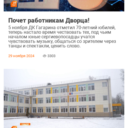
Почет работникам Дворца!
5 ноября ДК Гагарина отметил 70-летний юбилей,
теперь настало время чествовать тех, под чьим
началом юные сергиевопосадцы учатся
чувствовать музыку, общаться со зрителем через
танцы и спектакли, ценить слово.
29 ноября 2024
3303