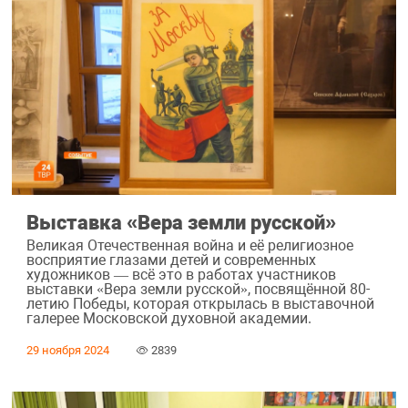
Выставка «Вера земли русской»
Великая Отечественная война и её религиозное
восприятие глазами детей и современных
художников — всё это в работах участников
выставки «Вера земли русской», посвящённой 80-
летию Победы, которая открылась в выставочной
галерее Московской духовной академии.
29 ноября 2024
2839