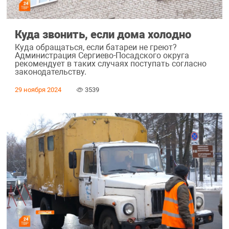
Куда звонить, если дома холодно
Куда обращаться, если батареи не греют?
Администрация Сергиево-Посадского округа
рекомендует в таких случаях поступать согласно
законодательству.
29 ноября 2024
3539