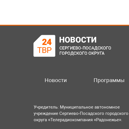
Новости
Программы
Учредитель: Муниципальное автономное
учреждение Сергиево-Посадского городского
округа «Телерадиокомпания «Радонежье».