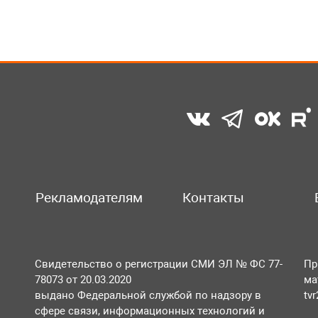
Рекламодателям
Контакты
Свидетельство о регистрации СМИ ЭЛ № ФС 77-
Пр
78073 от 20.03.2020
ма
выдано Федеральной службой по надзору в
tv
сфере связи, информационных технологий и