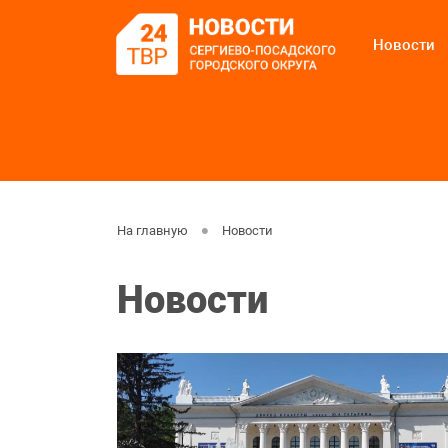
Новости
На главную
Новости
Новости