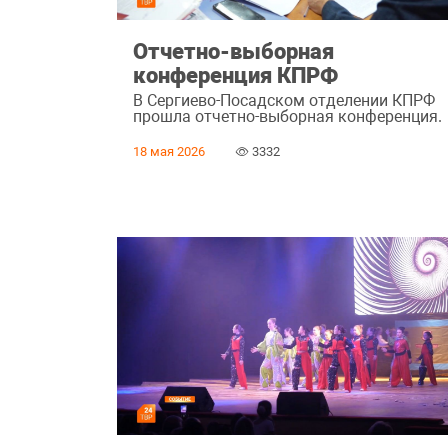
Отчетно-выборная
конференция КПРФ
В Сергиево-Посадском отделении КПРФ
прошла отчетно-выборная конференция.
18 мая 2026
3332