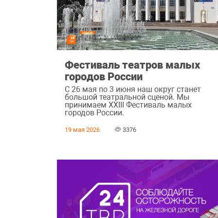
Фестиваль театров малых
городов России
С 26 мая по 3 июня наш округ станет
большой театральной сценой. Мы
принимаем XXIII Фестиваль малых
городов России.
19 мая 2026
3376