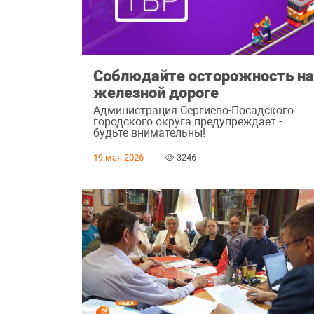
Соблюдайте осторожность н
железной дороге
Администрация Сергиево-Посадского
городского округа предупреждает -
будьте внимательны!
19 мая 2026
3246