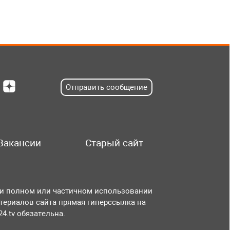
Отправить сообщение
Вакансии
Старый сайт
и полном или частичном использовании
териалов сайта прямая гиперссылка на
r24.tv обязательна.