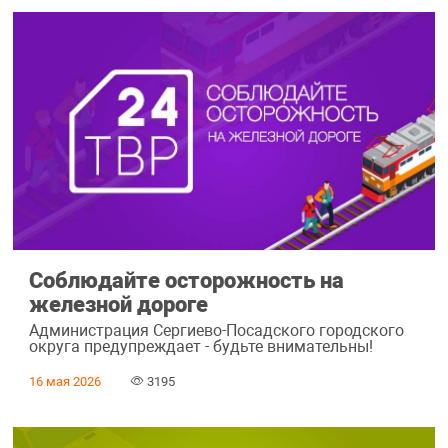
Соблюдайте осторожность на
железной дороге
Администрация Сергиево-Посадского городского
округа предупреждает - будьте внимательны!
16 мая 2026
3195