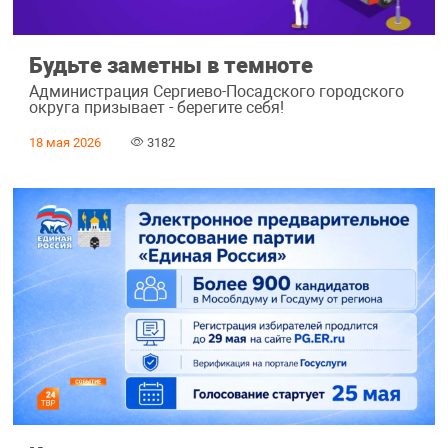
Будьте заметны в темноте
Администрация Сергиево-Посадского городского
округа призывает - берегите себя!
18 мая 2026
3182