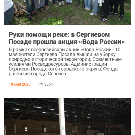
Руки помощи реке: в Сергиевом
Посаде прошла акция «Вода России»
В рамках всероссийской акции «Вода России» 15
мая жители Сергиева Посада вышли на уборку
природно-исторической территории. Совместным
усилиями Росводресурсов, Администрации
Сергиево-Посадского городского округа, Фонда
развития города Сергиев
18 мая 2026
3364