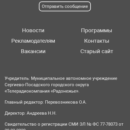
Отправить сообщение
Новости
Программы
Рекламодателям
Контакты
Вакансии
Старый сайт
Учредитель: Муниципальное автономное учреждение
Сергиево-Посадского городского округа
«Телерадиокомпания «Радонежье».
Главный редактор: Перевозникова О.А.
Директор: Андреева Н.Н.
Свидетельство о регистрации СМИ ЭЛ № ФС 77-78073 от