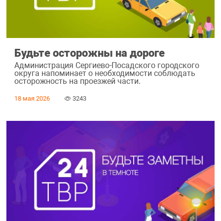
Будьте осторожны на дороге
Администрация Сергиево-Посадского городского
округа напоминает о необходимости соблюдать
осторожность на проезжей части.
18 мая 2026
3243