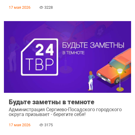
17 мая 2026
3228
Будьте заметны в темноте
Администрация Сергиево-Посадского городского
округа призывает - берегите себя!
17 мая 2026
3175