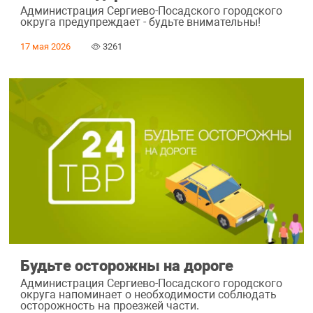
Администрация Сергиево-Посадского городского
округа предупреждает - будьте внимательны!
17 мая 2026
3261
Будьте осторожны на дороге
Администрация Сергиево-Посадского городского
округа напоминает о необходимости соблюдать
осторожность на проезжей части.