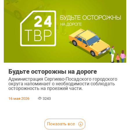
Будьте осторожны на дороге
Администрация Сергиево-Посадского городского
округа напоминает о необходимости соблюдать
осторожность на проезжей части.
16 мая 2026
3243
Показать все