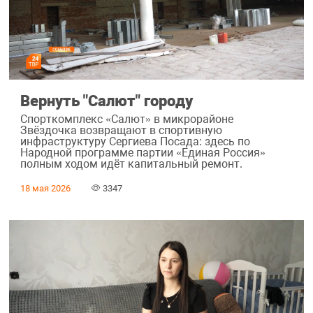
Вернуть "Салют" городу
Спорткомплекс «Салют» в микрорайоне
Звёздочка возвращают в спортивную
инфраструктуру Сергиева Посада: здесь по
Народной программе партии «Единая Россия»
полным ходом идёт капитальный ремонт.
18 мая 2026
3347