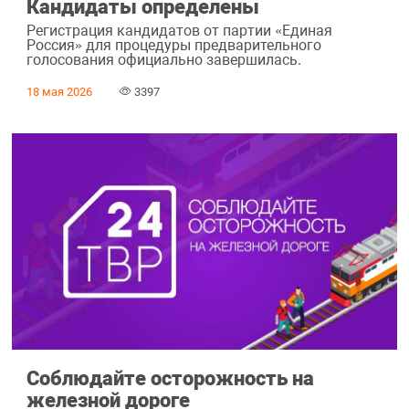
Кандидаты определены
Регистрация кандидатов от партии «Единая
Россия» для процедуры предварительного
голосования официально завершилась.
18 мая 2026
3397
Соблюдайте осторожность на
железной дороге