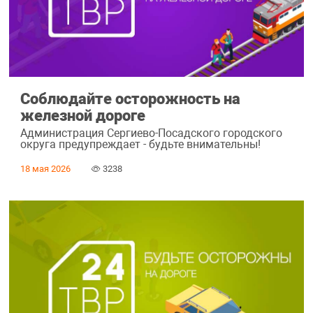
Соблюдайте осторожность на
железной дороге
Администрация Сергиево-Посадского городского
округа предупреждает - будьте внимательны!
18 мая 2026
3238