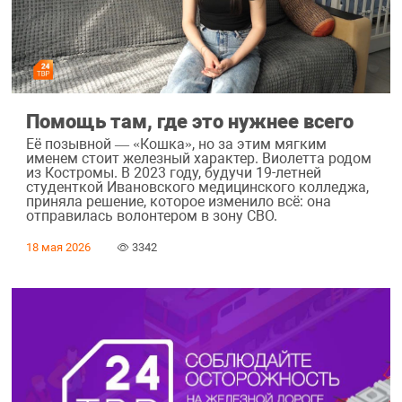
Помощь там, где это нужнее всего
Её позывной — «Кошка», но за этим мягким
именем стоит железный характер. Виолетта родом
из Костромы. В 2023 году, будучи 19-летней
студенткой Ивановского медицинского колледжа,
приняла решение, которое изменило всё: она
отправилась волонтером в зону СВО.
18 мая 2026
3342