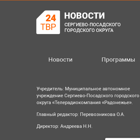
Новости
Программы
Учредитель: Муниципальное автономное
учреждение Сергиево-Посадского городского
округа «Телерадиокомпания «Радонежье».
Главный редактор: Перевозникова О.А.
Директор: Андреева Н.Н.