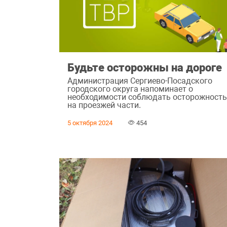
Будьте осторожны на дороге
Администрация Сергиево-Посадского
городского округа напоминает о
необходимости соблюдать осторожност
на проезжей части.
5 октября 2024
454