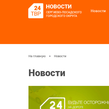
Новости
На главную
Новости
Новости