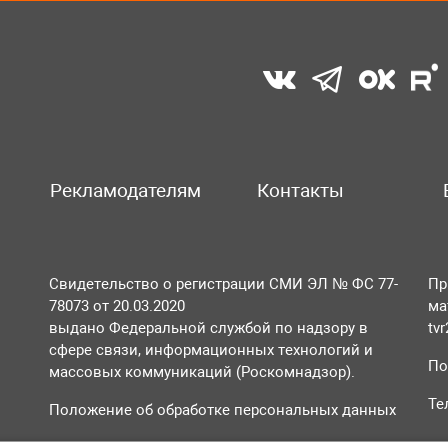
Рекламодателям
Контакты
Свидетельство о регистрации СМИ ЭЛ № ФС 77-
Пр
78073 от 20.03.2020
ма
выдано Федеральной службой по надзору в
tv
сфере связи, информационных технологий и
По
массовых коммуникаций (Роскомнадзор).
Те
Положение об обработке персональных данных
Согласие на обработку персональных данных