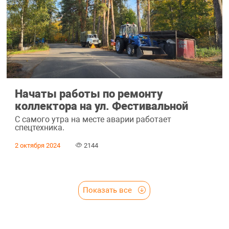
Начаты работы по ремонту
коллектора на ул. Фестивальной
С самого утра на месте аварии работает
спецтехника.
2 октября 2024
2144
Показать все