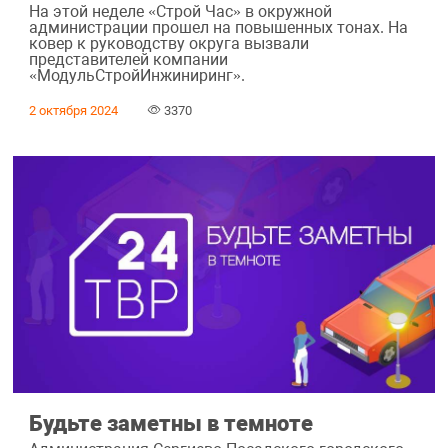
На этой неделе «Строй Час» в окружной
администрации прошел на повышенных тонах. На
ковер к руководству округа вызвали
представителей компании
«МодульСтройИнжиниринг».
2 октября 2024
3370
Будьте заметны в темноте