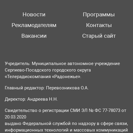
Новости
Программы
Рекламодателям
Контакты
Вакансии
Старый сайт
Учредитель: Муниципальное автономное учреждение
Сергиево-Посадского городского округа
«Телерадиокомпания «Радонежье».
Главный редактор: Перевозникова О.А.
Директор: Андреева Н.Н.
Свидетельство о регистрации СМИ ЭЛ № ФС 77-78073 от
20.03.2020
выдано Федеральной службой по надзору в сфере связи,
информационных технологий и массовых коммуникаций