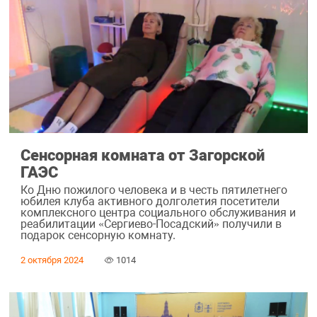
Сенсорная комната от Загорской
ГАЭС
Ко Дню пожилого человека и в честь пятилетнего
юбилея клуба активного долголетия посетители
комплексного центра социального обслуживания и
реабилитации «Сергиево-Посадский» получили в
подарок сенсорную комнату.
2 октября 2024
1014