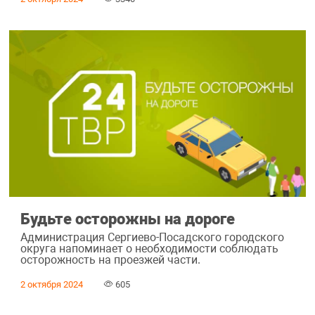
Будьте осторожны на дороге
Администрация Сергиево-Посадского городского
округа напоминает о необходимости соблюдать
осторожность на проезжей части.
2 октября 2024
605