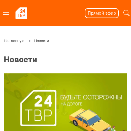
Прямой эфир
На главную
Новости
Новости