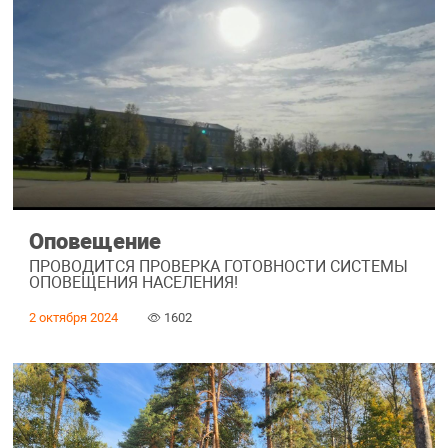
Оповещение
ПРОВОДИТСЯ ПРОВЕРКА ГОТОВНОСТИ СИСТЕМЫ
ОПОВЕЩЕНИЯ НАСЕЛЕНИЯ!
2 октября 2024
1602