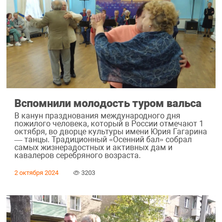
Вспомнили молодость туром вальса
В канун празднования международного дня
пожилого человека, который в России отмечают 1
октября, во дворце культуры имени Юрия Гагарина
— танцы. Традиционный «Осенний бал» собрал
самых жизнерадостных и активных дам и
кавалеров серебряного возраста.
2 октября 2024
3203