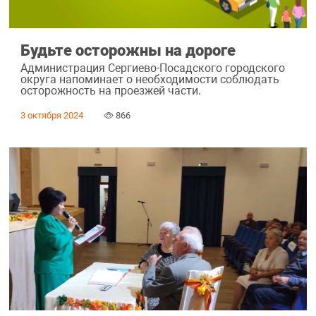
Будьте осторожны на дороге
Администрация Сергиево-Посадского городского
округа напоминает о необходимости соблюдать
осторожность на проезжей части.
3 октября 2024
866