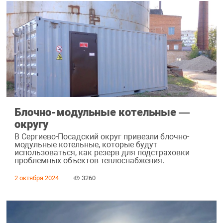
Блочно-модульные котельные —
округу
В Сергиево-Посадский округ привезли блочно-
модульные котельные, которые будут
использоваться, как резерв для подстраховки
проблемных объектов теплоснабжения.
2 октября 2024
3260