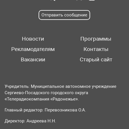
Отправить сообщение
Новости
Программы
Рекламодателям
Контакты
Вакансии
Старый сайт
Учредитель: Муниципальное автономное учреждение
Сергиево-Посадского городского округа
«Телерадиокомпания «Радонежье».
Главный редактор: Перевозникова О.А.
Директор: Андреева Н.Н.