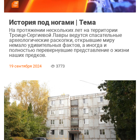
История под ногами | Тема
На протяжении нескольких лет на территории
Троице-Сергиевой Лавры ведутся спасательные
археологические раскопки, открывшие миру
немало удивительных фактов, а иногда и
полностью перевернувшие представление о жизни
наших предков.
19 сентября 2024
3773