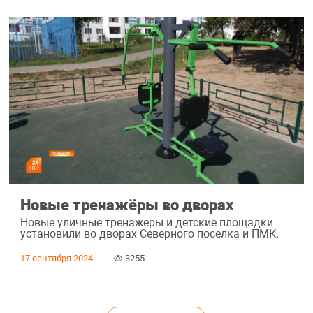
Новые тренажёры во дворах
Новые уличные тренажеры и детские площадки
установили во дворах Северного поселка и ПМК.
17 сентября 2024
3255