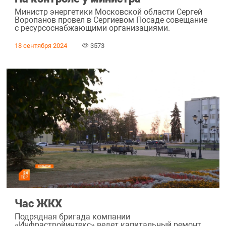
Министр энергетики Московской области Сергей
Воропанов провел в Сергиевом Посаде совещание
с ресурсоснабжающими организациями.
18 сентября 2024
3573
Час ЖКХ
Подрядная бригада компании
«Инфрастройинтекс» ведет капитальный ремонт