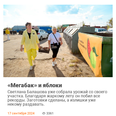
«Мегабак» и яблоки
Светлана Балашова уже собрала урожай со своего
участка. Благодаря жаркому лету он побил все
рекорды. Заготовки сделаны, а излишки уже
некому раздавать.
17 сентября 2024
3361