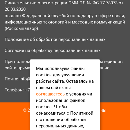
Свидетельство о регистрации СМИ ЭЛ № ФС 77-78073 от
20.03.2020
выдано Федеральной службой по надзору в сфере связи,
информационных технологий и массовых коммуникаций
(Роскомнадзор).
Положение об обработке персональных данных
Согласие на обработку персональных данных
При полном или частичном использовании материалов
сайта прямая гиперссылка на tvr24.tv обязательна.
Мы используем файлы
cookies для улучшения
Почта:
info@tvr24.tv
работы сайта. Оставаясь на
нашем сайте, вы
Телефон: +7 (496) 551-04-95
соглашаетесь
с условиями
использования файлов
cookies. Чтобы
© 2016-2023 ТВР24 Все права защищены
ознакомиться с Политикой
в отношении обработки
персональных данных,