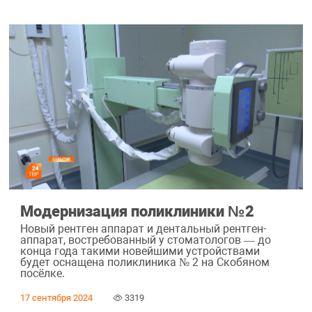
Модернизация поликлиники №2
Новый рентген аппарат и дентальный рентген-
аппарат, востребованный у стоматологов — до
конца года такими новейшими устройствами
будет оснащена поликлиника № 2 на Скобяном
посёлке.
17 сентября 2024
3319