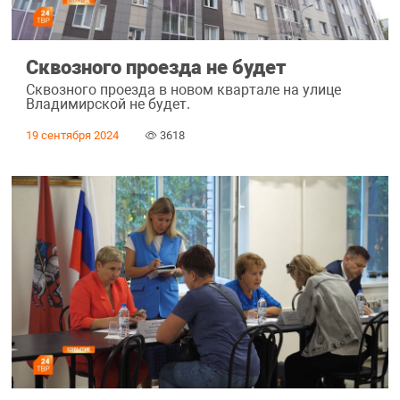
Сквозного проезда не будет
Сквозного проезда в новом квартале на улице
Владимирской не будет.
19 сентября 2024
3618