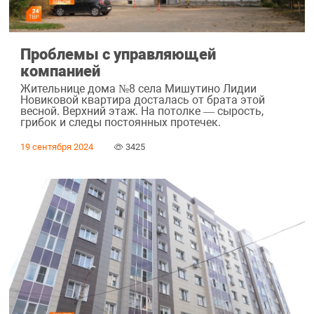
Проблемы с управляющей
компанией
Жительнице дома №8 села Мишутино Лидии
Новиковой квартира досталась от брата этой
весной. Верхний этаж. На потолке — сырость,
грибок и следы постоянных протечек.
19 сентября 2024
3425