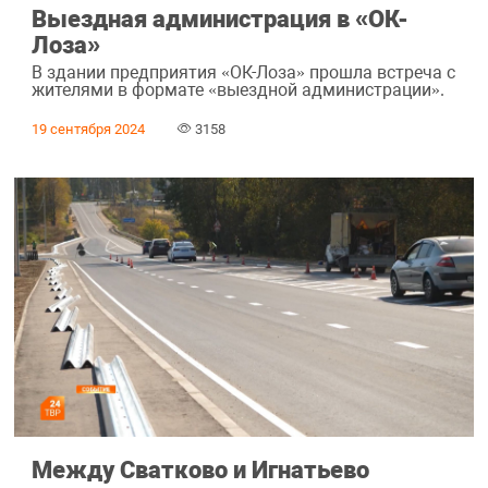
Выездная администрация в «ОК-
Лоза»
В здании предприятия «ОК-Лоза» прошла встреча с
жителями в формате «выездной администрации».
19 сентября 2024
3158
Между Сватково и Игнатьево