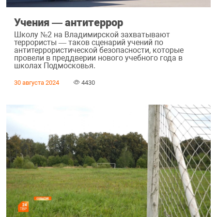
Учения ― антитеррор
Школу №2 на Владимирской захватывают
террористы — таков сценарий учений по
антитеррористической безопасности, которые
провели в преддверии нового учебного года в
школах Подмосковья.
30 августа 2024
4430