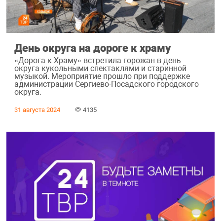
День округа на дороге к храму
«Дорога к Храму» встретила горожан в день
округа кукольными спектаклями и старинной
музыкой. Мероприятие прошло при поддержке
администрации Сергиево-Посадского городского
округа.
31 августа 2024
4135