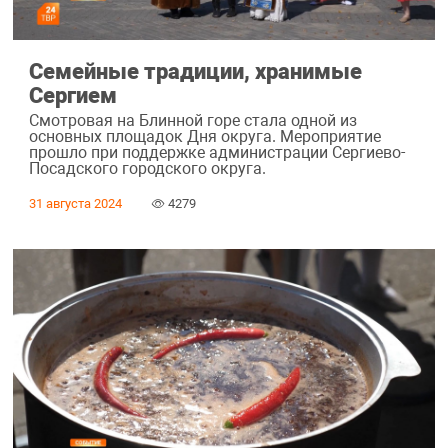
Семейные традиции, хранимые
Сергием
Смотровая на Блинной горе стала одной из
основных площадок Дня округа. Мероприятие
прошло при поддержке администрации Сергиево-
Посадского городского округа.
31 августа 2024
4279