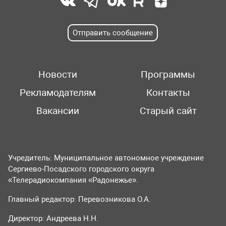
Отправить сообщение
Новости
Программы
Рекламодателям
Контакты
Вакансии
Старый сайт
Учредитель: Муниципальное автономное учреждение
Сергиево-Посадского городского округа
«Телерадиокомпания «Радонежье».
Главный редактор: Перевозникова О.А.
Директор: Андреева Н.Н.