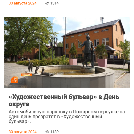
30 августа 2024
1314
«Художественный бульвар» в День
округа
Автомобильную парковку в Пожарном переулке на
один день превратят в «Художественный
бульвар».
30 августа 2024
1139