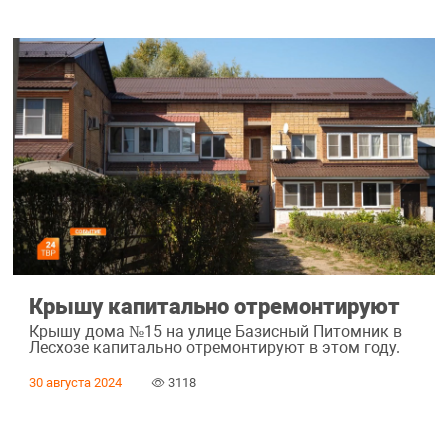
Крышу капитально отремонтируют
Крышу дома №15 на улице Базисный Питомник в
Лесхозе капитально отремонтируют в этом году.
30 августа 2024
3118