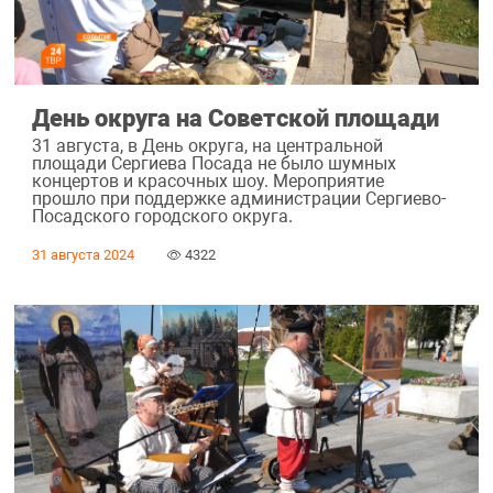
День округа на Советской площади
31 августа, в День округа, на центральной
площади Сергиева Посада не было шумных
концертов и красочных шоу. Мероприятие
прошло при поддержке администрации Сергиево-
Посадского городского округа.
31 августа 2024
4322