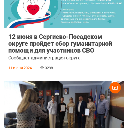
12 июня в Сергиево-Посадском
округе пройдет сбор гуманитарной
помощи для участников СВО
Сообщает администрация округа.
11 июня 2024
3298