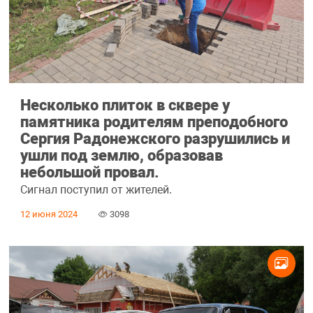
Несколько плиток в сквере у
памятника родителям преподобного
Сергия Радонежского разрушились и
ушли под землю, образовав
небольшой провал.
Сигнал поступил от жителей.
12 июня 2024
3098