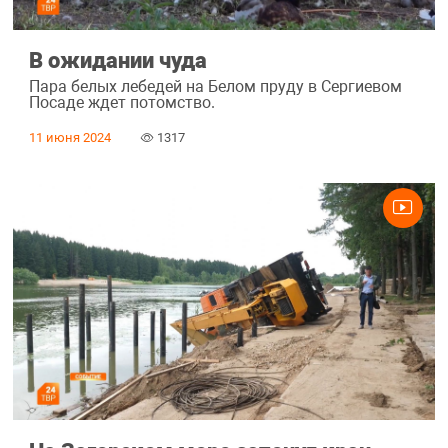
В ожидании чуда
Пара белых лебедей на Белом пруду в Сергиевом
Посаде ждет потомство.
11 июня 2024
1317