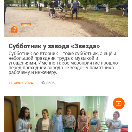
Субботник у завода «Звезда»
Субботник во вторник – тоже субботник, а ещё и
небольшой праздник труда с музыкой и
угощениями. Именно такое мероприятие прошло
перед проходной завода «Звезда» у памятника
рабочему и инженеру.
11 июня 2024
3606