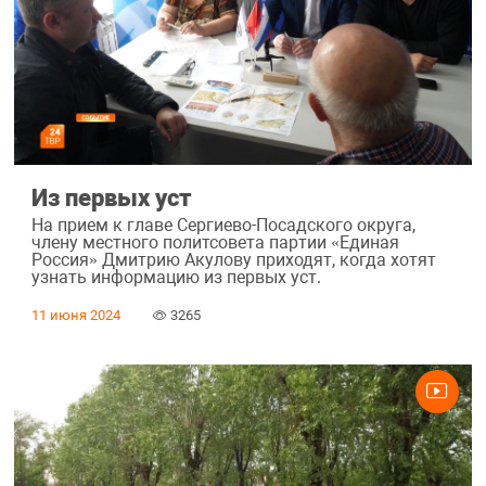
Из первых уст
На прием к главе Сергиево-Посадского округа,
члену местного политсовета партии «Единая
Россия» Дмитрию Акулову приходят, когда хотят
узнать информацию из первых уст.
11 июня 2024
3265