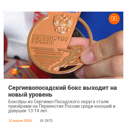
Сергиевопосадский бокс выходит на
новый уровень
Боксёры из Сергиево-Посадского округа стали
призёрами на Первенстве России среди юношей и
девушек 13-14 лет.
10 июня 2024
2975