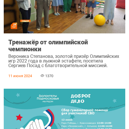
Тренажёр от олимпийской
чемпионки
Вероника Степанова, золотой призёр Олимпийских
игр 2022 года в лыжной эстафете, посетила
Сергиев Посад с благотворительной миссией.
11 июня 2024
1370