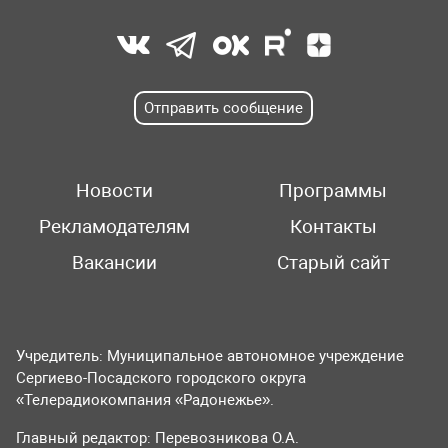
Отправить сообщение
Новости
Программы
Рекламодателям
Контакты
Вакансии
Старый сайт
Учредитель: Муниципальное автономное учреждение
Сергиево-Посадского городского округа
«Телерадиокомпания «Радонежье».
Главный редактор: Перевозникова О.А.