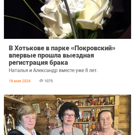
В Хотькове в парке «Покровский»
впервые прошла выездная
регистрация брака
Наталья и Александр вместе уже 8 лет.
18 мая 2024
1075