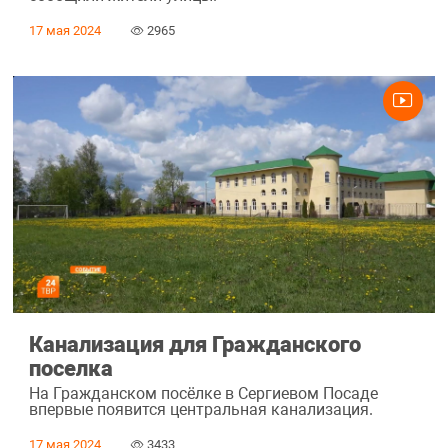
17 мая 2024
2965
Канализация для Гражданского
поселка
На Гражданском посёлке в Сергиевом Посаде
впервые появится центральная канализация.
17 мая 2024
3433