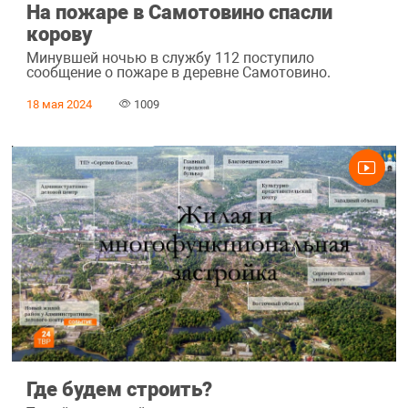
На пожаре в Самотовино спасли
корову
Минувшей ночью в службу 112 поступило
сообщение о пожаре в деревне Самотовино.
18 мая 2024
1009
Где будем строить?