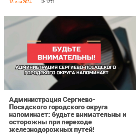
18 мая 2024
1371
Администрация Сергиево-
Посадского городского округа
напоминает: будьте внимательны и
осторожны при переходе
железнодорожных путей!