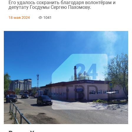
Его удалось сохранить благодаря волонтёрам и
депутату Госдумы Сергею Пахомову.
18 мая 2024
1041