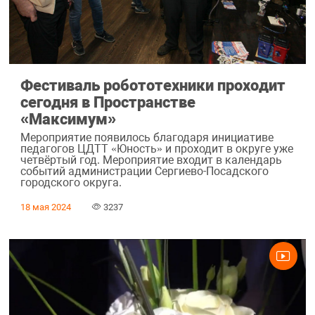
Фестиваль робототехники проходит
сегодня в Пространстве
«Максимум»
Мероприятие появилось благодаря инициативе
педагогов ЦДТТ «Юность» и проходит в округе уже
четвёртый год. Мероприятие входит в календарь
событий администрации Сергиево-Посадского
городского округа.
18 мая 2024
3237