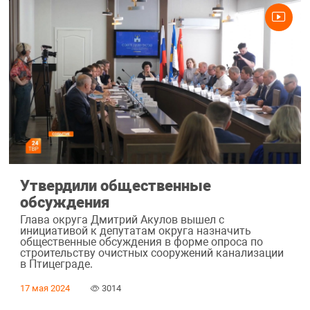
Утвердили общественные
обсуждения
Глава округа Дмитрий Акулов вышел с
инициативой к депутатам округа назначить
общественные обсуждения в форме опроса по
строительству очистных сооружений канализации
в Птицеграде.
17 мая 2024
3014