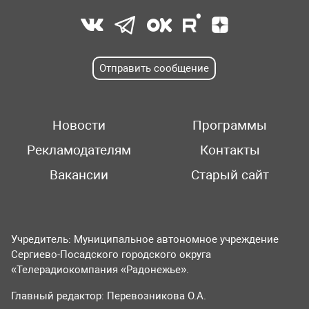
Отправить сообщение
Новости
Программы
Рекламодателям
Контакты
Вакансии
Старый сайт
Учредитель: Муниципальное автономное учреждение
Сергиево-Посадского городского округа
«Телерадиокомпания «Радонежье».
Главный редактор: Перевозникова О.А.