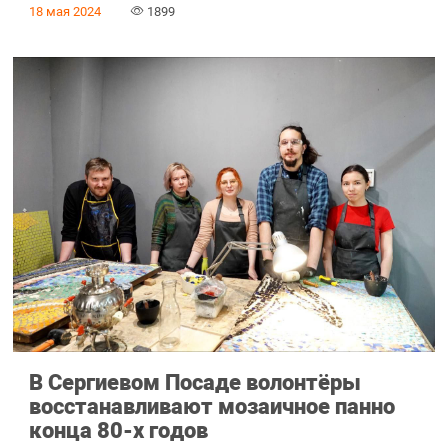
18 мая 2024
1899
В Сергиевом Посаде волонтёры
восстанавливают мозаичное панно
конца 80-х годов