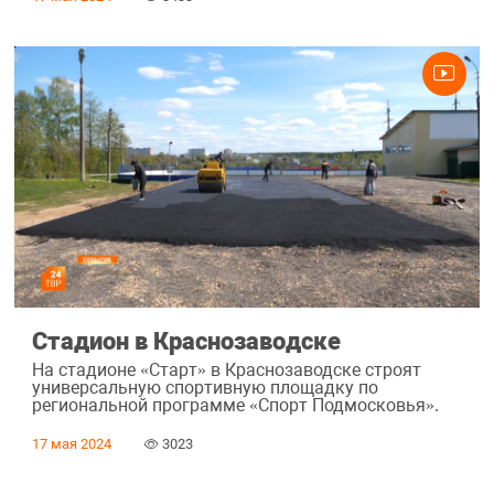
Стадион в Краснозаводске
На стадионе «Старт» в Краснозаводске строят
универсальную спортивную площадку по
региональной программе «Спорт Подмосковья».
17 мая 2024
3023